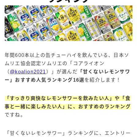
年間600本以上の缶チューハイを飲んでいる、日本ソ
ムリエ協会認定ソムリエの「コアライオン
（
@koalion2021
）」が選んだ
「甘くないレモンサワ
ー」おすすめ人気ランキング16選
を紹介します！
「すっきり爽快なレモンサワーを飲みたい人」や「食
事と一緒に楽しみたい人」に、おすすめのランキング
ですね。
「甘くないレモンサワー」ランキングに、エントリー