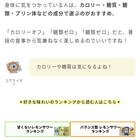
身体に気をつかっている人は、
カロリー・糖質・糖
類・プリン体などの成分で選ぶのがおすすめ
。
「カロリーオフ」「糖類ゼロ」「糖質ゼロ」だと、普
段の食事から気兼ねなく楽しめるのでいいですね！
カロリーや糖質は気になるよね！
コアライオ
ン
▼好きな味わいのランキングから読む人はこちら▼