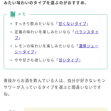
みたい味わいのタイプを選ぶのがおすすめ
。
メモ
すっきり飲みたいなら「
甘くないタイプ
」
定番の味わいを楽しみたいなら「
バランスタイ
プ
」
レモンの味わいを楽しみたいなら「
濃厚ジュー
シータイプ
」
やや甘さも欲しいなら「
甘いタイプ
」
普段からお酒を飲んでいる人は、自分が好きなレモン
サワーが入っているタイプを選ぶと間違いないです
ね。