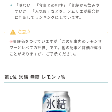
「味わい」「食事との相性」「普段から飲みや
すいか」「人気度」などを、ソムリエが総合的
に判断してランキングにしています。
注意点
※
星評価をつけていますが「この記事内のレモンサ
ワーと比べての評価」です。他の記事と評価が違う
ことがありますが、ご了承ください。
第1位 氷結 無糖 レモン 7％