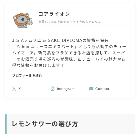
コアライオン
年間600本以上缶チューハイを飲むソムリエ
J.S.Aソムリエ & SAKE DIPLOMAの資格を保有。
「Yahoo!ニュースエキスパート」としても活動中のチュー
ハイマニア。新商品をフラゲできるお店を探して、スーパ
ーのお酒売り場を巡るのが趣味。缶チューハイの魅力やお
得な情報をお届けします！
プロフィールを読む
X
Instagram
Contact
レモンサワーの選び方