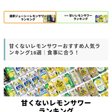
甘くないレモンサワーおすすめ人気ラ
ンキング16選｜食事に合う！