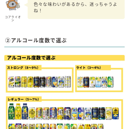
色々な味わいがあるから、迷っちゃうよ
ね！
コアライオ
ン
②アルコール度数で選ぶ