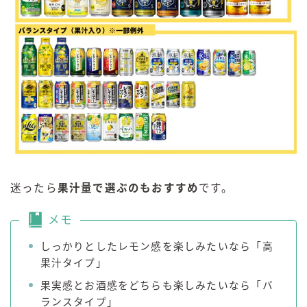
迷ったら
果汁量で選ぶのもおすすめ
です。
メモ
しっかりとしたレモン感を楽しみたいなら「高
果汁タイプ」
果実感とお酒感をどちらも楽しみたいなら「バ
ランスタイプ」