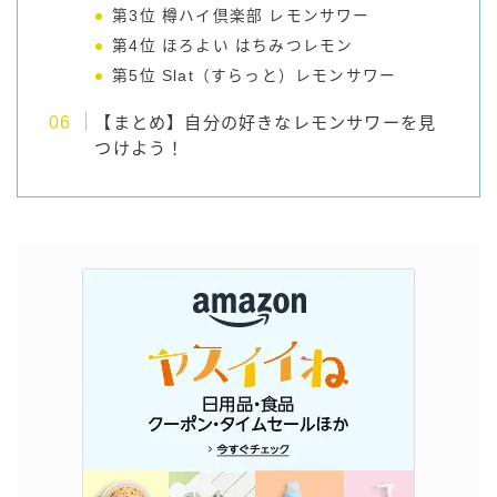
第3位 樽ハイ倶楽部 レモンサワー
第4位 ほろよい はちみつレモン
第5位 Slat（すらっと）レモンサワー
【まとめ】自分の好きなレモンサワーを見
つけよう！