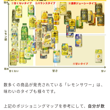
数多くの商品が発売されている「レモンサワー」は、
味わいのタイプも様々です。
上記のポジショニングマップを参考にして、
自分が飲