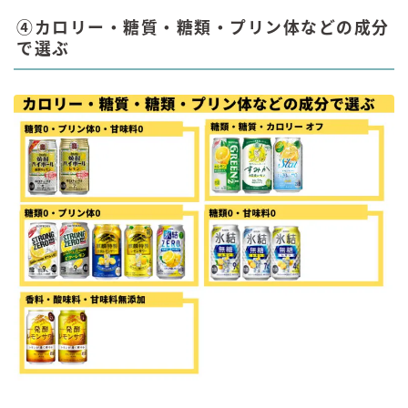
④カロリー・糖質・糖類・プリン体などの成分
で選ぶ