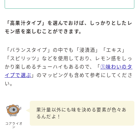
「高果汁タイプ」を選んでおけば、しっかりとしたレ
モン感を楽しむことができます。
「バランスタイプ」の中でも「浸漬酒」「エキス」
「スピリッツ」などを使用しており、レモン感をしっ
かり楽しめるチューハイもあるので、「
①味わいのタ
イプで選ぶ
」のマッピングも含めて参考にしてくださ
い。
果汁量以外にも味を決める要素が色々あ
るんだよ！
コアライオ
ン