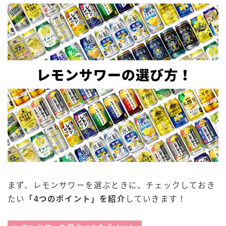
まず、レモンサワーを選ぶときに、チェックしておき
たい
「4つのポイント」を紹介
していきます！