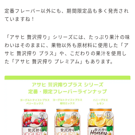
定番フレーバー以外にも、期間限定品も多く発売され
ていますね！
「アサヒ 贅沢搾り」シリーズには、たっぷり果汁の味
わいはそのままに、果物以外も原材料に使用した「ア
サヒ 贅沢搾り プラス」や、こだわりの果汁を使用し
た「アサヒ 贅沢搾り プレミアム」もあります。