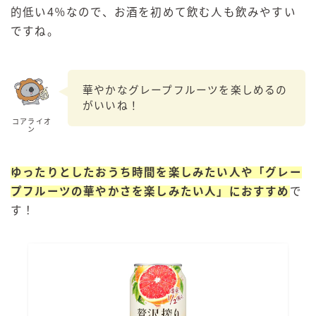
的低い4％なので、お酒を初めて飲む人も飲みやすい
ですね。
華やかなグレープフルーツを楽しめるの
がいいね！
コアライオ
ン
ゆったりとしたおうち時間を楽しみたい人や「グレー
プフルーツの華やかさを楽しみたい人」におすすめ
で
す！