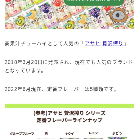
高果汁チューハイとして人気の「
アサヒ 贅沢搾り
」
2018年3月20日に発売され、現在でも人気のブランド
となっています。
2022年6月現在、定番フレーバーは5種類です。