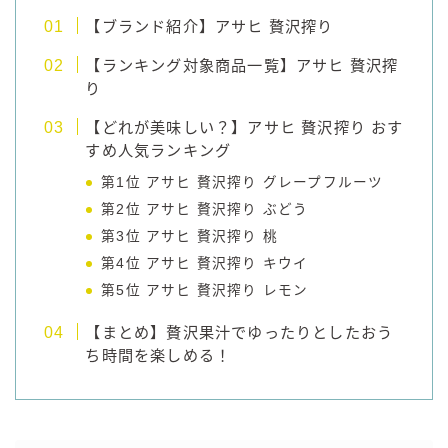
【ブランド紹介】アサヒ 贅沢搾り
【ランキング対象商品一覧】アサヒ 贅沢搾
り
【どれが美味しい？】アサヒ 贅沢搾り おす
すめ人気ランキング
第1位 アサヒ 贅沢搾り グレープフルーツ
第2位 アサヒ 贅沢搾り ぶどう
第3位 アサヒ 贅沢搾り 桃
第4位 アサヒ 贅沢搾り キウイ
第5位 アサヒ 贅沢搾り レモン
【まとめ】贅沢果汁でゆったりとしたおう
ち時間を楽しめる！