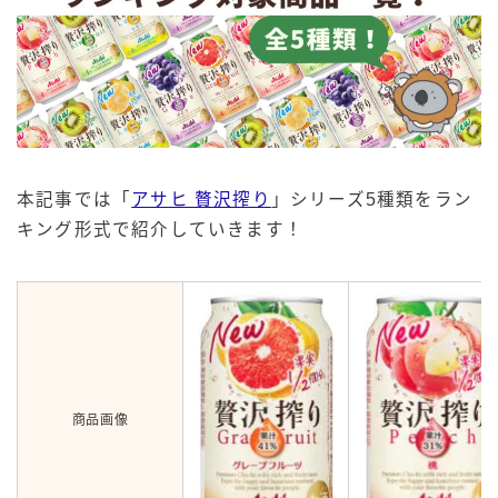
本記事では「
アサヒ 贅沢搾り
」シリーズ5種類をラン
キング形式で紹介していきます！
商品画像