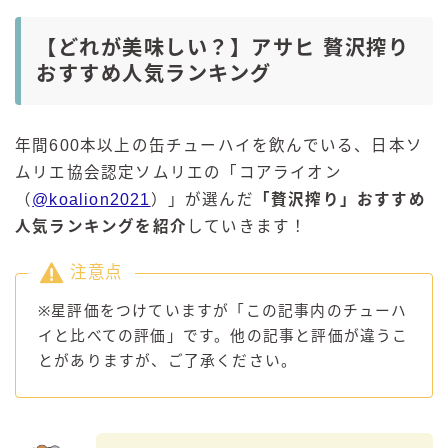
【どれが美味しい？】アサヒ 贅沢搾り
おすすめ人気ランキング
年間600本以上の缶チューハイを飲んでいる、日本ソ
ムリエ協会認定ソムリエの「コアライオン
（
@koalion2021
）」が選んだ
「贅沢搾り」おすすめ
人気ランキングを紹介
していきます！
注意点
※星評価をつけていますが「この記事内のチューハ
イと比べての評価」です。他の記事と評価が違うこ
とがありますが、ご了承ください。