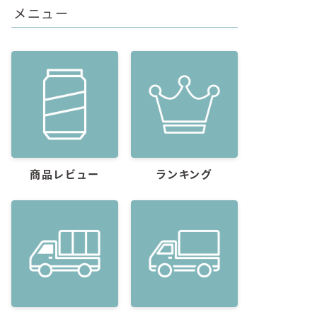
メニュー
商品レビュー
ランキング