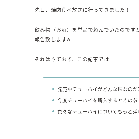
先日、焼肉食べ放題に行ってきました！
飲み物（お酒）を単品で頼んでいたのです
報告致しますw
それはさておき、この記事では
発売中チューハイがどんな味なのか
今度チューハイを購入するときの参
色々なチューハイについてもっと詳