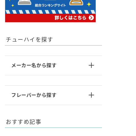
チューハイを探す
メーカー名から探す
フレーバーから探す
おすすめ記事