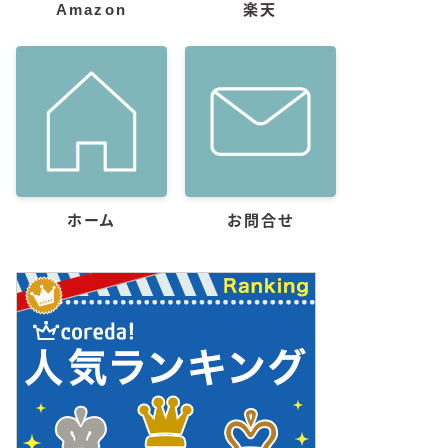
Amazon
楽天
ホーム
お問合せ