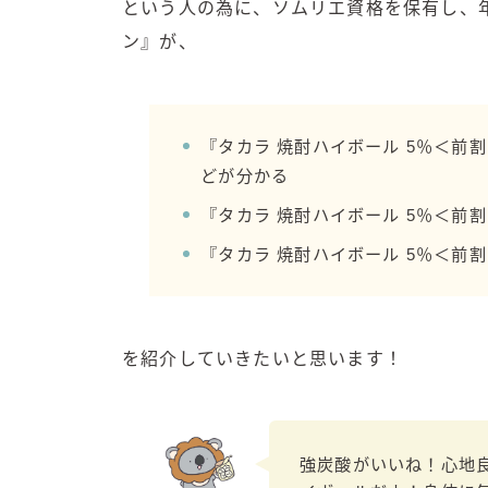
という人の為に、ソムリエ資格を保有し、年
ン』が、
『タカラ 焼酎ハイボール 5％＜前
どが分かる
『タカラ 焼酎ハイボール 5％＜前
『タカラ 焼酎ハイボール 5％＜前
を紹介していきたいと思います！
強炭酸がいいね！心地