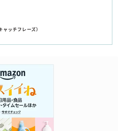
キャッチフレーズ）