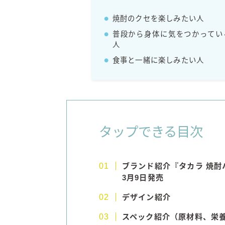
焼酎のクセを楽しみたい人
普段から身体に気をつかってい
人
食事と一緒に楽しみたい人
タップできる目次
ブランド紹介『タカラ 焼酎ハ
3月9日発売
デザイン紹介
スペック紹介（原材料、栄