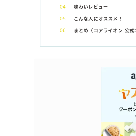
味わいレビュー
こんな人にオススメ！
まとめ（コアライオン 公式