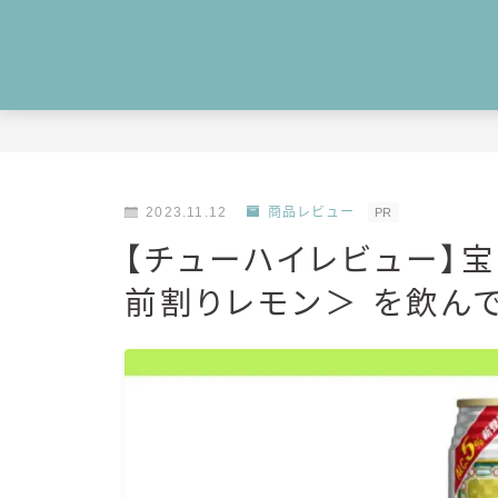
2023.11.12
商品レビュー
PR
【チューハイレビュー】宝
前割りレモン＞ を飲んで