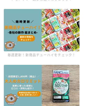
毎週更新！新商品チューハイをチェック！