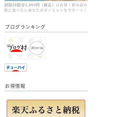
初回28回分1,000円（税込）
はお得！飲み会の
時に食べたいあなたのダイエットをサポート！
ブログランキング
お得情報