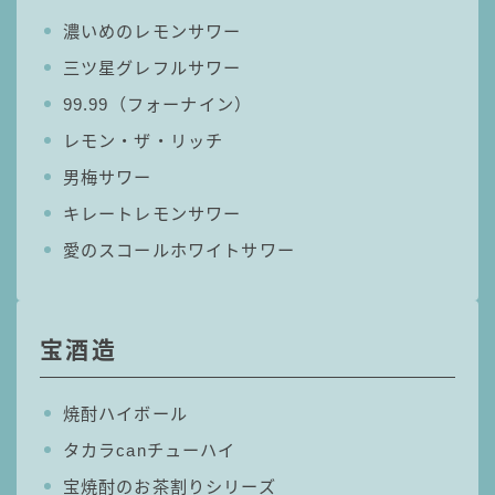
濃いめのレモンサワー
三ツ星グレフルサワー
99.99（フォーナイン）
レモン・ザ・リッチ
男梅サワー
キレートレモンサワー
愛のスコールホワイトサワー
宝酒造
焼酎ハイボール
タカラcanチューハイ
宝焼酎のお茶割りシリーズ