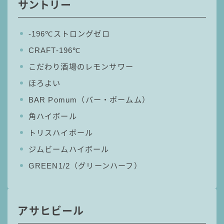
サントリー
‐196℃ストロングゼロ
CRAFT-196℃
こだわり酒場のレモンサワー
ほろよい
BAR Pomum（バー・ポームム）
角ハイボール
トリスハイボール
ジムビームハイボール
GREEN1/2（グリーンハーフ）
アサヒビール