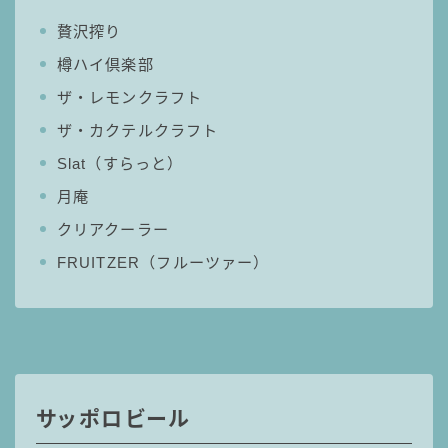
贅沢搾り
樽ハイ倶楽部
ザ・レモンクラフト
ザ・カクテルクラフト
Slat（すらっと）
月庵
クリアクーラー
FRUITZER（フルーツァー）
サッポロビール