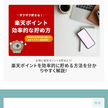
お得に楽天ポイントを貯めよう！
楽天ポイントを効率的に貯める方法を分か
りやすく解説！
検索