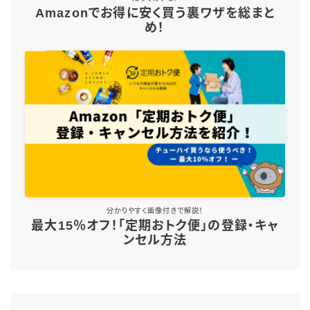
Amazonでお得に安く買う裏ワザを総まと
め！
分かりやすく画像付きで解説！
最大15％オフ！「定期おトク便」の登録・キャ
ンセル方法