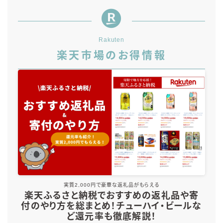
Rakuten
楽天市場のお得情報
実質2,000円で豪華な返礼品がもらえる
楽天ふるさと納税でおすすめの返礼品や寄
付のやり方を総まとめ！チューハイ・ビールな
ど還元率も徹底解説！