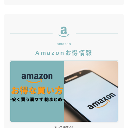
amazon
Amazonお得情報
知って得する！