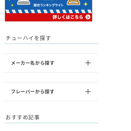
チューハイを探す
メーカー名から探す
フレーバーから探す
おすすめ記事