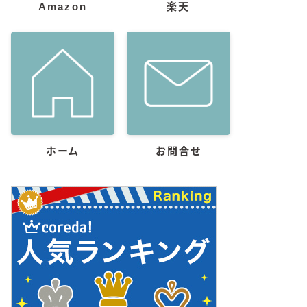
Amazon
楽天
ホーム
お問合せ