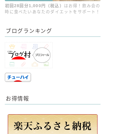
初回28回分1,000円（税込）
はお得！飲み会の
時に食べたいあなたのダイエットをサポート！
ブログランキング
お得情報