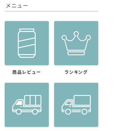
メニュー
商品レビュー
ランキング