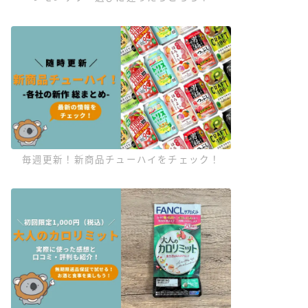
毎週更新！新商品チューハイをチェック！