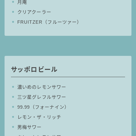
月庵
クリアクーラー
FRUITZER（フルーツァー）
サッポロビール
濃いめのレモンサワー
三ツ星グレフルサワー
99.99（フォーナイン）
レモン・ザ・リッチ
男梅サワー