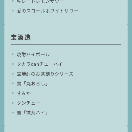
キレートレモンサワー
愛のスコールホワイトサワー
宝酒造
焼酎ハイボール
タカラcanチューハイ
宝焼酎のお茶割りシリーズ
寶「丸おろし」
すみか
タンチュー
寶「抹茶ハイ」