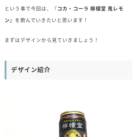
という事で今回は、『
コカ・コーラ 檸檬堂
鬼レモ
ン
』
を飲んでいきたいと思います！
まずはデザインから見ていきましょう！
デザイン紹介