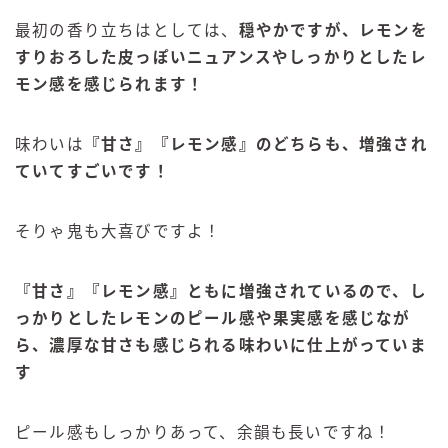
最初の香り立ちはとしては、
穏やかですが、レモンを
すりおろした皮っぽいニュアンスやしっかりとしたレ
モン感を感じられます！
味わいは
『甘さ』『レモン感』のどちらも、増強され
ていてすごいです！
そりゃ鬼も大喜びですよ！
『甘さ』『レモン感』ともに増強されているので、し
っかりとしたレモンのピール感や果実感を感じなが
ら、濃厚な甘さも感じられる味わいに仕上がっていま
す
ピール感もしっかりあって、余韻も長いですね！