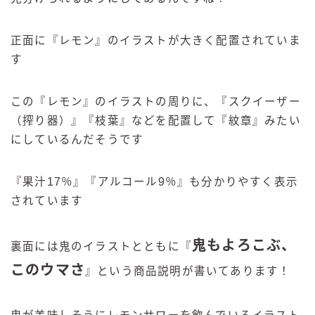
正面に『レモン』のイラストが大きく配置されていま
す
この『レモン』のイラストの周りに、『スクイーザー
（搾り器）』『枝葉』などを配置して『紋章』みたい
にしているんだそうです
『果汁17％』『アルコール9％』も分かりやすく表示
されています
鬼もよろこぶ、
裏面には鬼のイラストとともに『
このウマさ
』という商品説明が書いてあります！