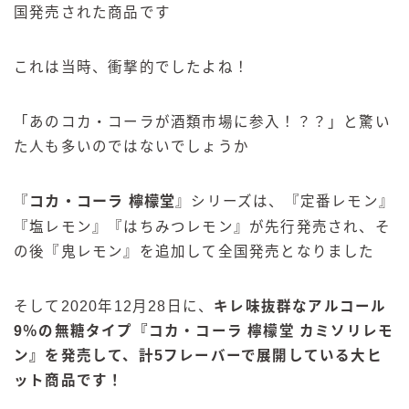
国発売された商品です
これは当時、衝撃的でしたよね！
「あのコカ・コーラが酒類市場に参入！？？」と驚い
た人も多いのではないでしょうか
『
コカ・コーラ 檸檬堂
』シリーズは、『定番レモン』
『塩レモン』『はちみつレモン』が先行発売され、そ
の後『鬼レモン』を追加して全国発売となりました
そして2020年12月28日に、
キレ味抜群なアルコール
9％の無糖タイプ『コカ・コーラ 檸檬堂 カミソリレモ
ン』を発売して、計5フレーバーで展開している大ヒ
ット商品です！