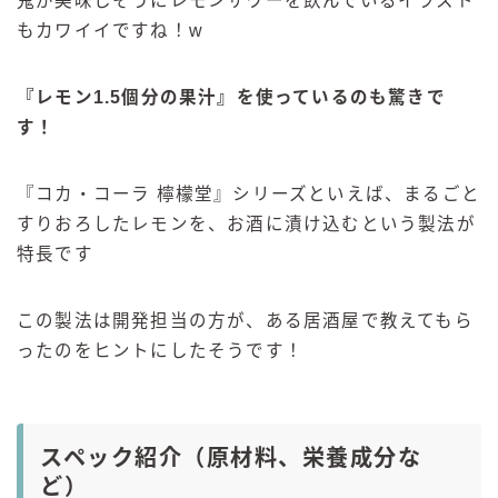
鬼が美味しそうにレモンサワーを飲んでいるイラスト
もカワイイですね！w
『レモン1.5個分の果汁』を使っているのも驚きで
す！
『コカ・コーラ 檸檬堂』シリーズといえば、まるごと
すりおろしたレモンを、お酒に漬け込むという製法が
特長です
この製法は開発担当の方が、ある居酒屋で教えてもら
ったのをヒントにしたそうです！
スペック紹介（原材料、栄養成分な
ど）