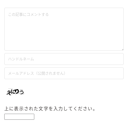
上に表示された文字を入力してください。