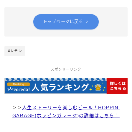
トップページに戻る
#レモン
スポンサーリンク
＞＞
人生ストーリーを楽しむビール！HOPPIN’
GARAGE(ホッピンガレージ)の詳細はこちら！