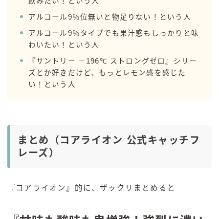
飲みたい！という人
アルコール9％位無いと物足りない！という人
アルコール9％タイプでも果汁感もしっかりと味
わいたい！という人
『サントリー －196℃ ストロングゼロ』シリー
ズとか好きだけど、もっとレモン感を感じた
い！という人
まとめ（コアライオン 公式キャッチフ
レーズ）
『コアライオン』的に、ザックリまとめると