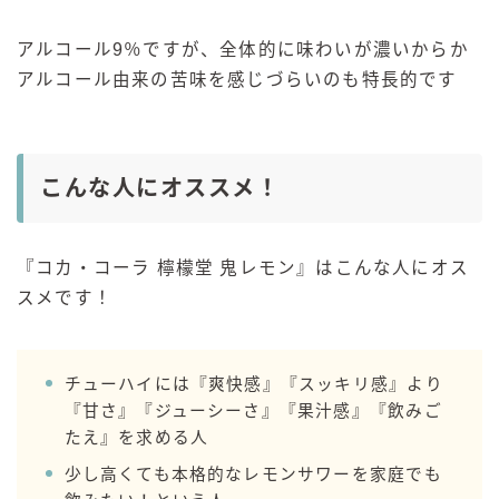
アルコール9％ですが、全体的に味わいが濃いからか
アルコール由来の苦味を感じづらいのも特長的です
こんな人にオススメ！
『コカ・コーラ 檸檬堂 鬼レモン』はこんな人にオス
スメです！
チューハイには『爽快感』『スッキリ感』より
『甘さ』『ジューシーさ』『果汁感』『飲みご
たえ』を求める人
少し高くても本格的なレモンサワーを家庭でも