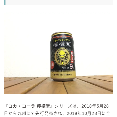
『
コカ・コーラ 檸檬堂
』シリーズは、2018年5月28
日から九州にて先行発売され、2019年10月28日に全