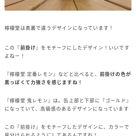
檸檬堂は表裏で違うデザインになっています！
この『
前掛け
』をモチーフにしたデザイン！いいです
よねー！
『檸檬堂 定番レモン』などと比べると、
前掛けの色が
黒っぽくて力強さを感じますね！
『檸檬堂 鬼レモン』は。缶上部と下部に『ゴールド』
になっていて、高級感のあるデザインになっています
この『前掛け』をモチーフしたデザインに、カラーで
見分けられるようにしてあるんですね！