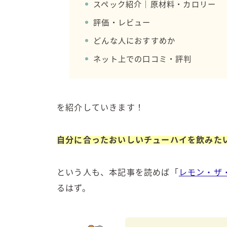
スペック紹介｜原材料・カロリー
評価・レビュー
どんな人におすすめか
ネット上での口コミ・評判
を紹介していきます！
自分に合ったおいしいチューハイを飲みた
という人も、本記事を読めば「
レモン・ザ
るはず。