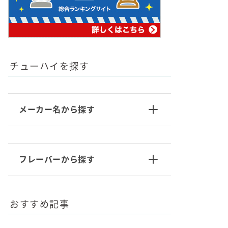
チューハイを探す
メーカー名から探す
フレーバーから探す
おすすめ記事