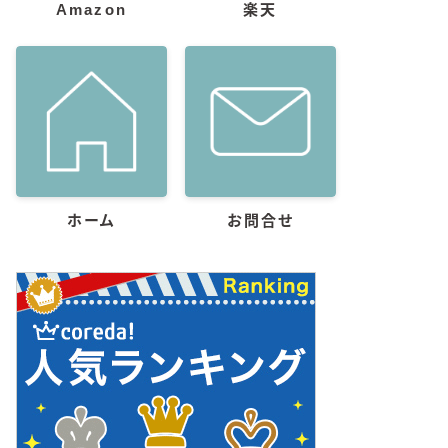
Amazon
楽天
ホーム
お問合せ