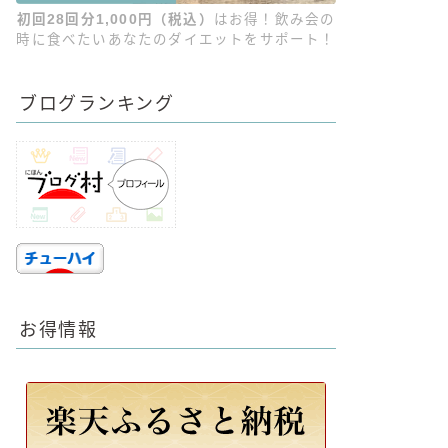
初回28回分1,000円（税込）
はお得！飲み会の
時に食べたいあなたのダイエットをサポート！
ブログランキング
お得情報