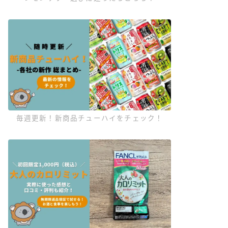
毎週更新！新商品チューハイをチェック！