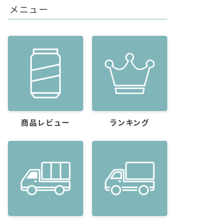
メニュー
商品レビュー
ランキング