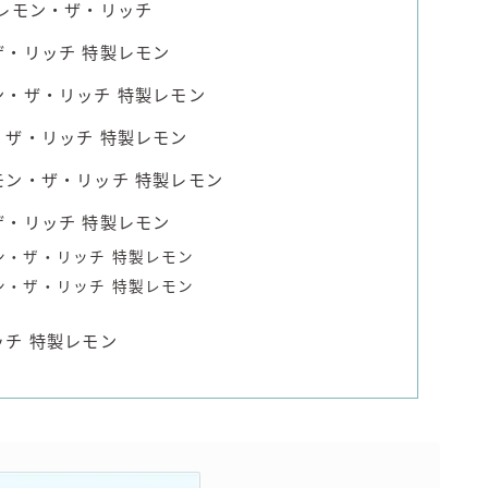
レモン・ザ・リッチ
・リッチ 特製レモン
・ザ・リッチ 特製レモン
ザ・リッチ 特製レモン
ン・ザ・リッチ 特製レモン
・リッチ 特製レモン
ン・ザ・リッチ 特製レモン
ン・ザ・リッチ 特製レモン
チ 特製レモン