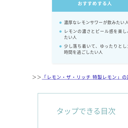
おすすめする人
濃厚なレモンサワーが飲みたい
レモンの濃さとピール感を楽し
たい人
少し落ち着いて、ゆったりとし
時間を過ごしたい人
＞＞
「レモン・ザ・リッチ 特製レモン」
タップできる目次