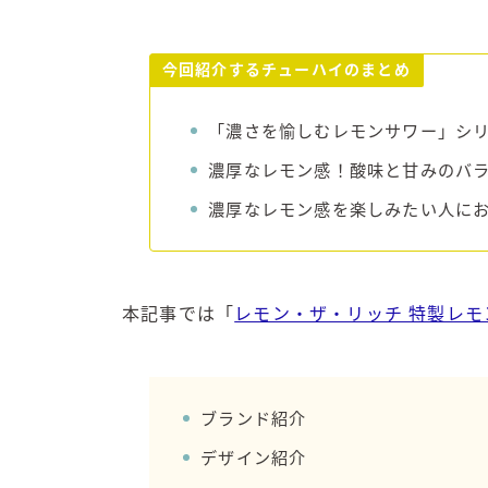
今回紹介するチューハイのまとめ
「濃さを愉しむレモンサワー」シ
濃厚なレモン感！酸味と甘みのバ
濃厚なレモン感を楽しみたい人に
本記事では「
レモン・ザ・リッチ 特製レモ
ブランド紹介
デザイン紹介