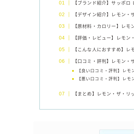
【ブランド紹介】サッポロ 
【デザイン紹介】レモン・ザ
【原材料・カロリー】レモン
【評価・レビュー】レモン・
【こんな人におすすめ】レモ
【口コミ・評判】レモン・ザ
【良い口コミ・評判】レモ
【悪い口コミ・評判】レモ
【まとめ】レモン・ザ・リッ