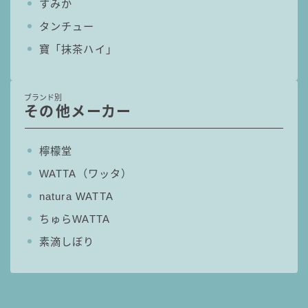
すみか
タンチュー
寶「抹茶ハイ」
ブランド別
その他メーカー
檸檬堂
WATTA（ワッタ）
natura WATTA
ちゅらWATTA
素滴しぼり