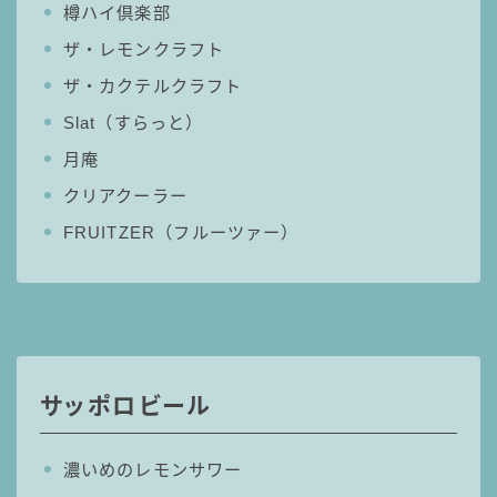
樽ハイ倶楽部
コラム
ザ・レモンクラフト
ザ・カクテルクラフト
運営者情報
Slat（すらっと）
月庵
お問い合わせ
クリアクーラー
FRUITZER（フルーツァー）
サッポロビール
濃いめのレモンサワー