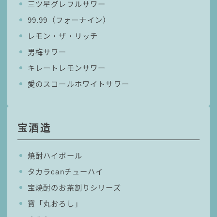
三ツ星グレフルサワー
99.99（フォーナイン）
レモン・ザ・リッチ
男梅サワー
キレートレモンサワー
愛のスコールホワイトサワー
宝酒造
焼酎ハイボール
タカラcanチューハイ
宝焼酎のお茶割りシリーズ
寶「丸おろし」