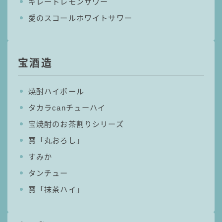
キレートレモンサワー
愛のスコールホワイトサワー
宝酒造
焼酎ハイボール
タカラcanチューハイ
宝焼酎のお茶割りシリーズ
寶「丸おろし」
すみか
タンチュー
寶「抹茶ハイ」