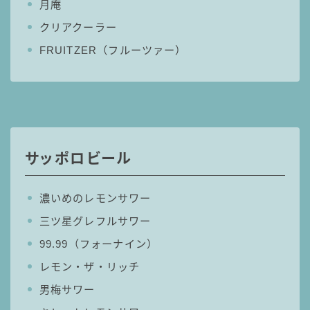
月庵
クリアクーラー
FRUITZER（フルーツァー）
サッポロビール
濃いめのレモンサワー
三ツ星グレフルサワー
99.99（フォーナイン）
レモン・ザ・リッチ
男梅サワー