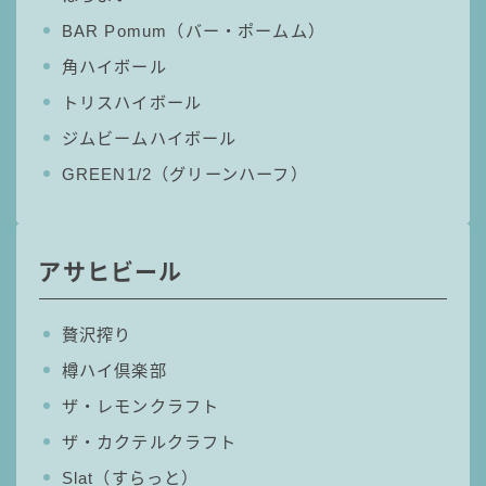
BAR Pomum（バー・ポームム）
角ハイボール
トリスハイボール
ジムビームハイボール
GREEN1/2（グリーンハーフ）
アサヒビール
贅沢搾り
樽ハイ倶楽部
ザ・レモンクラフト
ザ・カクテルクラフト
Slat（すらっと）