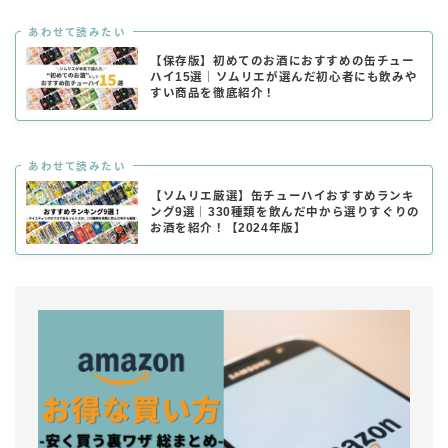
あわせて読みたい
【保存版】初めてのお酒におすすめの缶チュー
ハイ15選｜ソムリエが選んだ初心者にも飲みや
すい商品を徹底紹介！
あわせて読みたい
【ソムリエ厳選】缶チューハイおすすめランキ
ング9選｜330種類を飲んだ中から選りすぐりの
お酒を紹介！【2024年版】