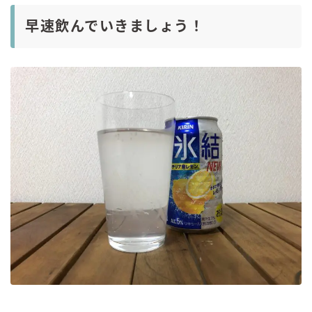
早速飲んでいきましょう！