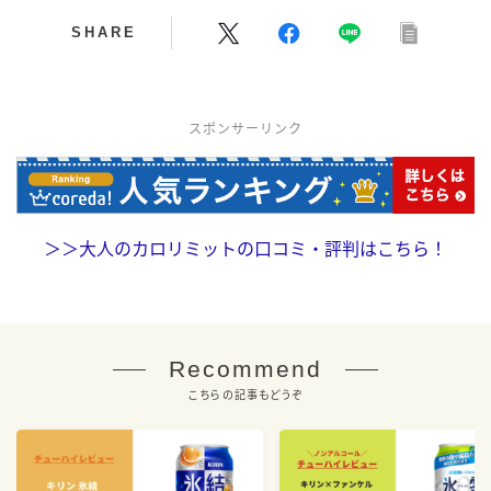
SHARE
スポンサーリンク
＞＞
大人のカロリミットの口コミ・評判はこちら！
Recommend
こちらの記事もどうぞ