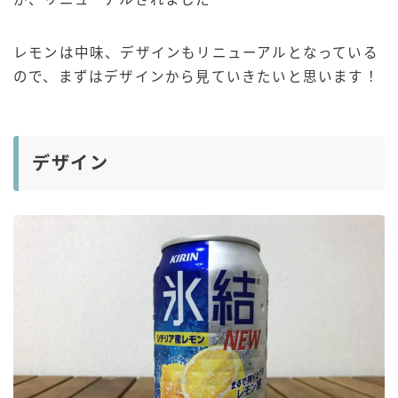
レモンは中味、デザインもリニューアルとなっている
ので、まずはデザインから見ていきたいと思います！
デザイン