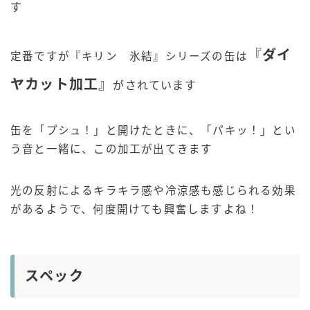
す
『
ダイ
定番ですが『キリン 氷結』シリーズの缶は
ヤカット加工
』
がされています
缶を「プシュ！」と開けたときに、「パキッ！」とい
う音と一緒に、この加工が出てきます
光の反射によるキラキラ感や冷涼感も感じられる効果
があるようで、何度開けても興奮しますよね！
スペック