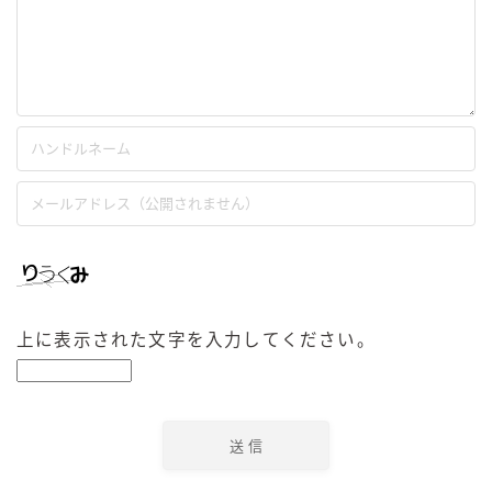
上に表示された文字を入力してください。