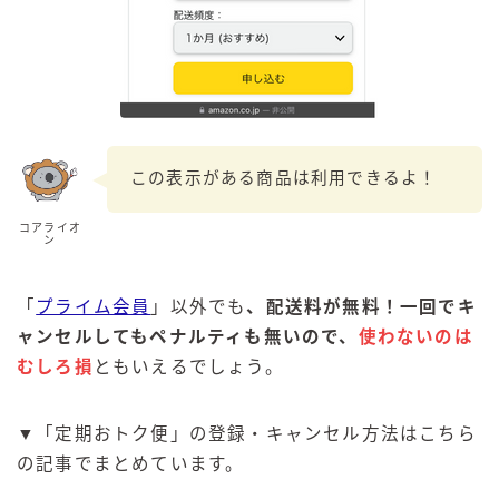
この表示がある商品は利用できるよ！
コアライオ
ン
「
プライム会員
」以外でも
、配送料が無料！一回でキ
ャンセルしてもペナルティも無いので、
使わないのは
むしろ損
ともいえるでしょう。
▼「定期おトク便」の登録・キャンセル方法はこちら
の記事でまとめています。