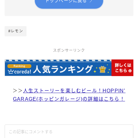
トップページに戻る
#レモン
スポンサーリンク
＞＞
人生ストーリーを楽しむビール！HOPPIN’
GARAGE(ホッピンガレージ)の詳細はこちら！