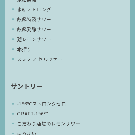
氷結ストロング
麒麟特製サワー
麒麟発酵サワー
麹レモンサワー
本搾り
スミノフ セルツァー
サントリー
‐196℃ストロングゼロ
CRAFT-196℃
こだわり酒場のレモンサワー
ほろよい