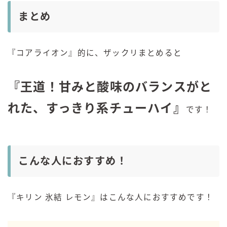
まとめ
『コアライオン』的に、ザックリまとめると
『王道！甘みと酸味のバランスがと
れた、すっきり系チューハイ』
です！
こんな人におすすめ！
『キリン 氷結 レモン』はこんな人におすすめです！