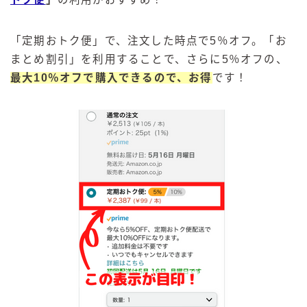
「定期おトク便」で、注文した時点で5％オフ。「お
まとめ割引」を利用することで、さらに5％オフの、
最大10％オフで購入できるので、お得
です！