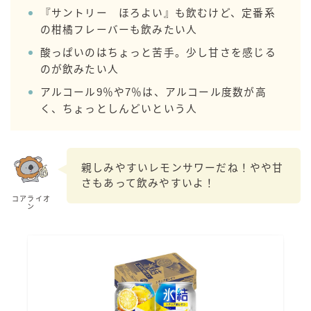
『サントリー ほろよい』も飲むけど、定番系
の柑橘フレーバーも飲みたい人
酸っぱいのはちょっと苦手。少し甘さを感じる
のが飲みたい人
アルコール9％や7％は、アルコール度数が高
く、ちょっとしんどいという人
親しみやすいレモンサワーだね！やや甘
さもあって飲みやすいよ！
コアライオ
ン