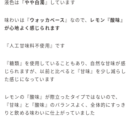
液色は『
やや白濁
』しています
味わいは『
ウォッカベース
』なので、
レモン『酸味』
が心地よく感じられます
『人工甘味料不使用』です
『糖類』を使用していることもあり、自然な甘味が感
じられますが、以前と比べると
『甘味』を少し減らし
た感じになっています
レモンの『酸味』が際立ったタイプではないので、
『甘味』と『酸味』のバランスよく、全体的にすっき
りと飲める味わいに仕上がっていました