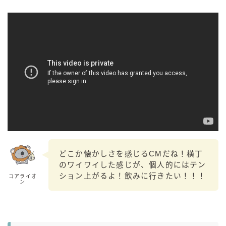
どこか懐かしさを感じるCMだね！横丁
のワイワイした感じが、個人的にはテン
ション上がるよ！飲みに行きたい！！！
コアライオ
ン