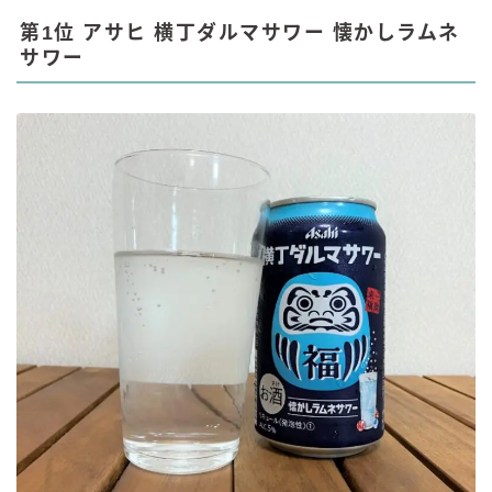
第1位 アサヒ 横丁ダルマサワー 懐かしラムネ
サワー