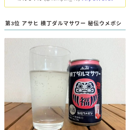
第3位 アサヒ 横丁ダルマサワー 秘伝ウメボシ