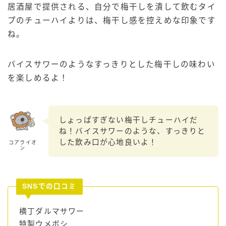
居酒屋で提供される、自分で梅干しを潰して飲むタイ
プのチューハイよりは、梅干し感を控えめな印象です
ね。
バイスサワーのようなすっきりとした梅干しの味わい
を楽しめるよ！
しょっぱすぎない梅干しチューハイだ
ね！バイスサワーのような、すっきりと
した飲み口が心地良いよ！
コアライオ
ン
SNSでの口コミ
横丁ダルマサワー
特製ウメボシ