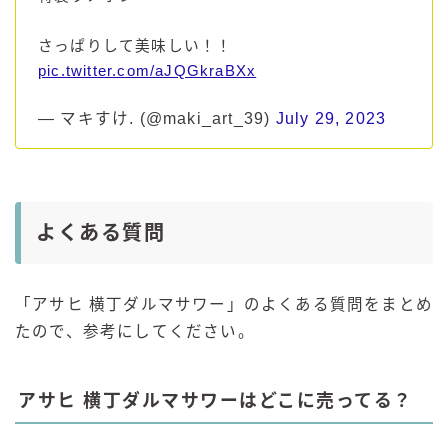
さっぱりして美味しい！！
pic.twitter.com/aJQGkraBXx
— マキすけ. (@maki_art_39)
July 29, 2023
よくある質問
「アサヒ 横丁ダルマサワー」のよくある質問をまとめ
たので、参考にしてください。
アサヒ 横丁ダルマサワーはどこに売ってる？