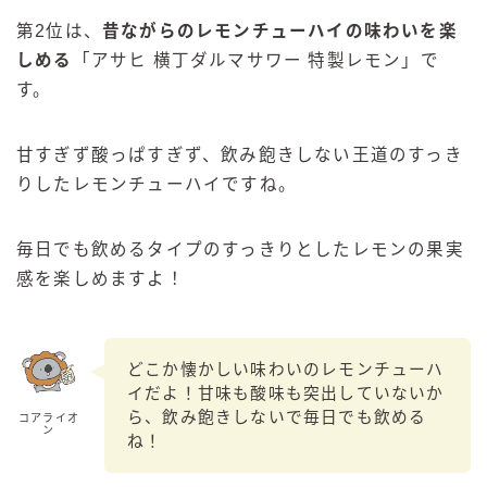
第2位は、
昔ながらのレモンチューハイの味わいを楽
しめる
「アサヒ 横丁ダルマサワー 特製レモン」で
す。
甘すぎず酸っぱすぎず、飲み飽きしない王道のすっき
りしたレモンチューハイですね。
毎日でも飲めるタイプのすっきりとしたレモンの果実
感を楽しめますよ！
どこか懐かしい味わいのレモンチューハ
イだよ！甘味も酸味も突出していないか
ら、飲み飽きしないで毎日でも飲める
コアライオ
ン
ね！