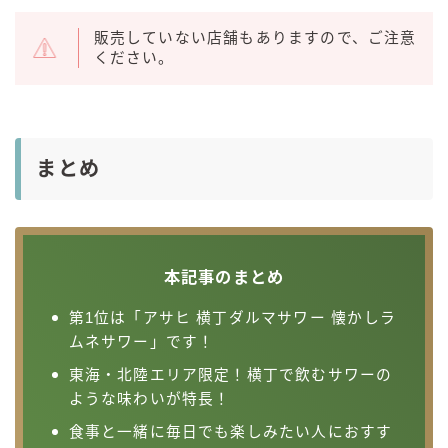
販売していない店舗もありますので、ご注意
ください。
まとめ
本記事のまとめ
第1位は「アサヒ 横丁ダルマサワー 懐かしラ
ムネサワー」です！
東海・北陸エリア限定！横丁で飲むサワーの
ような味わいが特長！
食事と一緒に毎日でも楽しみたい人におすす