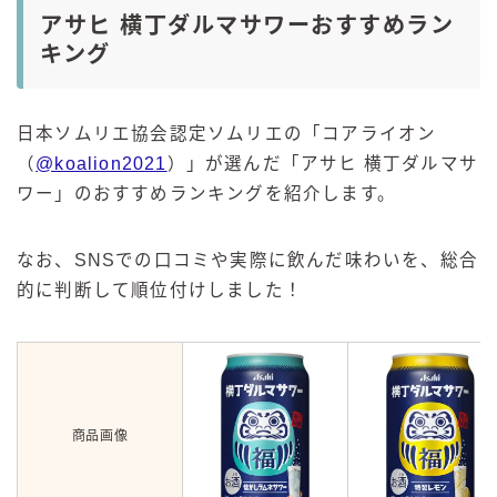
アサヒ 横丁ダルマサワーおすすめラン
キング
日本ソムリエ協会認定ソムリエの「コアライオン
（
@koalion2021
）」が選んだ「アサヒ 横丁ダルマサ
ワー」のおすすめランキングを紹介します。
なお、SNSでの口コミや実際に飲んだ味わいを、総合
的に判断して順位付けしました！
商品画像