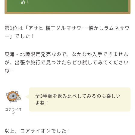
め！
第1位は「アサヒ 横丁ダルマサワー 懐かしラムネサワ
ー」でした！
東海・北陸限定発売なので、なかなか入手できません
が、出張や旅行で見つけたらぜひ試してみてください
ね！
全3種類を飲み比べしてみるのも楽しい
よね！
コアライオ
ン
以上、コアライオンでした！