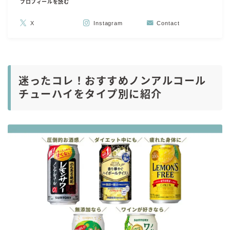
プロフィールを読む
X
Instagram
Contact
迷ったコレ！おすすめノンアルコール
チューハイをタイプ別に紹介