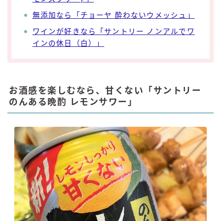
無添加なら「チョーヤ 酔わないウメッシュ」
ワインが好きなら「サントリー ノンアルでワ
インの休日（白）」
お酒感を楽しむなら、甘くない「サントリー
のんある晩酌 レモンサワー」