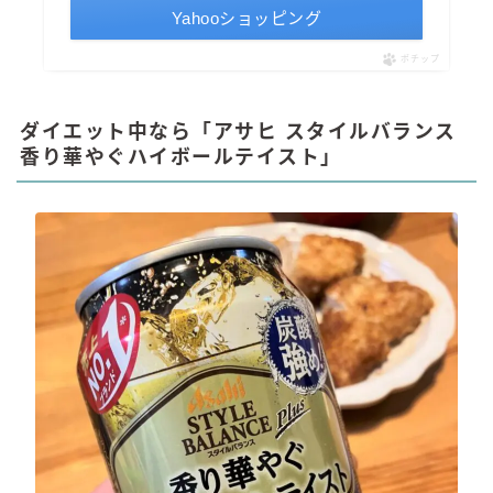
Yahooショッピング
ポチップ
ダイエット中なら「アサヒ スタイルバランス
香り華やぐハイボールテイスト」