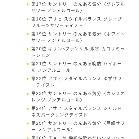
第17位 サントリー のんある気分〈グレフル
サワー ノンアルコール〉
第18位 アサヒ スタイルバランス グレープ
フルーツサワーテイスト
第19位 サントリー のんある気分〈ホワイト
サワー ノンアルコール〉
第20位 キリン×ファンケル 氷零 カロリミッ
トレモン
第21位 サントリー のんある晩酌 ハイボー
ル ノンアルコール
第22位 アサヒ スタイルバランス ゆずサワ
ーテイスト
第23位 サントリー のんある気分〈カシスオ
レンジ ノンアルコール〉
第24位 アサヒ スタイルバランス シャルド
ネスパークリングテイスト
第25位 サントリー のんある気分〈巨峰サワ
ー ノンアルコール〉
第26位 チョーヤ 機能性酔わないウメッシュ