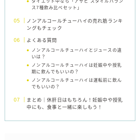
ダイエット中なら「アサヒ スタイルバラン
ス7種飲み比べセット」
ノンアルコールチューハイの売れ筋ランキ
ングもチェック
よくある質問
ノンアルコールチューハイとジュースの違
いは？
ノンアルコールチューハイは妊娠中や授乳
期に飲んでもいいの？
ノンアルコールチューハイは運転前に飲ん
でもいいの？
まとめ｜休肝日はもちろん！妊娠中や授乳
中にも、食事と一緒に楽しもう！