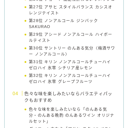
第27位 アサヒ スタイルバランス カシスオ
レンジテイスト
第28位 ノンアルコール ジンバック
SAKURAO
第29位 アシード ノンアルコール ハイボー
ルテイスト
第30位 サントリー のんある気分〈梅酒サワ
ー ノンアルコール〉
第31位 キリン ノンアルコールチューハイ
ゼロハイ 氷零 シチリア産レモン
第32位 キリン ノンアルコールチューハイ
ゼロハイ 氷零 グレープフルーツ
色々な味を楽しみたいならバラエティパッ
クもおすすめ
色々な味を楽しみたいなら「のんある気
分・のんある晩酌 のんあるワイン オリジナ
ルセット」