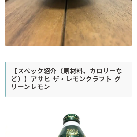
【スペック紹介（原材料、カロリーな
ど）】アサヒ ザ・レモンクラフト グ
リーンレモン