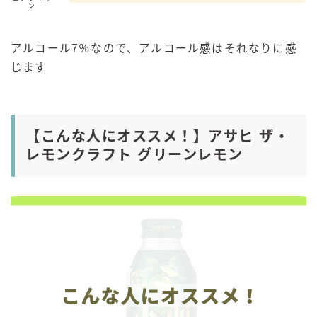
ン
アルコール7％なので、アルコール感はそれなりに感
じます
【こんな人にオススメ！】アサヒ ザ・
レモンクラフト グリーンレモン