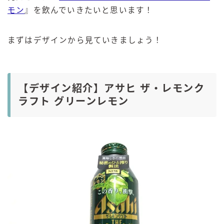
モン
』を飲んでいきたいと思います！
まずはデザインから見ていきましょう！
【デザイン紹介】アサヒ ザ・レモンク
ラフト グリーンレモン