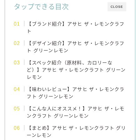
タップできる目次
CLOSE
【ブランド紹介】アサヒ ザ・レモンクラフ
ト
【デザイン紹介】アサヒ ザ・レモンクラフ
ト グリーンレモン
【スペック紹介（原材料、カロリーな
ど）】アサヒ ザ・レモンクラフト グリーン
レモン
【味わいレビュー】アサヒ ザ・レモンクラ
フト グリーンレモン
【こんな人にオススメ！】アサヒ ザ・レモ
ンクラフト グリーンレモン
【まとめ】アサヒ ザ・レモンクラフト グリ
ーンレモン