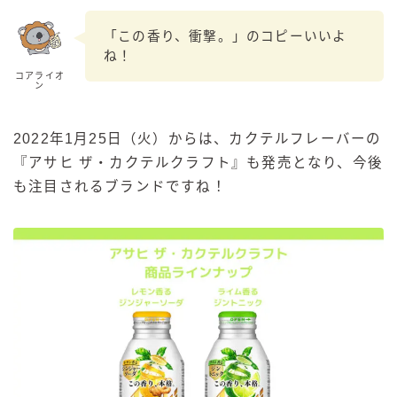
「この香り、衝撃。」のコピーいいよ
ね！
コアライオ
ン
2022年1月25日（火）からは、カクテルフレーバーの
『アサヒ ザ・カクテルクラフト』も発売となり、今後
も注目されるブランドですね！