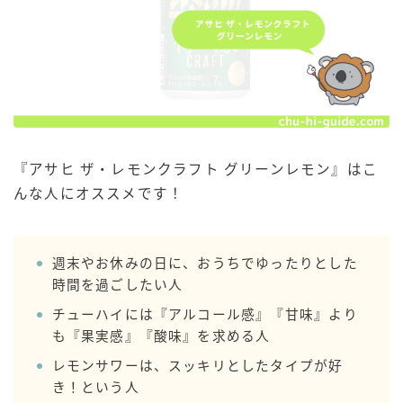
『アサヒ ザ・レモンクラフト グリーンレモン』はこ
んな人にオススメです！
週末やお休みの日に、おうちでゆったりとした
時間を過ごしたい人
チューハイには『アルコール感』『甘味』より
も『果実感』『酸味』を求める人
レモンサワーは、スッキリとしたタイプが好
毎日更新
き！という人
缶チューハイの売れ筋ランキングはこちら