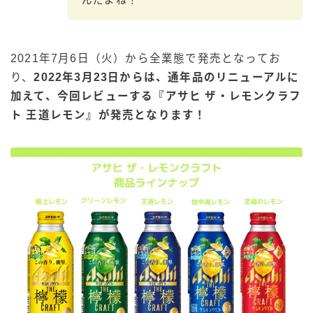
んだよね！
2021年7月6日（火）から全業態で発売となってお
り、
2022年3月23日からは、通年品のリニューアルに
加えて、今回レビューする『アサヒ ザ・レモンクラフ
ト 王道レモン』が発売となります！