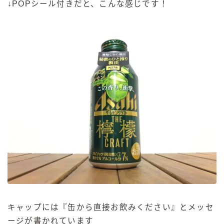
↓POPシール付きだと、こんな感じです！
キャップには『缶から直接お飲みください』とメッセ
ージが書かれています