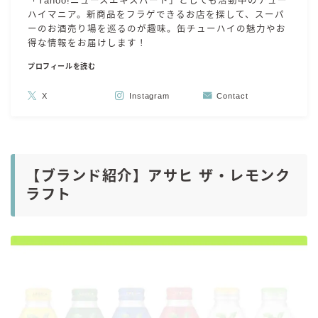
「Yahoo!ニュースエキスパート」としても活動中のチュー
ハイマニア。新商品をフラゲできるお店を探して、スーパ
ーのお酒売り場を巡るのが趣味。缶チューハイの魅力やお
得な情報をお届けします！
プロフィールを読む
X
Instagram
Contact
【ブランド紹介】アサヒ ザ・レモンク
ラフト