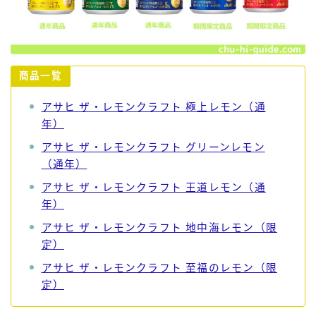
商品一覧
アサヒ ザ・レモンクラフト 極上レモン（通
年）
アサヒ ザ・レモンクラフト グリーンレモン
（通年）
アサヒ ザ・レモンクラフト 王道レモン（通
年）
アサヒ ザ・レモンクラフト 地中海レモン（限
定）
アサヒ ザ・レモンクラフト 至福のレモン（限
定）