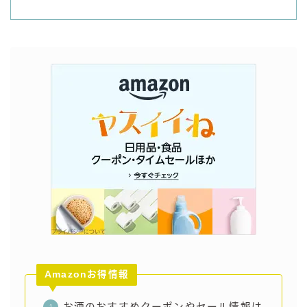
Amazonお得情報
お酒のおすすめクーポンやセール情報は