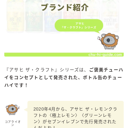
『アサヒ ザ・クラフト』シリーズは、
ご褒美チューハ
イをコンセプトとして発売された、ボトル缶のチュー
ハイです！
2020年4月から、アサヒ ザ・レモンクラ
フトの〈極上レモン〉〈グリーンレモ
ン〉がセブンイレブンで先行発売された
コアライオ
ン