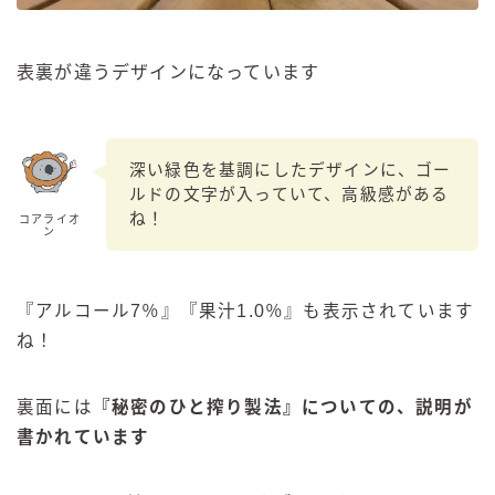
表裏が違うデザインになっています
深い緑色を基調にしたデザインに、ゴー
ルドの文字が入っていて、高級感がある
ね！
コアライオ
ン
『アルコール7％』『果汁1.0％』も表示されています
ね！
裏面には
『秘密のひと搾り製法』についての、説明が
書かれています