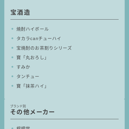
宝酒造
焼酎ハイボール
タカラcanチューハイ
宝焼酎のお茶割りシリーズ
寶「丸おろし」
すみか
タンチュー
寶「抹茶ハイ」
ブランド別
その他メーカー
檸檬堂