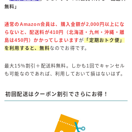
無料」
通常のAmazon会員は、購入金額が2,000円以上にな
らないと、配送料が410円（北海道・九州・沖縄・離
島は450円）かかってしまいます
が
「定期おトク便」
を利用すると、無料
なのでお得です。
最大15％割引＋配送料無料。しかも1回でキャンセル
も可能なのであれば、利用しておいて損はないはず。
初回配送はクーポン割引でさらにお得！