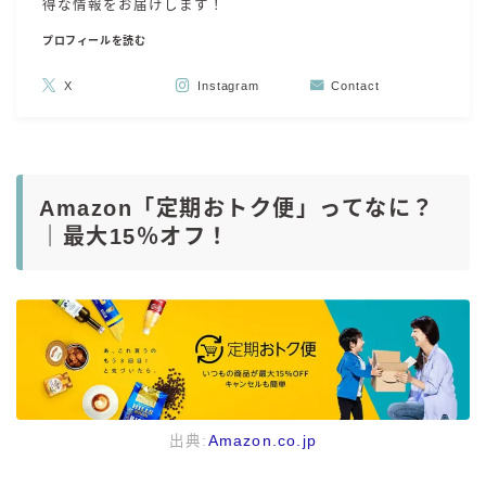
得な情報をお届けします！
プロフィールを読む
X
Instagram
Contact
Amazon「定期おトク便」ってなに？
｜最大15％オフ！
出典:
Amazon.co.jp