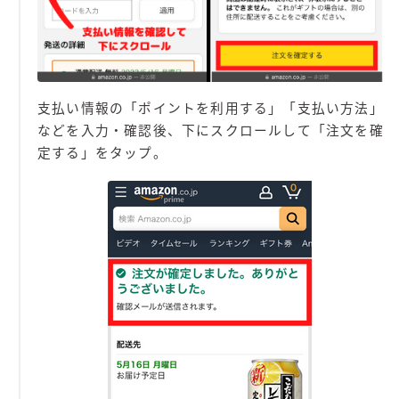
支払い情報の「ポイントを利用する」「支払い方法」
などを入力・確認後、下にスクロールして「注文を確
定する」をタップ。
毎日更新
缶チューハイの売れ筋ランキングはこちら