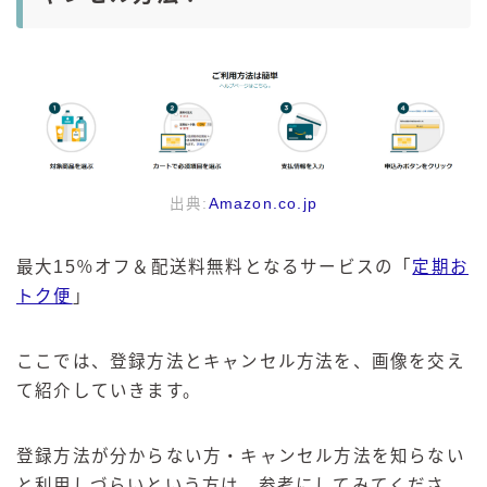
出典:
Amazon.co.jp
最大15％オフ＆配送料無料となるサービスの「
定期お
トク便
」
ここでは、登録方法とキャンセル方法を、画像を交え
て紹介していきます。
登録方法が分からない方・キャンセル方法を知らない
と利用しづらいという方は、参考にしてみてくださ