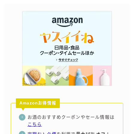
Amazonお得情報
お酒のおすすめクーポンやセール情報は
こちら