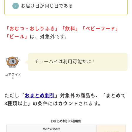
お届け日が同じ日である
「おむつ・おしりふき」「飲料」「ベビーフード」
「ビール」
は、対象外です。
チューハイは利用可能だよ！
コアライオ
ン
ただし
「
おまとめ割引
」対象外の商品も、「まとめて
3種類以上」の条件にはカウント
されます。