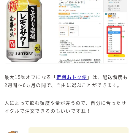
最大15％オフになる「
定期おトク便
」は、配送頻度も
2週間～6ヵ月の間で、自由に選ぶことができます。
人によって飲む頻度や量が違うので、自分に合ったサ
イクルで注文できるのもいいですね！