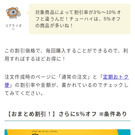
対象商品によって割引率が3％～10％オ
フと違うんだ！チューハイは、5％オフ
の商品が多いね！
コアライオ
ン
この割引価格で、毎回購入することができるので、利
用すればするほどお得に！
注文作成時のページに「通常の注文」と「
定期おトク
便
」の割引率や金額が、書かれているのでチェックし
てみてください。
【おまとめ割引！】さらに5％オフ ※条件あり