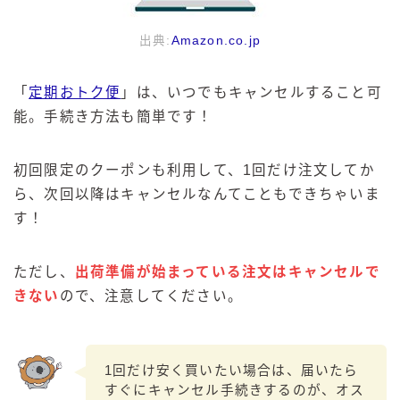
出典:
Amazon.co.jp
「
定期おトク便
」は、いつでもキャンセルすること可
能。手続き方法も簡単です！
初回限定のクーポンも利用して、1回だけ注文してか
ら、次回以降はキャンセルなんてこともできちゃいま
す！
ただし、
出荷準備が始まっている注文はキャンセルで
きない
ので、注意してください。
1回だけ安く買いたい場合は、届いたら
すぐにキャンセル手続きするのが、オス