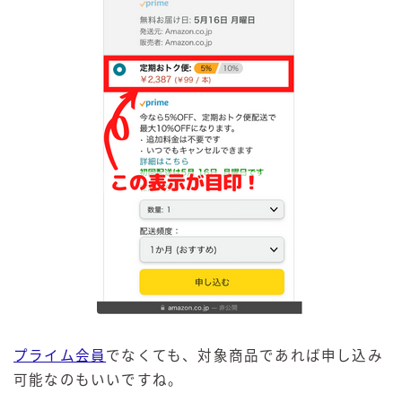
プライム会員
でなくても、対象商品であれば申し込み
可能なのもいいですね。