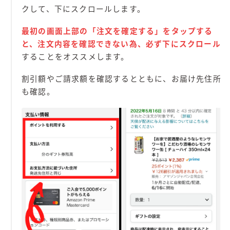
クして、下にスクロールします。
最初の画面上部の「注文を確定する」をタップする
と、注文内容を確認できない為、必ず下にスクロール
することをオススメします。
割引額やご請求額を確認するとともに、お届け先住所
も確認。