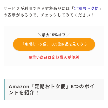
サービスが利用できる対象商品には「
定期おトク便
」
の表示があるので、チェックしてみてください！
＼最大15％オフ／
「定期おトク便」の対象商品を見てみる
※重い商品は定期購入が便利
Amazon「定期おトク便」6つのポイ
ントを紹介！