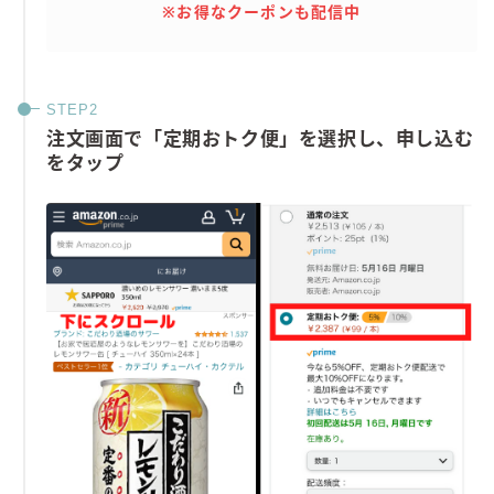
※お得なクーポンも配信中
注文画面で「定期おトク便」を選択し、申し込む
をタップ