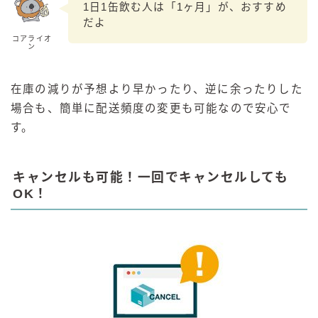
1日1缶飲む人は「1ヶ月」が、おすすめ
だよ
コアライオ
ン
在庫の減りが予想より早かったり、逆に余ったりした
場合も、簡単に配送頻度の変更も可能なので安心で
す。
キャンセルも可能！一回でキャンセルしても
OK！