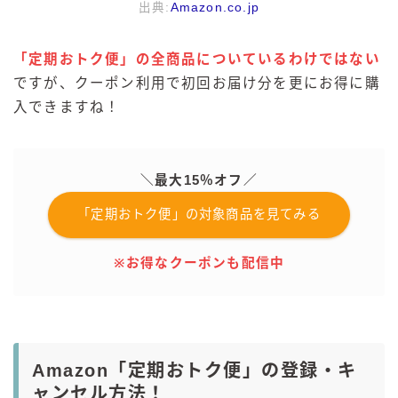
出典:
Amazon.co.jp
「定期おトク便」の全商品についているわけではない
ですが、クーポン利用で初回お届け分を更にお得に購
入できますね！
＼最大15％オフ／
「定期おトク便」の対象商品を見てみる
※お得なクーポンも配信中
Amazon「定期おトク便」の登録・キ
ャンセル方法！