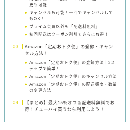
更も可能！
コラム
キャンセルも可能！一回でキャンセルして
もOK！
プライム会員以外も「配送料無料」
運営者情報
初回配送はクーポン割引でさらにお得！
お問い合わせ
Amazon「定期おトク便」の登録・キャン
セル方法！
Amazon「定期おトク便」の登録方法｜3ス
テップで簡単！
Amazon「定期おトク便」のキャンセル方法
Amazon「定期おトク便」の配送頻度・数量
の変更方法
【まとめ】最大15％オフ＆配送料無料でお
得！チューハイ買うなら利用しよう！