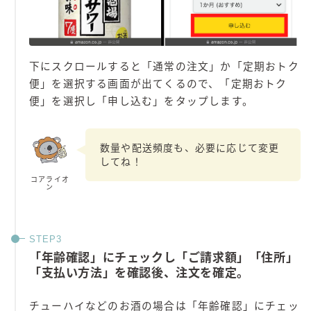
下にスクロールすると「通常の注文」か「定期おトク
便」を選択する画面が出てくるので、「定期おトク
便」を選択し「申し込む」をタップします。
数量や配送頻度も、必要に応じて変更
してね！
コアライオ
ン
「年齢確認」にチェックし「ご請求額」「住所」
「支払い方法」を確認後、注文を確定。
チューハイなどのお酒の場合は「年齢確認」にチェッ