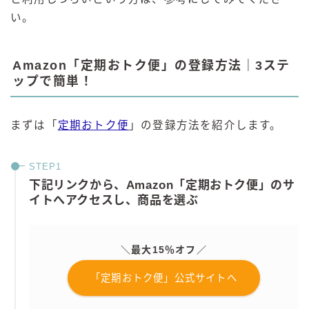
い。
Amazon「定期おトク便」の登録方法｜3ステ
ップで簡単！
まずは「
定期おトク便
」の登録方法を紹介します。
下記リンクから、Amazon「定期おトク便」のサ
イトへアクセスし、商品を選ぶ
＼最大15％オフ／
「定期おトク便」公式サイトへ