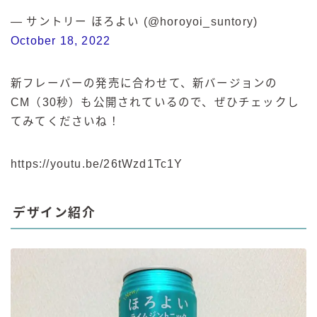
— サントリー ほろよい (@horoyoi_suntory)
October 18, 2022
新フレーバーの発売に合わせて、新バージョンの
CM（30秒）も公開されているので、ぜひチェックし
てみてくださいね！
https://youtu.be/26tWzd1Tc1Y
デザイン紹介