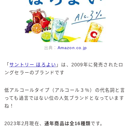
出典：
Amazon.co.jp
「
サントリー ほろよい
」は、2009年に発売されたロ
ングセラーのブランドです
低アルコールタイプ（アルコール３％）の代名詞と言
っても過言ではない位の人気ブランドとなっています
ね！
2023年2月現在、
通年商品は全16種類
です。