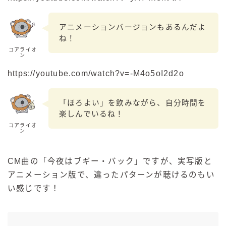
アニメーションバージョンもあるんだよ
ね！
コアライオ
ン
https://youtube.com/watch?v=-M4o5oI2d2o
「ほろよい」を飲みながら、自分時間を
楽しんでいるね！
コアライオ
ン
CM曲の「今夜はブギー・バック」ですが、実写版と
アニメーション版で、違ったパターンが聴けるのもい
い感じです！