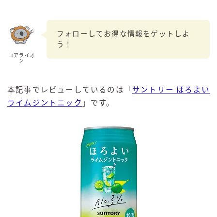
フォローしてお得な情報をゲットしよ
う！
コアライオ
ン
本記事でレビューしているのは「
サントリー ほろよい
ライムジントニック
」です。