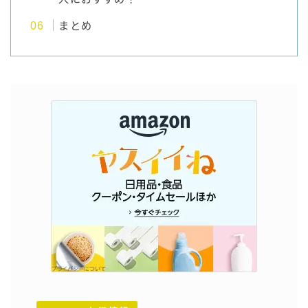
まとめ
コラム
運営者情報
お問い合わせ