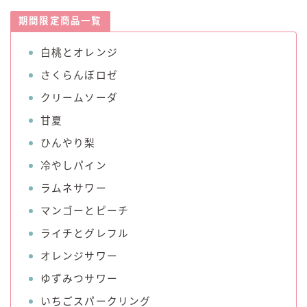
期間限定商品一覧
白桃とオレンジ
さくらんぼロゼ
クリームソーダ
甘夏
ひんやり梨
冷やしパイン
ラムネサワー
マンゴーとピーチ
ライチとグレフル
オレンジサワー
ゆずみつサワー
いちごスパークリング