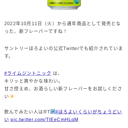
2022年10月11日（火）から通年商品として発売とな
った、新フレーバーですね！
サントリーほろよいの公式Twitterでも紹介されていま
す。
#ライムジントニック
は、
キリッと爽やかな味わい。
甘さ控えめ、お酒らしい新フレーバーをお試しくださ
い
飲んでみたい人はRT
#ほろよいくらいがちょうどい
い
pic.twitter.com/TIEeCmHLqM