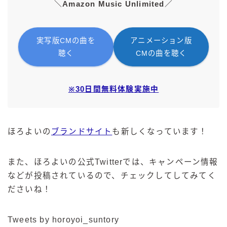
＼Amazon Music Unlimited／
実写版CMの曲を
アニメーション版
聴く
CMの曲を聴く
※30日間無料体験実施中
ほろよいの
ブランドサイト
も新しくなっています！
また、ほろよいの公式Twitterでは、キャンペーン情報
などが投稿されているので、チェックしてしてみてく
ださいね！
Tweets by horoyoi_suntory