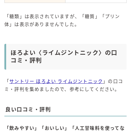
「糖類」は表示されていますが、「糖質」「プリン
体」は表示がありませんでした。
ほろよい〈ライムジントニック〉の口
コミ・評判
「
サントリー ほろよい ライムジントニック
」の口コ
ミ・評判を集めましたので、参考にしてください。
良い口コミ・評判
「飲みやすい」「おいしい」「人工甘味料を使ってな