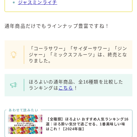
ジャスミンライチ
通年商品だけでもラインナップ豊富ですね！
「コーラサワー」「サイダーサワー」「ジン
ジャー」「ミックスフルーツ」は、終売とな
りました。
ほろよいの通年商品、全16種類を比較した
ランキングは
こちら
！
あわせて読みたい
【全種類】ほろよい おすすめ人気ランキング16
選｜ほろ酔い気分で過ごせる、1番美味しい味
はこれ！【2024年版】