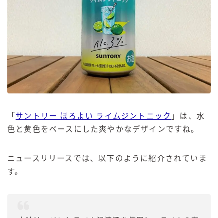
「
サントリー ほろよい ライムジントニック
」は、水
色と黄色をベースにした爽やかなデザインですね。
ニュースリリースでは、以下のように紹介されていま
す。