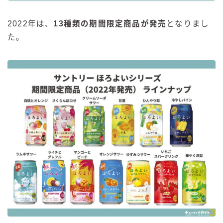
2022年は、
13種類の期間限定商品が発売
となりまし
た。