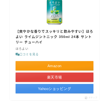
【爽やかな香りでスッキリと飲みやすい】ほろ
よい ライムジントニック 350ml 24本 サント
リー チューハイ
ほろよい
口コミを見る
Amazon
楽天市場
Yahooショッピング
ポチップ