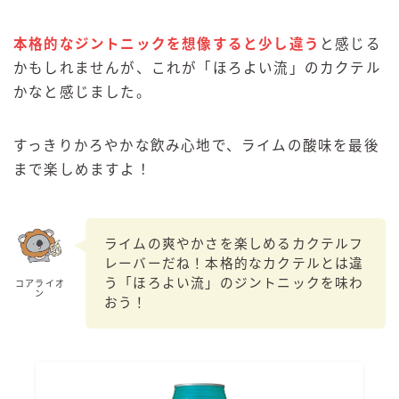
本格的なジントニックを想像すると少し違う
と感じる
かもしれませんが、これが「ほろよい流」のカクテル
かなと感じました。
すっきりかろやかな飲み心地で、ライムの酸味を最後
まで楽しめますよ！
ライムの爽やかさを楽しめるカクテルフ
レーバーだね！本格的なカクテルとは違
う「ほろよい流」のジントニックを味わ
コアライオ
ン
おう！