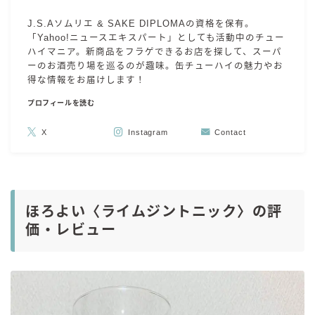
J.S.Aソムリエ & SAKE DIPLOMAの資格を保有。
「Yahoo!ニュースエキスパート」としても活動中のチュー
ハイマニア。新商品をフラゲできるお店を探して、スーパ
ーのお酒売り場を巡るのが趣味。缶チューハイの魅力やお
得な情報をお届けします！
プロフィールを読む
X
Instagram
Contact
ほろよい〈ライムジントニック〉の評
価・レビュー