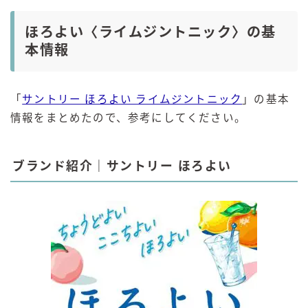
ほろよい〈ライムジントニック〉の基
本情報
「
サントリー ほろよい ライムジントニック
」の基本
情報をまとめたので、参考にしてください。
ブランド紹介｜サントリー ほろよい