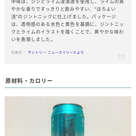
中味は、ジンとライム浸漬酒を使用し、ライムの爽
やかな香りですっきりと飲みやすい、“ほろよい
流”のジントニックに仕上げました。パッケージ
は、透明感のある水色と黄色を基調に、ジントニッ
クとライムのイラストを描くことで、爽やかな味わ
いを表現しました。
サントリー ニュースリリースより
原材料・カロリー