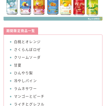
期間限定商品一覧
白桃とオレンジ
さくらんぼロゼ
クリームソーダ
甘夏
ひんやり梨
冷やしパイン
ラムネサワー
マンゴーとピーチ
ライチとグレフル