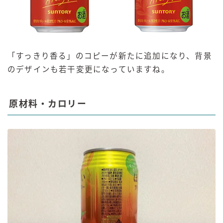
「すっきり香る」のコピーが新たに追加になり、背景
のデザインも若干変更になっていますね。
原材料・カロリー