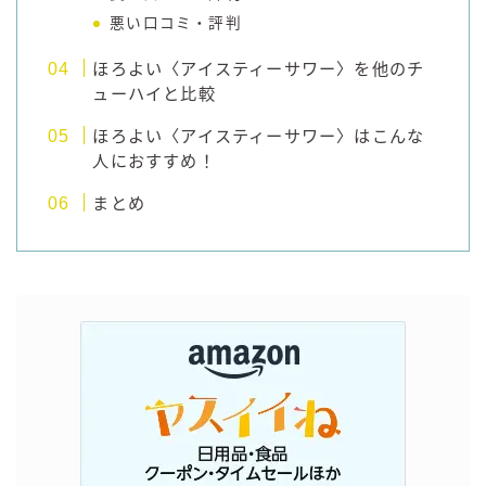
悪い口コミ・評判
ほろよい〈アイスティーサワー〉を他のチ
ューハイと比較
ほろよい〈アイスティーサワー〉はこんな
人におすすめ！
まとめ