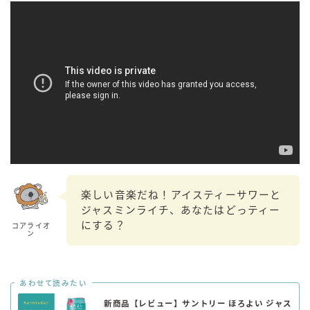
楽しい音楽だね！アイスティーサワーと
ジャスミンライチ、あなたはどっティー
にする？
コアライオ
ン
あわせて読みたい
新商品【レビュー】サントリー ほろよい ジャス