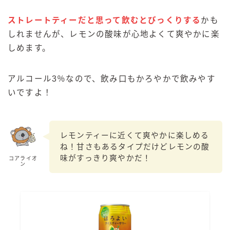
ストレートティーだと思って飲むとびっくりする
かも
しれませんが、レモンの酸味が心地よくて爽やかに楽
しめます。
アルコール3％なので、飲み口もかろやかで飲みやす
いですよ！
レモンティーに近くて爽やかに楽しめる
ね！甘さもあるタイプだけどレモンの酸
味がすっきり爽やかだ！
コアライオ
ン