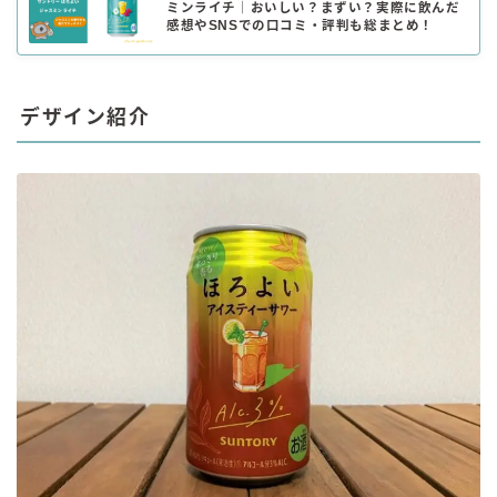
ミンライチ｜おいしい？まずい？実際に飲んだ
感想やSNSでの口コミ・評判も総まとめ！
デザイン紹介