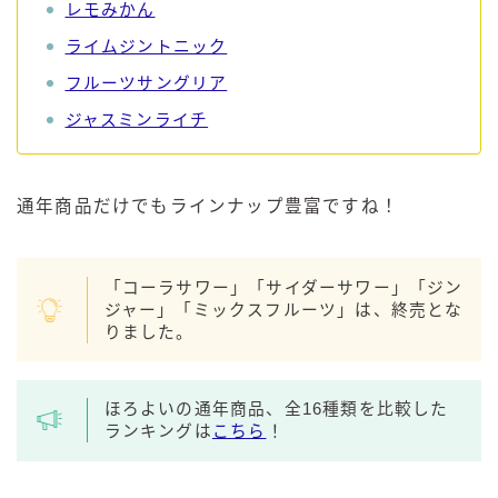
レモみかん
ライムジントニック
フルーツサングリア
ジャスミンライチ
通年商品だけでもラインナップ豊富ですね！
「コーラサワー」「サイダーサワー」「ジン
ジャー」「ミックスフルーツ」は、終売とな
りました。
ほろよいの通年商品、全16種類を比較した
ランキングは
こちら
！