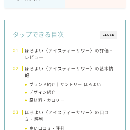
コラム
運営者情報
タップできる目次
CLOSE
お問い合わせ
ほろよい〈アイスティーサワー〉の評価・
レビュー
ほろよい〈アイスティーサワー〉の基本情
報
ブランド紹介｜サントリー ほろよい
デザイン紹介
原材料・カロリー
ほろよい〈アイスティーサワー〉の口コ
ミ・評判
良い口コミ・評判