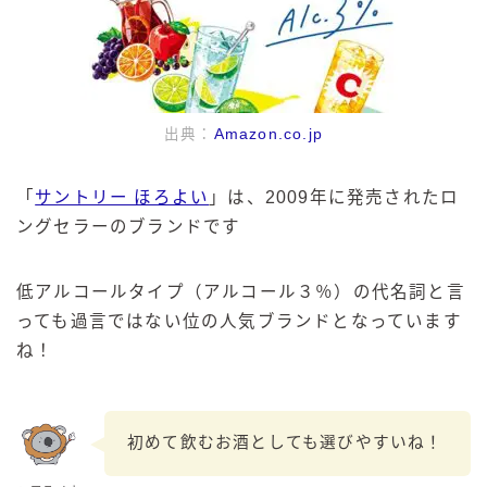
出典：
Amazon.co.jp
「
サントリー ほろよい
」は、2009年に発売されたロ
ングセラーのブランドです
低アルコールタイプ（アルコール３％）の代名詞と言
っても過言ではない位の人気ブランドとなっています
ね！
初めて飲むお酒としても選びやすいね！