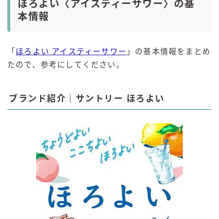
ほろよい〈アイスティーサワー〉の基
本情報
「
ほろよい アイスティーサワー
」の基本情報をまとめ
たので、参考にしてください。
ブランド紹介｜サントリー ほろよい