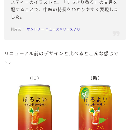
スティーのイラストと、「すっきり香る」の文言を
配することで、中味の特長をわかりやすく表現しま
した。
サントリー ニュースリリースより
リニューアル前のデザインと比べるとこんな感じで
す。
（旧）
（新）