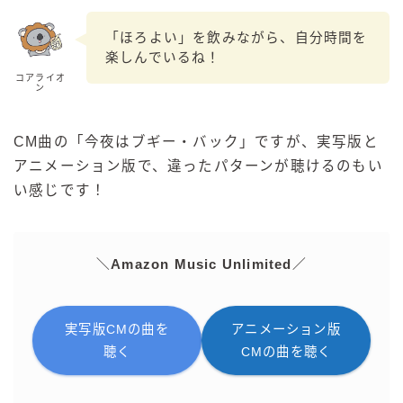
「ほろよい」を飲みながら、自分時間を
楽しんでいるね！
コアライオ
ン
CM曲の「今夜はブギー・バック」ですが、実写版と
アニメーション版で、違ったパターンが聴けるのもい
い感じです！
＼Amazon Music Unlimited／
実写版CMの曲を
アニメーション版
聴く
CMの曲を聴く