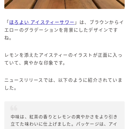
「
ほろよい アイスティーサワー
」は、ブラウンからイ
エローのグラデーションを背景にしたデザインです
ね。
レモンを添えたアイスティーのイラストが正面に入っ
ていて、爽やかな印象です。
ニュースリリースでは、以下のように紹介されていま
した。
中味は、紅茶の香りとレモンの爽やかさをより引き
立てた味わいに仕上げました。パッケージは、アイ