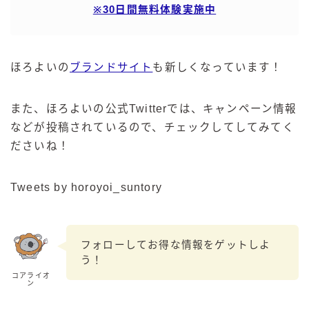
※30日間無料体験実施中
ほろよいの
ブランドサイト
も新しくなっています！
また、ほろよいの公式Twitterでは、キャンペーン情報
などが投稿されているので、チェックしてしてみてく
ださいね！
Tweets by horoyoi_suntory
フォローしてお得な情報をゲットしよ
う！
コアライオ
ン