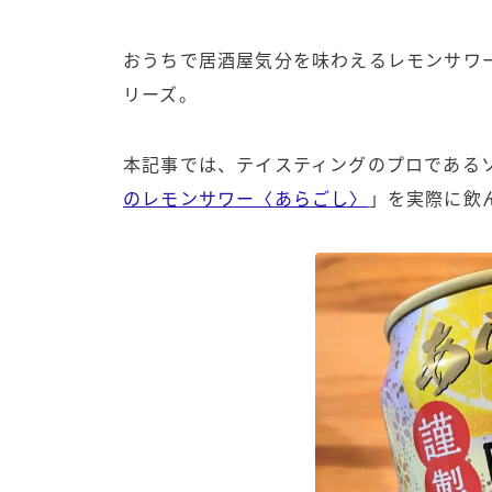
おうちで居酒屋気分を味わえるレモンサワ
リーズ。
本記事では、テイスティングのプロである
のレモンサワー〈あらごし〉
」を実際に飲