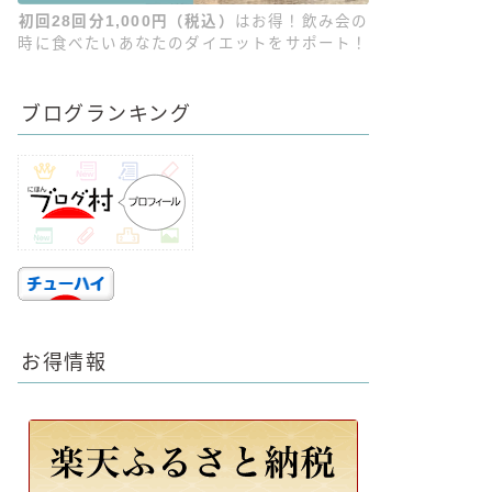
初回28回分1,000円（税込）
はお得！飲み会の
時に食べたいあなたのダイエットをサポート！
ブログランキング
お得情報