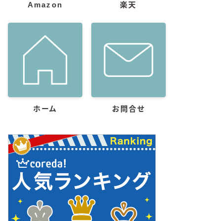
Amazon
楽天
ホーム
お問合せ