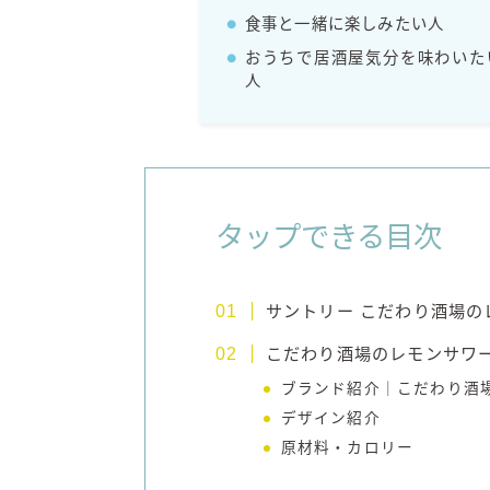
食事と一緒に楽しみたい人
おうちで居酒屋気分を味わいた
人
タップできる目次
サントリー こだわり酒場
こだわり酒場のレモンサワ
ブランド紹介｜こだわり酒
デザイン紹介
原材料・カロリー