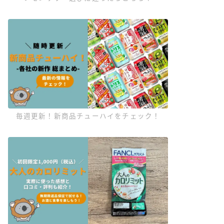
毎週更新！新商品チューハイをチェック！