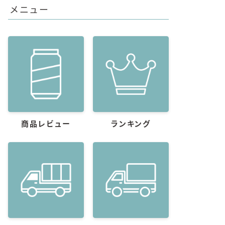
メニュー
商品レビュー
ランキング