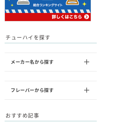
チューハイを探す
メーカー名から探す
フレーバーから探す
おすすめ記事