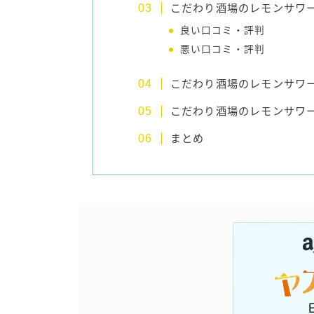
こだわり酒場のレモンサワ
良い口コミ・評判
悪い口コミ・評判
こだわり酒場のレモンサワ
こだわり酒場のレモンサワ
まとめ