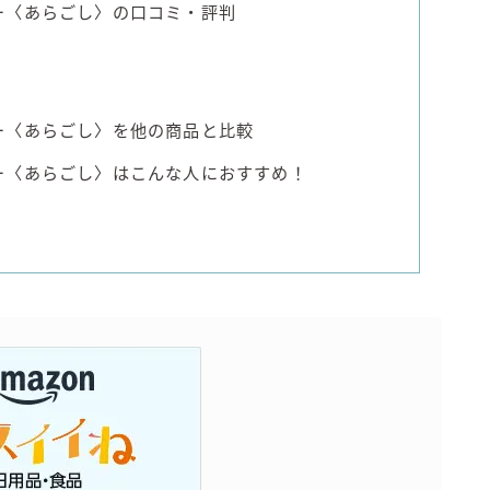
ー〈あらごし〉の口コミ・評判
ー〈あらごし〉を他の商品と比較
ー〈あらごし〉はこんな人におすすめ！