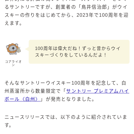
るサントリーですが、創業者の「鳥井信治郎」がウイ
スキーの作りをはじめてから、2023年で100周年を迎
えます。
100周年は偉大だね！ずっと昔からウイ
スキーづくりをしているんだよ！
コアライオ
ン
そんなサントリーウイスキー100周年を記念して、白
州蒸溜所から数量限定で「
サントリー プレミアムハイ
ボール〈白州〉
」が発売となりました。
ニュースリリースでは、以下のように紹介されていま
す。