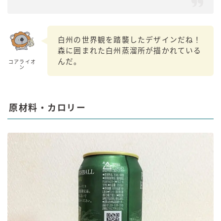
白州の世界観を踏襲したデザインだね！
森に囲まれた白州蒸溜所が描かれている
んだ。
コアライオ
ン
原材料・カロリー