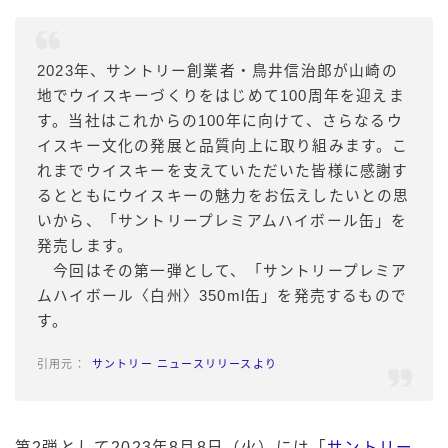
2023年、サントリー創業者・鳥井信治郎が山崎の
地でウイスキーづくりをはじめて100周年を迎えま
す。当社はこれからの100年に向けて、さらなるウ
イスキー文化の発展と品質向上に取り組みます。こ
れまでウイスキーを支えていただいた皆様に感謝す
るとともにウイスキーの魅力をお伝えしたいとの思
いから、「サントリープレミアムハイボール缶」を
発売します。
今回はその第一弾として、「サントリープレミア
ムハイボール〈白州〉350ml缶」を発売するもので
す。
サントリー ニュースリリースより
第2弾として2023年8月8日（火）には「
サントリー