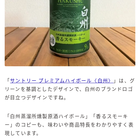
「
サントリー プレミアムハイボール〈白州〉
」は、グ
リーンを基調としたデザインで、白州のブランドロゴ
が目立つデザインですね。
「白州蒸溜所燻製原酒ハイボール」「香るスモーキ
ー」のコピーも、味わいや商品特長をわかりやすく表
現しています。