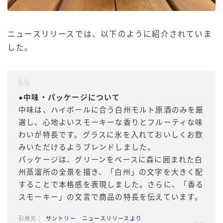
ニュースリリースでは、以下のように紹介されていま
した。
●中味・パッケージについて
中味は、ハイボールに合う白州モルト原酒のみを厳
選し、心地よいスモーキーな香りとフルーティな味
わいが特長です。グラスに氷を入れておいしくお飲
みいただけるようブレンドしました。
パッケージは、グリーンをベースに森に囲まれた白
州蒸溜所の全景を描き、「白州」の文字を大きく配
することで本格感を表現しました。さらに、「香る
スモーキー」の文言で商品の特長を伝えています。
サントリー ニュースリリースより