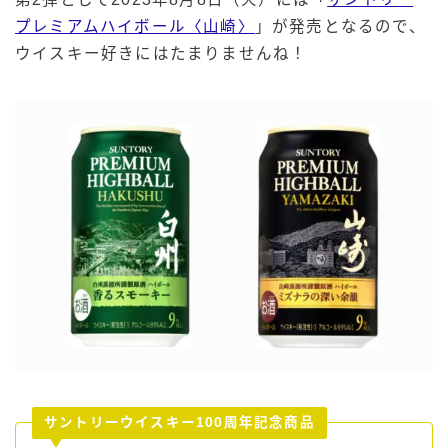
プレミアムハイボール〈山崎〉
」が発売となるので、
ウイスキー好きにはたまりませんね！
サントリーウイスキー100周年記念商品