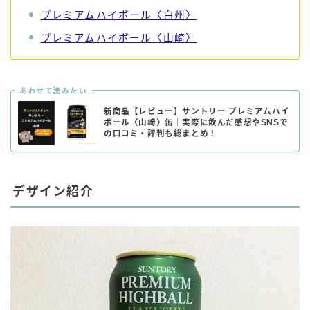
プレミアムハイボール〈白州〉
プレミアムハイボール〈山崎〉
あわせて読みたい
新商品【レビュー】サントリー プレミアムハイ
ボール〈山崎〉缶｜実際に飲んだ感想やSNSで
の口コミ・評判も総まとめ！
デザイン紹介