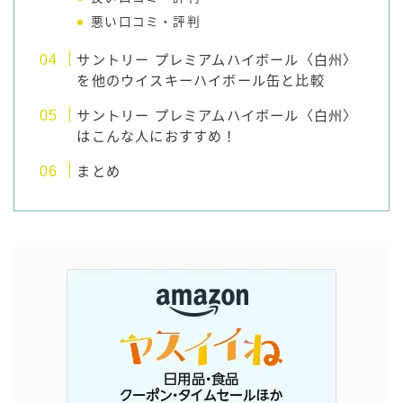
悪い口コミ・評判
サントリー プレミアムハイボール〈白州〉
を他のウイスキーハイボール缶と比較
サントリー プレミアムハイボール〈白州〉
はこんな人におすすめ！
まとめ