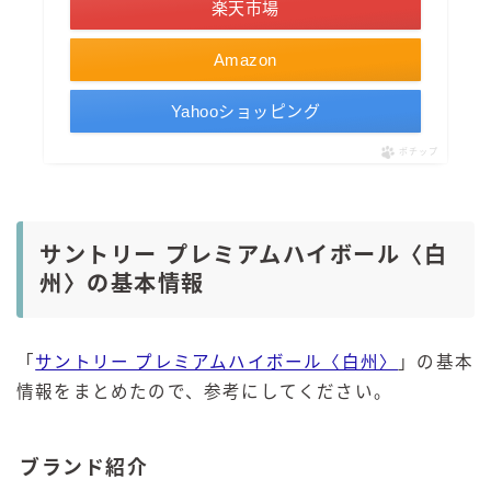
楽天市場
Amazon
Yahooショッピング
ポチップ
サントリー プレミアムハイボール〈白
州〉の基本情報
「
サントリー プレミアムハイボール〈白州〉
」の基本
情報をまとめたので、参考にしてください。
ブランド紹介