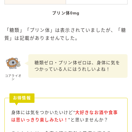
プリン体0mg
「糖類」「プリン体」は表示されていましたが、「糖
質」は記載がありませんでした。
糖類ゼロ・プリン体ゼロは、身体に気を
つかっている人にはうれしいよね！
コアライオ
ン
お得情報
身体には気をつかいたいけど“
大好きなお酒や食事
は思いっきり楽しみたい！
”と思いませんか？