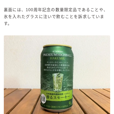
裏面には、100周年記念の数量限定品であることや、
氷を入れたグラスに注いで飲むことを訴求していま
す。