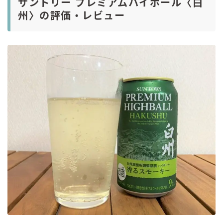
サントリー プレミアムハイボール〈白
州〉の評価・レビュー