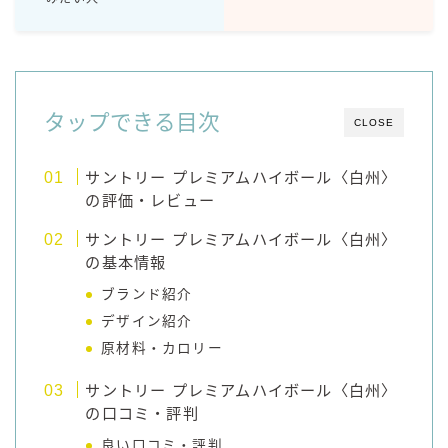
コラム
運営者情報
タップできる目次
CLOSE
お問い合わせ
サントリー プレミアムハイボール〈白州〉
の評価・レビュー
サントリー プレミアムハイボール〈白州〉
の基本情報
ブランド紹介
デザイン紹介
原材料・カロリー
サントリー プレミアムハイボール〈白州〉
の口コミ・評判
良い口コミ・評判