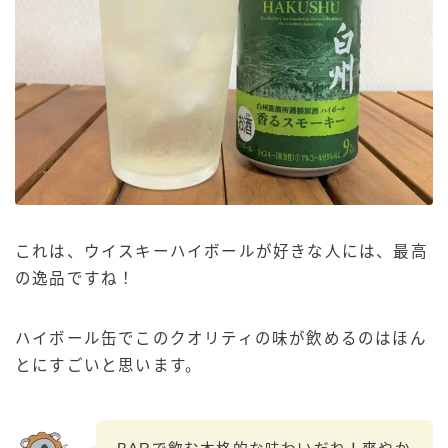
これは、ウイスキーハイボールが好きな人には、最高
の逸品ですね！
ハイボール缶でこのクオリティの味が飲めるのはほん
とにすごいと思います。