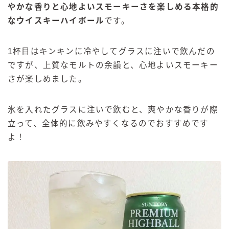
やかな香りと心地よいスモーキーさを楽しめる本格的
なウイスキーハイボール
です。
1杯目はキンキンに冷やしてグラスに注いで飲んだの
ですが、上質なモルトの余韻と、心地よいスモーキー
さが楽しめました。
氷を入れたグラスに注いで飲むと、爽やかな香りが際
立って、全体的に飲みやすくなるのでおすすめです
よ！