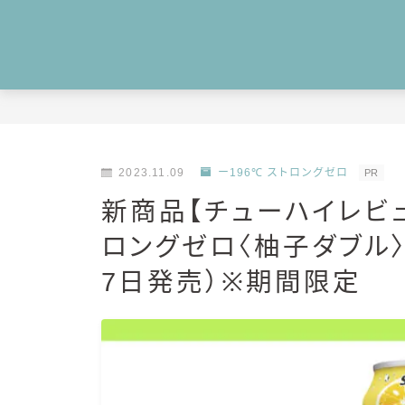
2023.11.09
ー196℃ ストロングゼロ
PR
新商品【チューハイレビュ
ロングゼロ〈柚子ダブル〉
7日発売）※期間限定