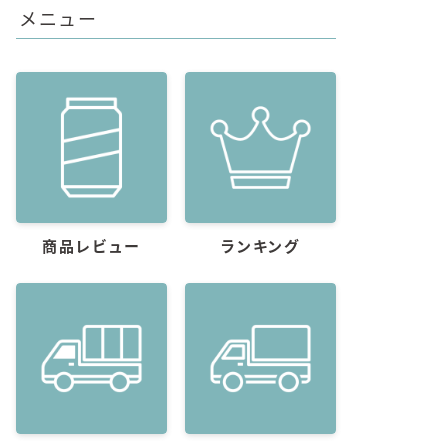
メニュー
商品レビュー
ランキング