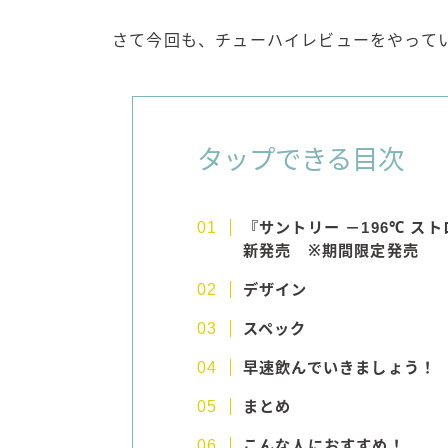
さて今回も、チューハイレビューをやって
タップできる目次
『サントリー －196℃ スト
新発売 ※期間限定発売
デザイン
スペック
早速飲んでいきましょう！
まとめ
こんな人におすすめ！