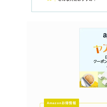
Amazonお得情報