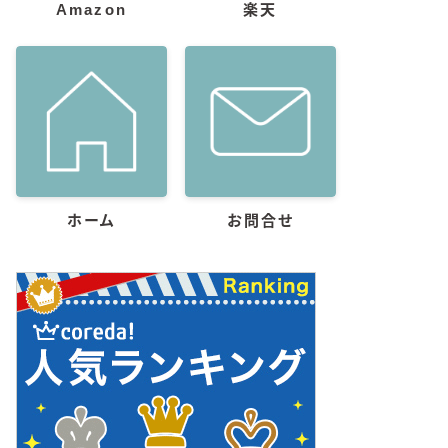
Amazon
楽天
ホーム
お問合せ