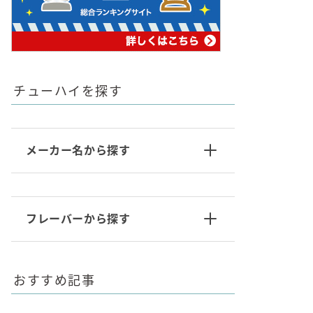
チューハイを探す
メーカー名から探す
フレーバーから探す
おすすめ記事