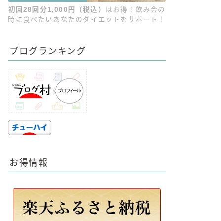
初回28回分1,000円（税込）
はお得！飲み会の
時に食べたいあなたのダイエットをサポート！
ブログランキング
お得情報