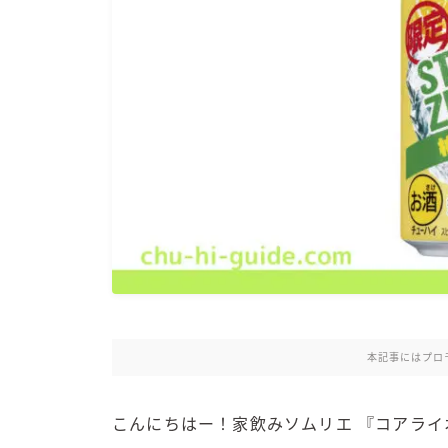
本記事にはプロ
こんにちはー！家飲みソムリエ 『コアライ