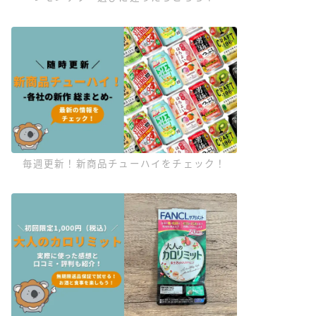
毎週更新！新商品チューハイをチェック！