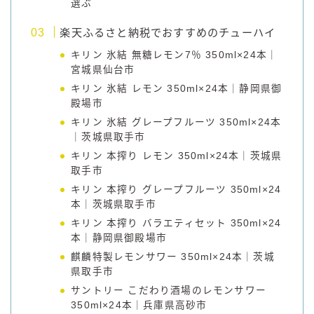
選ぶ
楽天ふるさと納税でおすすめのチューハイ
キリン 氷結 無糖レモン7％ 350ml×24本｜
宮城県仙台市
キリン 氷結 レモン 350ml×24本｜静岡県御
殿場市
キリン 氷結 グレープフルーツ 350ml×24本
｜茨城県取手市
キリン 本搾り レモン 350ml×24本｜茨城県
取手市
キリン 本搾り グレープフルーツ 350ml×24
本｜茨城県取手市
キリン 本搾り バラエティセット 350ml×24
本｜静岡県御殿場市
麒麟特製レモンサワー 350ml×24本｜茨城
県取手市
サントリー こだわり酒場のレモンサワー
350ml×24本｜兵庫県高砂市