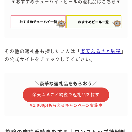
▼おすすめチューハイ・ビールの返礼品はこちら▼
その他の返礼品も探したい人は「
楽天ふるさと納税
」
の公式サイトをチェックしてください。
＼豪華な返礼品をもらおう／
楽天ふるさと納税で返礼品を探す
※1,000ptもらえるキャンペーン実施中