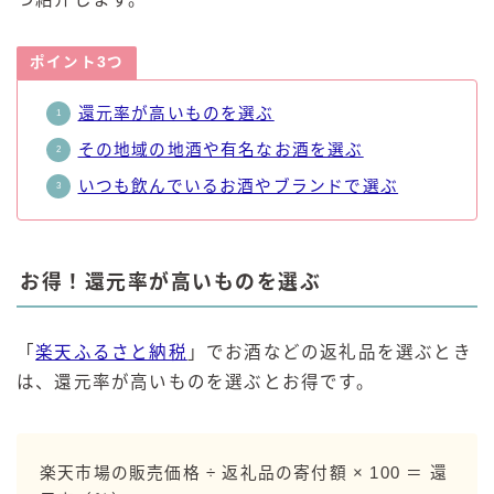
ポイント3つ
還元率が高いものを選ぶ
その地域の地酒や有名なお酒を選ぶ
いつも飲んでいるお酒やブランドで選ぶ
お得！還元率が高いものを選ぶ
「
楽天ふるさと納税
」でお酒などの返礼品を選ぶとき
は、還元率が高いものを選ぶとお得です。
楽天市場の販売価格 ÷ 返礼品の寄付額 × 100 ＝ 還