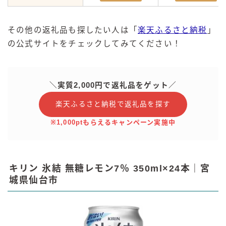
その他の返礼品も探したい人は「
楽天ふるさと納税
」
の公式サイトをチェックしてみてください！
＼実質2,000円で返礼品をゲット／
楽天ふるさと納税で返礼品を探す
※1,000ptもらえるキャンペーン実施中
キリン 氷結 無糖レモン7％ 350ml×24本｜宮
城県仙台市