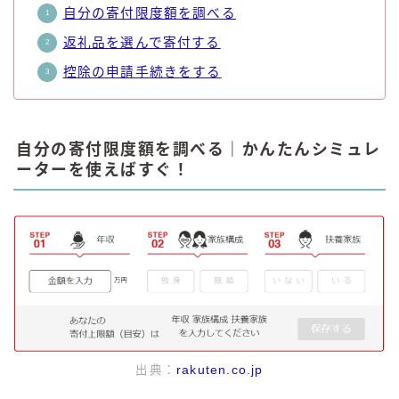
自分の寄付限度額を調べる
返礼品を選んで寄付する
控除の申請手続きをする
自分の寄付限度額を調べる｜かんたんシミュレ
ーターを使えばすぐ！
出典：
rakuten.co.jp