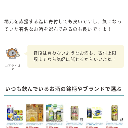
地元を応援する為に寄付しても良いですし、気になっ
ていた有名なお酒を選んでみるのも良いですよ！
普段は買わないようなお酒も、寄付上限
額までなら気軽に試せるからいいよね！
コアライオ
ン
いつも飲んでいるお酒の銘柄やブランドで選ぶ