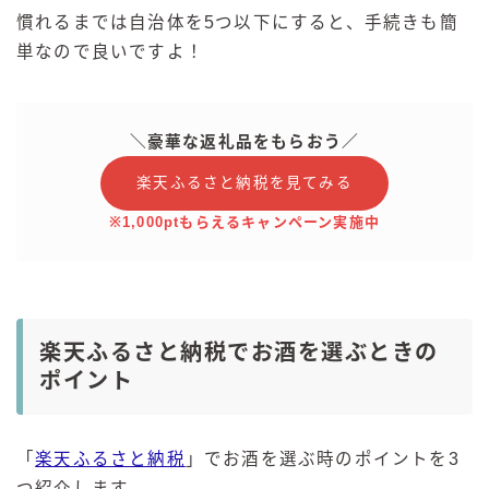
慣れるまでは自治体を5つ以下にすると、手続きも簡
単なので良いですよ！
＼豪華な返礼品をもらおう／
楽天ふるさと納税を見てみる
※1,000ptもらえるキャンペーン実施中
楽天ふるさと納税でお酒を選ぶときの
ポイント
「
楽天ふるさと納税
」でお酒を選ぶ時のポイントを3
つ紹介します。