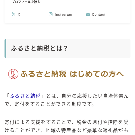
プロフィールを読む
X
Instagram
Contact
ふるさと納税とは？
「
ふるさと納税
」とは、自分の応援したい自治体選ん
で、寄付をすることができる制度です。
寄付による支援をすることで、税金の還付や控除を受
けることができ、地域の特産品など豪華な返礼品がも