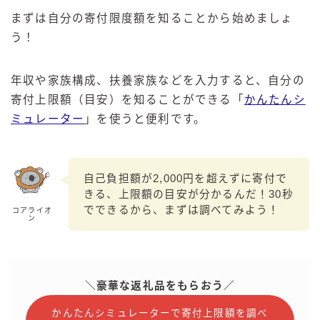
まずは自分の寄付限度額を知ることから始めましょ
う！
年収や家族構成、扶養家族などを入力すると、自分の
寄付上限額（目安）を知ることができる「
かんたんシ
ミュレーター
」を使うと便利です。
自己負担額が2,000円を超えずに寄付で
きる、上限額の目安が分かるんだ！30秒
でできるから、まずは調べてみよう！
コアライオ
ン
＼豪華な返礼品をもらおう／
かんたんシミュレーターで寄付上限額を調べ