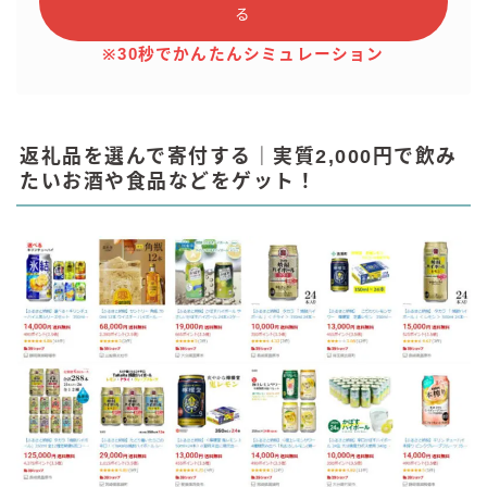
る
※30秒でかんたんシミュレーション
返礼品を選んで寄付する｜実質2,000円で飲み
たいお酒や食品などをゲット！