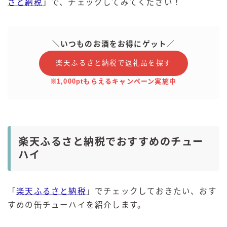
さと納税
」で、チェックしてみてください！
＼いつものお酒をお得にゲット／
楽天ふるさと納税で返礼品を探す
※1,000ptもらえるキャンペーン実施中
楽天ふるさと納税でおすすめのチュー
ハイ
「
楽天ふるさと納税
」でチェックしておきたい、おす
すめの缶チューハイを紹介します。