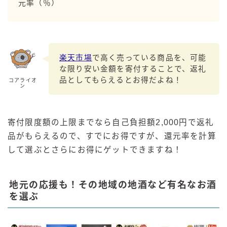
元率（％）
楽天市場
で高く売っている商品を、可能
な限り安い金額を寄付することで、返礼
品としてもらえるとお得だよね！
コアライオ
ン
寄付限度額の上限までなら自己負担額2,000円で返礼
品がもらえるので、すでにお得ですが、還元率を計算
して選ぶとさらにお得にゲットできますね！
地元の応援も！その地域の地酒など有名なお酒
を選ぶ