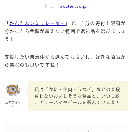
出典：
rakuten.co.jp
「
かんたんシミュレーター
」で、自分の寄付上限額が
分かったら金額が超えない範囲で返礼品を選びましょ
う！
支援したい自治体から選んでも良いし、好きな商品か
ら選ぶのも良いですね！
私は「かに・牛肉・うなぎ」などの普段
買わないおいしそうな食品と、いつも飲
むチューハイやビールを選んでいるよ！
コアライオ
ン