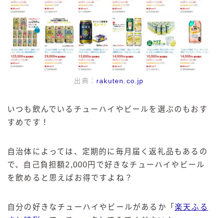
出典：
rakuten.co.jp
いつも飲んでいるチューハイやビールを選ぶのもおす
すめです！
自治体によっては、定期的に毎月届く返礼品もあるの
で、自己負担額2,000円で好きなチューハイやビール
を飲めると思えばお得ですよね？
自分の好きなチューハイやビールがあるか「
楽天ふる