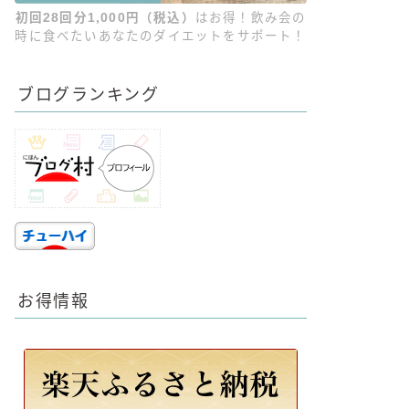
初回28回分1,000円（税込）
はお得！飲み会の
時に食べたいあなたのダイエットをサポート！
ブログランキング
お得情報