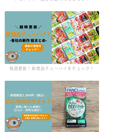
毎週更新！新商品チューハイをチェック！