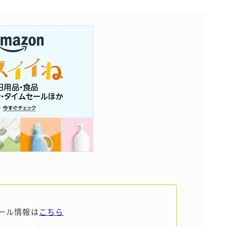
Amazon
楽天
コラム
運営者情報
お問い合わせ
ール情報は
こちら