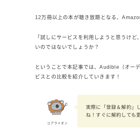
12万冊以上の本が聴き放題となる、Amaz
「試しにサービスを利用しようと思うけど
いのではないでしょうか？
ということで本記事では、Audible（オ
ビスとの比較を紹介していきます！
実際に「登録＆解約」
ね！すぐに解約しても
コアライオン