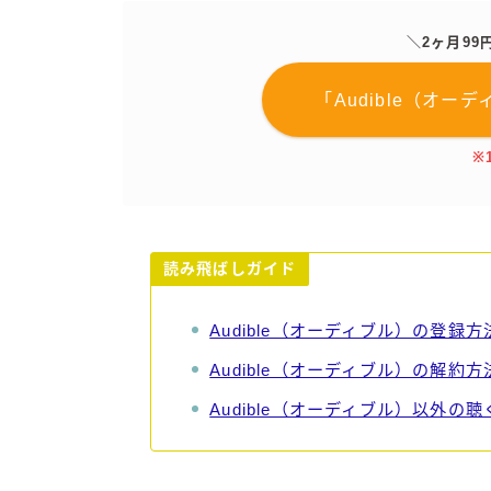
＼2ヶ月9
「Audible（オ
※
読み飛ばしガイド
Audible（オーディブル）の登録方
Audible（オーディブル）の解約方
Audible（オーディブル）以外