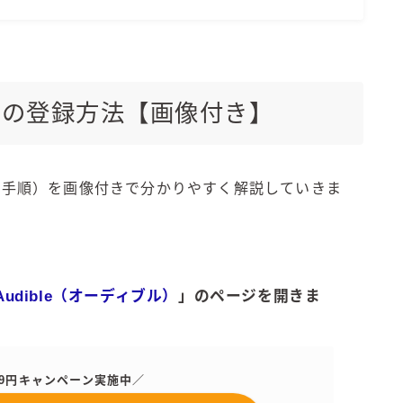
ル）の登録方法【画像付き】
（手順）を画像付きで分かりやすく解説していきま
Audible（オーディブル）
」のページを開きま
99円キャンペーン実施中／