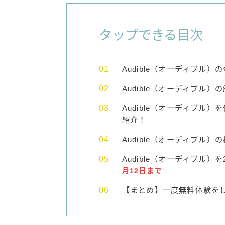
タップできる目次
Audible（オーディブル
Audible（オーディブル
Audible（オーディブル
紹介！
Audible（オーディブル）
Audible（オーディブル
月12日まで
【まとめ】一度無料体験を