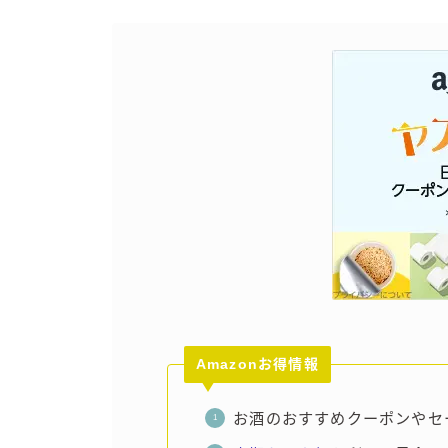
Amazonお得情報
お酒のおすすめクーポンやセ