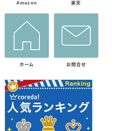
Amazon
楽天
ホーム
お問合せ