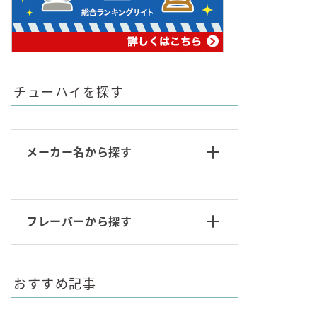
チューハイを探す
メーカー名から探す
フレーバーから探す
おすすめ記事