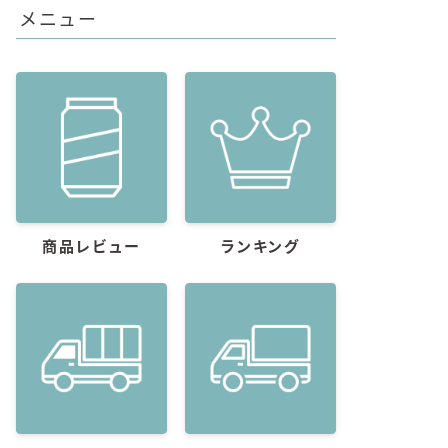
メニュー
商品レビュー
ランキング