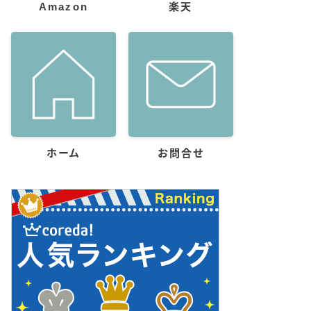
Amazon
楽天
ホーム
お問合せ