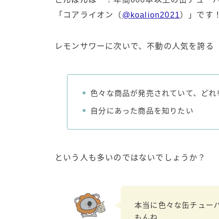
「コアライオン（
@koalion2021
）」です
レモンサワーに次いで、不動の人気を誇る
色々な商品が発売されていて、どれ
自分にあった商品を知りたい
という人も多いのではないでしょうか？
本当に色々な缶チュー
もんね