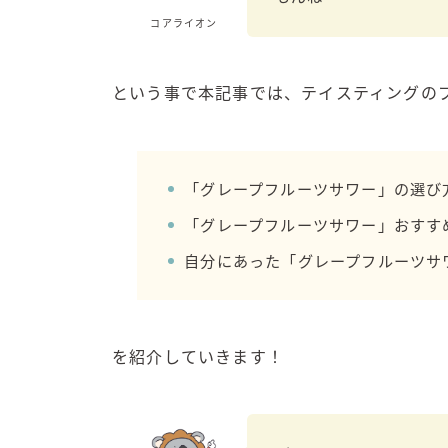
コアライオン
という事で本記事では、テイスティングの
「グレープフルーツサワー」の選び
「グレープフルーツサワー」おすす
自分にあった「グレープフルーツサ
を紹介していきます！