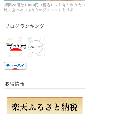
初回28回分1,000円（税込）
はお得！飲み会の
時に食べたいあなたのダイエットをサポート！
ブログランキング
お得情報