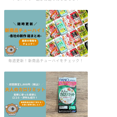
毎週更新！新商品チューハイをチェック！