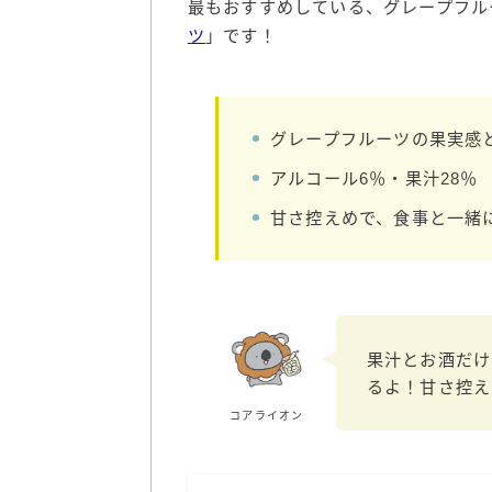
最もおすすめしている、グレープフル
ツ
」です！
グレープフルーツの果実感
アルコール6％・果汁28％
甘さ控えめで、食事と一緒
果汁とお酒だけ
るよ！甘さ控え
コアライオン