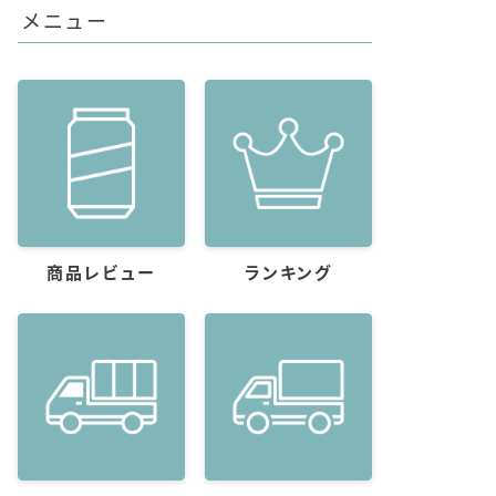
メニュー
商品レビュー
ランキング