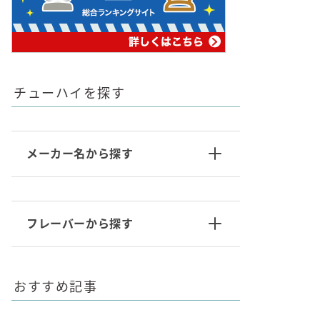
チューハイを探す
メーカー名から探す
フレーバーから探す
おすすめ記事