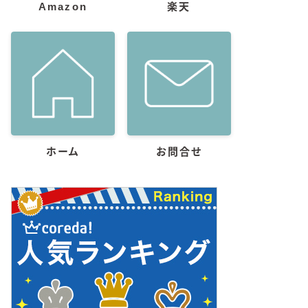
Amazon
楽天
ホーム
お問合せ