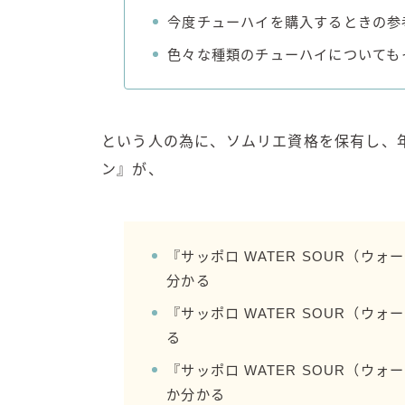
今度チューハイを購入するときの参
色々な種類のチューハイについても
という人の為に、ソムリエ資格を保有し、年
ン』が、
『サッポロ WATER SOUR（
分かる
『サッポロ WATER SOUR（
る
『サッポロ WATER SOUR（
か分かる