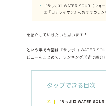
『サッポロ WATER SOUR（
エ『コアライオン』のおすすめラン
を紹介していきたいと思います！
という事で今回は『サッポロ WATER S
ビューをまとめて、ランキング形式で紹介
タップできる目次
『サッポロ WATER SO