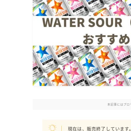
本記事にはプロ
現在は、販売終了しています