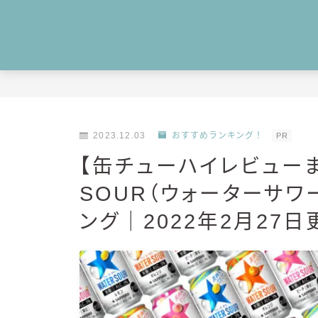
2023.12.03
おすすめランキング！
PR
【缶チューハイレビューま
SOUR（ウォーターサワ
ング｜2022年2月27日