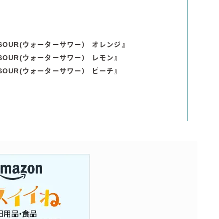
 SOUR(ウォーターサワー） オレンジ』
 SOUR(ウォーターサワー） レモン
』
 SOUR(ウォーターサワー） ピーチ
』