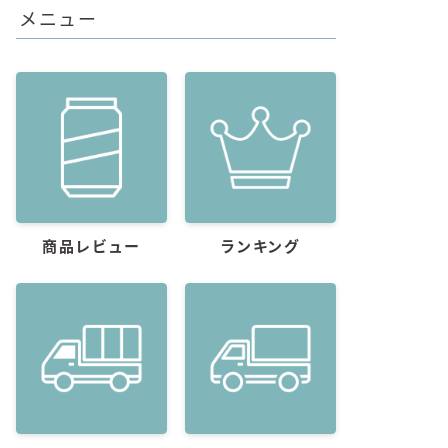
メニュー
商品レビュー
ランキング