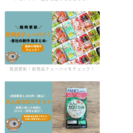
毎週更新！新商品チューハイをチェック！