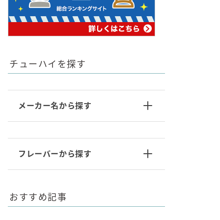
チューハイを探す
メーカー名から探す
フレーバーから探す
おすすめ記事