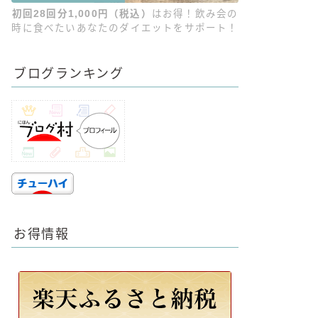
初回28回分1,000円（税込）
はお得！飲み会の
時に食べたいあなたのダイエットをサポート！
ブログランキング
お得情報