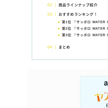
商品ラインナップ紹介
おすすめランキング！
第1位 『サッポロ WATER
第2位 『
サッポロ WATER
第3位 『
サッポロ WATER
まとめ