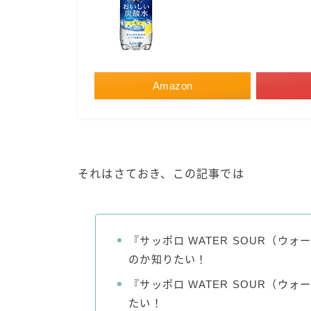
Amazon
それはさておき、この記事では
『サッポロ WATER SOUR（
のか知りたい！
『サッポロ WATER SOUR（
たい！