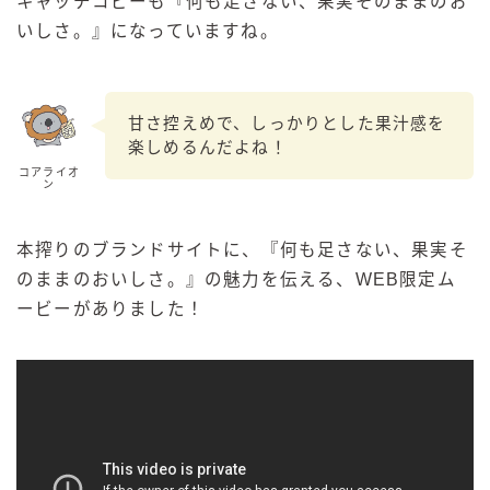
キャッチコピーも『何も足さない、果実そのままのお
いしさ。』になっていますね。
甘さ控えめで、しっかりとした果汁感を
楽しめるんだよね！
コアライオ
ン
本搾りのブランドサイトに、『何も足さない、果実そ
のままのおいしさ。』の魅力を伝える、WEB限定ム
ービーがありました！