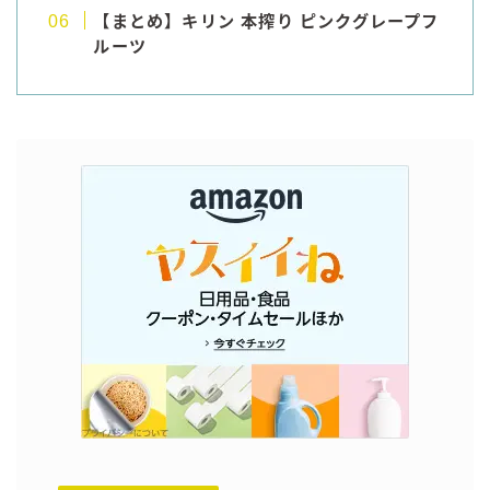
【まとめ】キリン 本搾り ピンクグレープフ
ルーツ