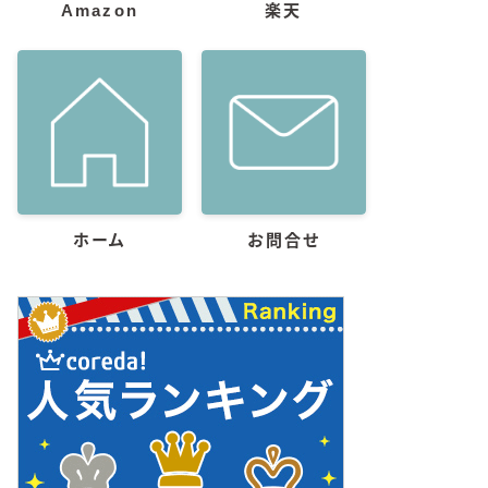
Amazon
楽天
ホーム
お問合せ