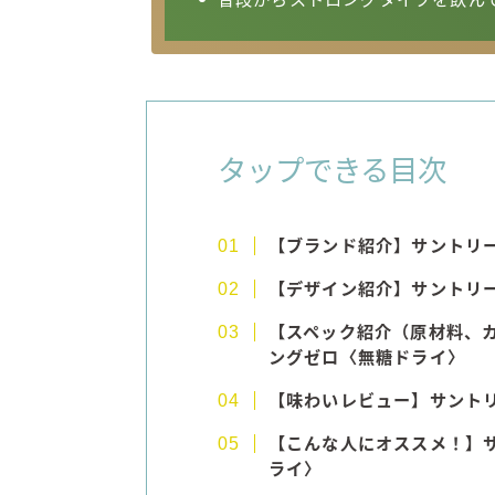
タップできる目次
【ブランド紹介】サントリー
【デザイン紹介】
サントリー
【スペック紹介（原材料、
ングゼロ〈無糖ドライ〉
【味わいレビュー】
サントリ
【こんな人にオススメ！】
ライ〉