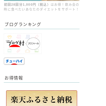
初回28回分1,000円（税込）
はお得！飲み会の
時に食べたいあなたのダイエットをサポート！
ブログランキング
お得情報