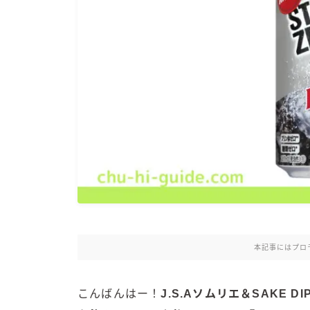
本記事にはプロ
こんばんはー！
J.S.Aソムリエ＆SAKE 