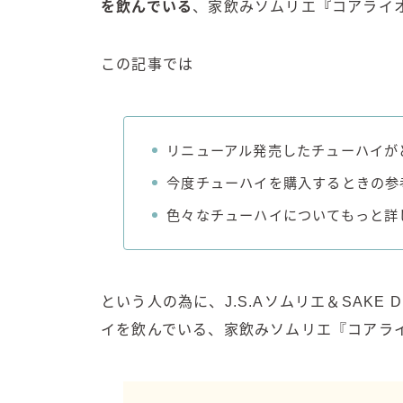
を飲んでいる
、家飲みソムリエ
『
コアライ
この記事では
リニューアル発売したチューハイが
今度チューハイを購入するときの参
色々なチューハイについてもっと詳
という人の為に、J.S.Aソムリエ＆SAKE 
イを飲んでいる、家飲みソムリエ『コアラ