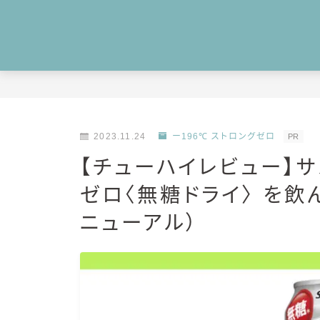
2023.11.24
ー196℃ ストロングゼロ
PR
【チューハイレビュー】サ
ゼロ〈無糖ドライ〉 を飲ん
ニューアル）