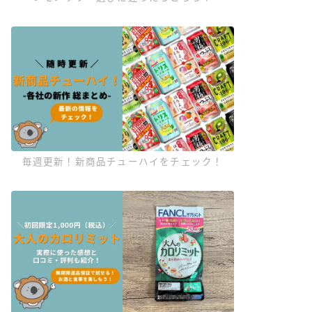
毎週更新！新商品チューハイをチェック！