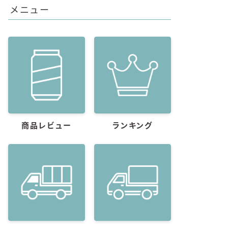
メニュー
商品レビュー
ランキング