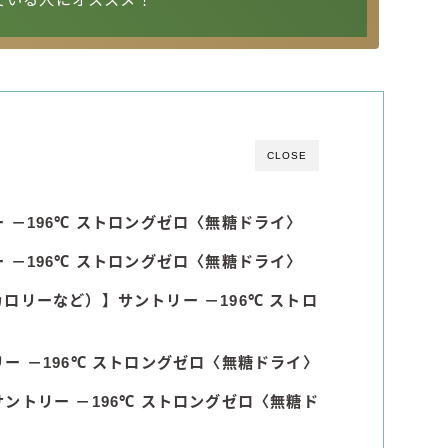
Amazon
楽天
コラム
CLOSE
運営者情報
 －196℃ ストロングゼロ〈無糖ドライ〉
お問い合わせ
 －196℃ ストロングゼロ〈無糖ドライ〉
カロリーなど）】
サントリー －196℃ ストロ
ー －196℃ ストロングゼロ〈無糖ドライ〉
サントリー －196℃ ストロングゼロ〈無糖ド