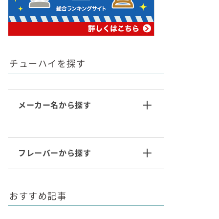
チューハイを探す
メーカー名から探す
フレーバーから探す
おすすめ記事