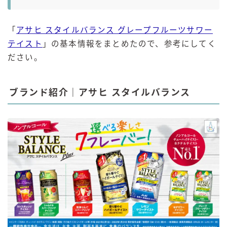
「
アサヒ スタイルバランス グレープフルーツサワー
テイスト
」の基本情報をまとめたので、参考にしてく
ださい。
ブランド紹介｜アサヒ スタイルバランス