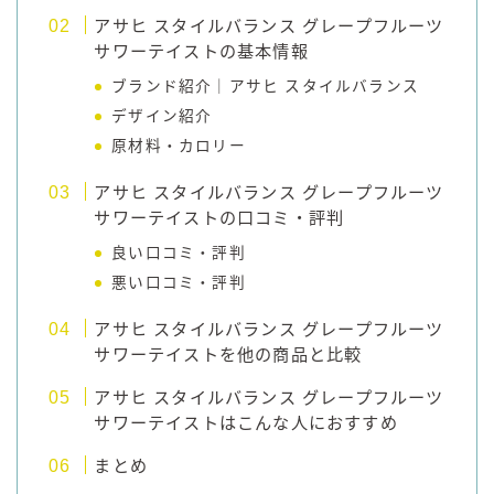
アサヒ スタイルバランス グレープフルーツ
サワーテイストの基本情報
ブランド紹介｜アサヒ スタイルバランス
デザイン紹介
原材料・カロリー
アサヒ スタイルバランス グレープフルーツ
サワーテイストの口コミ・評判
良い口コミ・評判
悪い口コミ・評判
アサヒ スタイルバランス グレープフルーツ
サワーテイストを他の商品と比較
アサヒ スタイルバランス グレープフルーツ
サワーテイストはこんな人におすすめ
まとめ