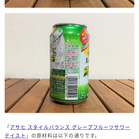
「
アサヒ スタイルバランス グレープフルーツサワー
テイスト
」の原材料は以下の通りです。