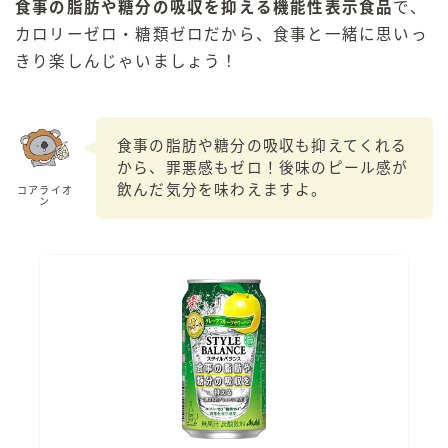
食事の脂肪や糖分の吸収を抑える機能性表示食品
で、
カロリーゼロ・糖類ゼロだから、食事と一緒に思いっ
きり楽しんじゃいましょう！
食事の脂肪や糖分の吸収も抑えてくれる
から、罪悪感もゼロ！後味のピール感が
飲んだ気分を味わえますよ。
コアライオ
ン