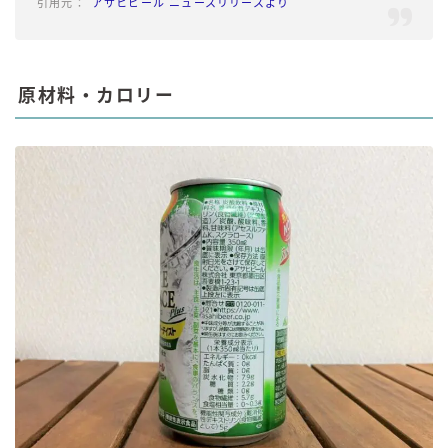
アサヒビール ニュースリリースより
原材料・カロリー