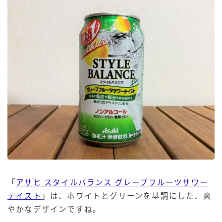
「
アサヒ スタイルバランス グレープフルーツサワー
テイスト
」は、ホワイトとグリーンを基調にした、爽
やかなデザインですね。