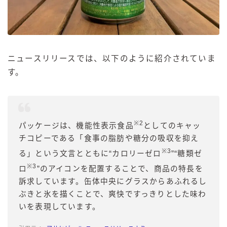
ニュースリリースでは、以下のように紹介されていま
す。
※2
パッケージは、機能性表示食品
としてのキャッ
チコピーである「食事の脂肪や糖分の吸収を抑え
※3
る」という文言とともに“カロリーゼロ
”“糖類ゼ
※3
ロ
”のアイコンを配置することで、商品の特長を
訴求しています。缶体中央にグラスからあふれるし
ぶきと氷を描くことで、爽快ですっきりとした味わ
いを表現しています。