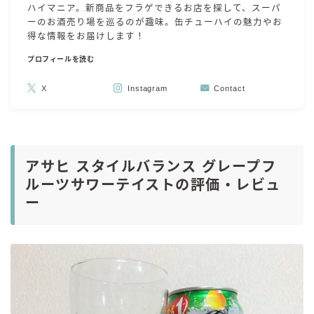
ハイマニア。新商品をフラゲできるお店を探して、スーパ
ーのお酒売り場を巡るのが趣味。缶チューハイの魅力やお
得な情報をお届けします！
プロフィールを読む
X
Instagram
Contact
アサヒ スタイルバランス グレープフ
ルーツサワーテイストの評価・レビュ
ー