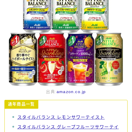
出典:
amazon.co.jp
通年商品一覧
スタイルバランス レモンサワーテイスト
スタイルバランス グレープフルーツサワーテイ