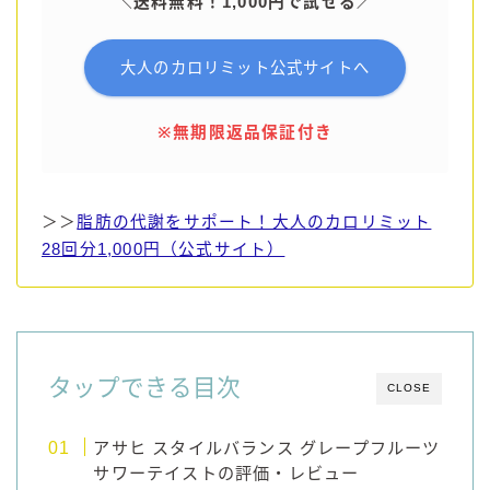
＼送料無料！1,000円で試せる／
大人のカロリミット公式サイトへ
※無期限返品保証付き
＞＞
脂肪の代謝をサポート！大人のカロリミット
28回分1,000円（公式サイト）
タップできる目次
CLOSE
アサヒ スタイルバランス グレープフルーツ
サワーテイストの評価・レビュー