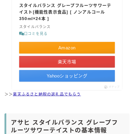
スタイルバランス グレープフルーツサワーテ
イスト[機能性表示食品] [ ノンアルコール
350ml×24本 ]
スタイルバランス
口コミを見る
Amazon
楽天市場
Yahooショッピング
ポチップ
＞＞
楽天ふるさと納税の返礼品でもらう
アサヒ スタイルバランス グレープフ
ルーツサワーテイストの基本情報