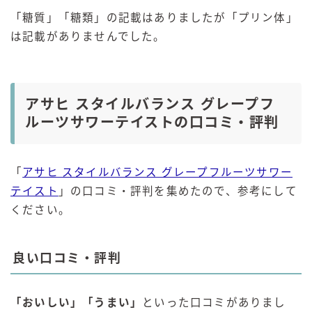
「糖質」「糖類」の記載はありましたが「プリン体」
は記載がありませんでした。
アサヒ スタイルバランス グレープフ
ルーツサワーテイストの口コミ・評判
「
アサヒ スタイルバランス グレープフルーツサワー
テイスト
」の口コミ・評判を集めたので、参考にして
ください。
良い口コミ・評判
「おいしい」「うまい」
といった口コミがありまし