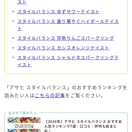
スト
スタイルバランス ゆずサワーテイスト
スタイルバランス 香り華やぐハイボールテイス
ト
スタイルバランス 完熟りんごスパークリング
スタイルバランス カシスオレンジテイスト
スタイルバランス シャルドネスパークリングテ
イスト
「アサヒ スタイルバランス」のおすすめランキングを
読みたい人は
こちらの記事
をご覧ください。
あわせて読みたい
【2024年】アサヒ スタイルバランス おすすめ
人気ランキング7選｜口コミ・評判も総まと
め！