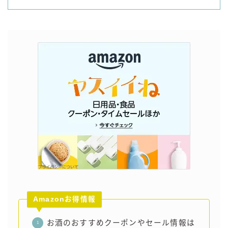
Amazonお得情報
お酒のおすすめクーポンやセール情報は