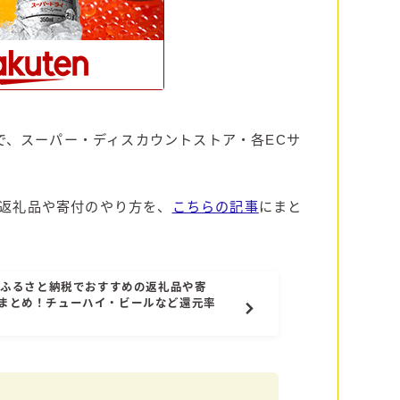
で、スーパー・ディスカウントストア・各ECサ
。
返礼品や寄付のやり方を、
こちらの記事
にまと
楽天ふるさと納税でおすすめの返礼品や寄
まとめ！チューハイ・ビールなど還元率