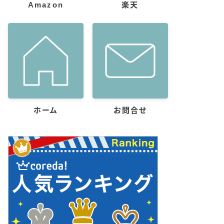
Amazon
楽天
ホーム
お問合せ