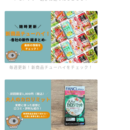
毎週更新！新商品チューハイをチェック！