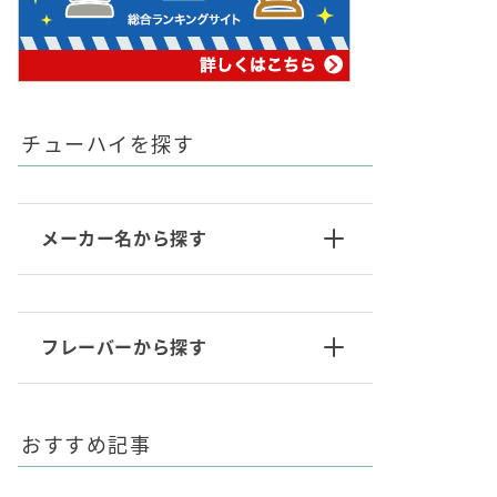
チューハイを探す
メーカー名から探す
フレーバーから探す
おすすめ記事