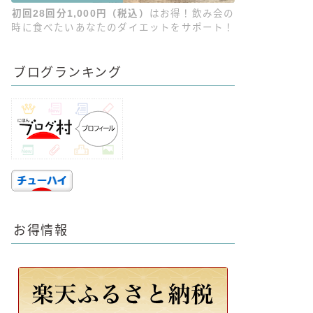
初回28回分1,000円（税込）
はお得！飲み会の
時に食べたいあなたのダイエットをサポート！
ブログランキング
お得情報