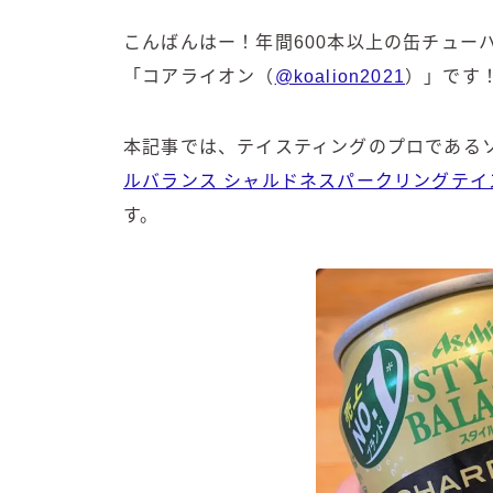
こんばんはー！年間600本以上の缶チュー
「コアライオン（
@koalion2021
）」です
本記事では、テイスティングのプロである
ルバランス シャルドネスパークリングテイ
す。