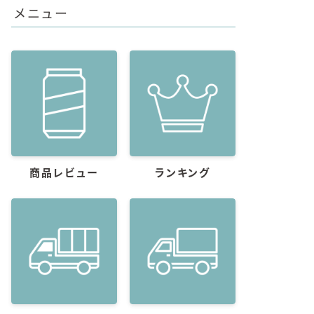
メニュー
商品レビュー
ランキング