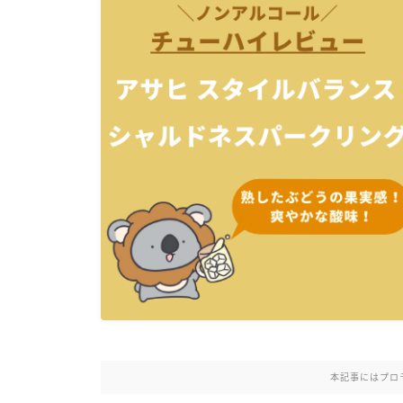
本記事にはプロ