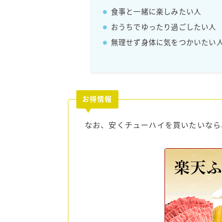
食事と一緒に楽しみたい人
おうちでゆったり過ごしたい人
無理せず身体に気をつかいたい
お得情報
なお、安くチューハイを買いたいなら