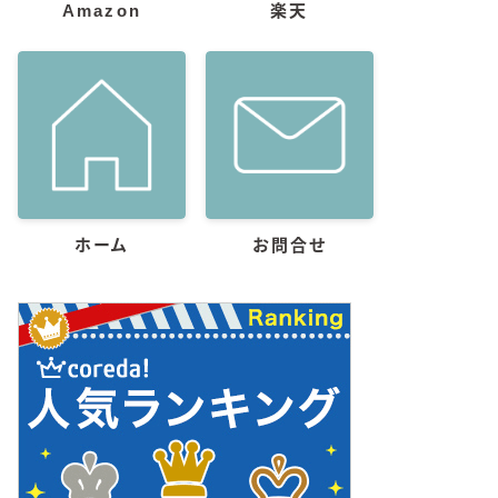
Amazon
楽天
ホーム
お問合せ