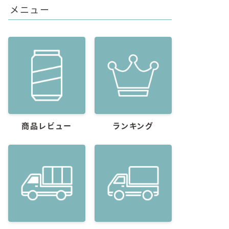
メニュー
商品レビュー
ランキング