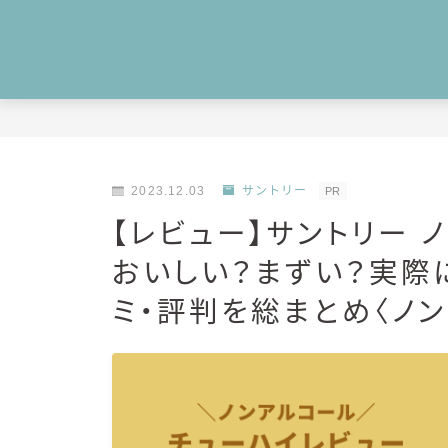
2023.12.03
サントリー
PR
【レビュー】サントリー 
おいしい？まずい？実際
ミ・評判を総まとめ〈ノ