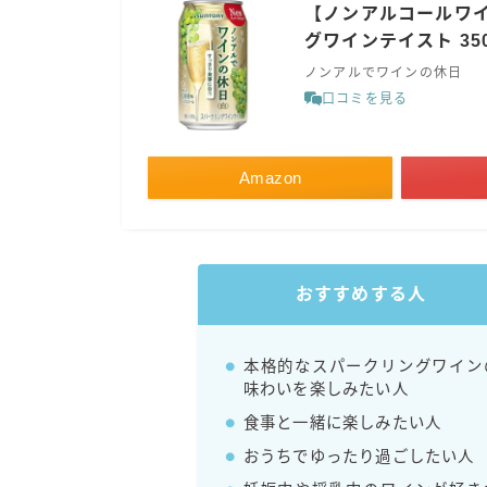
【ノンアルコールワイ
グワインテイスト 350m
ノンアルでワインの休日
口コミを見る
Amazon
おすすめする人
本格的なスパークリングワイン
味わいを楽しみたい人
食事と一緒に楽しみたい人
おうちでゆったり過ごしたい人