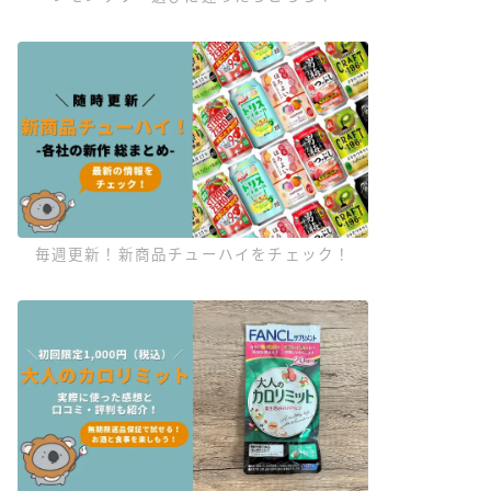
毎週更新！新商品チューハイをチェック！