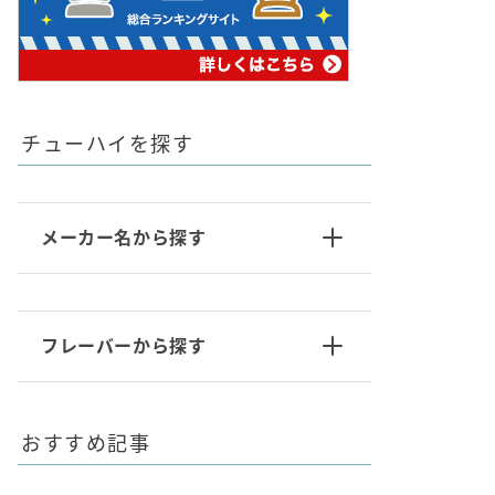
チューハイを探す
メーカー名から探す
フレーバーから探す
おすすめ記事