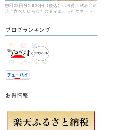
初回28回分1,000円（税込）
はお得！飲み会の
時に食べたいあなたのダイエットをサポート！
ブログランキング
お得情報