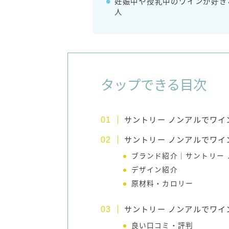
妊娠中や授乳中のワインが好き
人
タップできる目次
サントリー ノンアルでワ
サントリー ノンアルでワイ
ブランド紹介｜サントリー
デザイン紹介
原材料・カロリー
サントリー ノンアルでワ
良い口コミ・評判