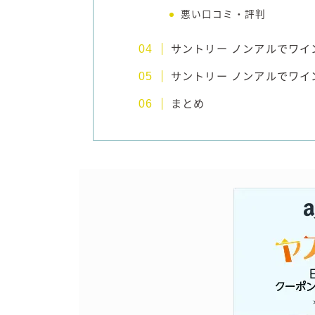
悪い口コミ・評判
サントリー ノンアルでワ
サントリー ノンアルでワ
まとめ