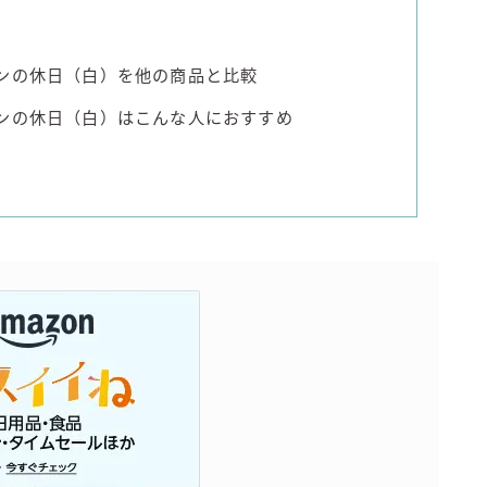
インの休日（白）を他の商品と比較
インの休日（白）はこんな人におすすめ