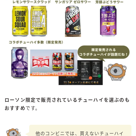
ローソン限定で販売されているチューハイを選ぶのも
おすすめ
です。
他のコンビニでは、買えないチューハイ