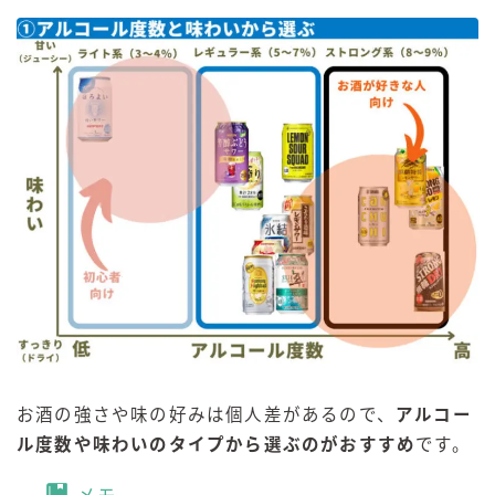
お酒の強さや味の好みは個人差があるので、
アルコー
ル度数や味わいのタイプから選ぶのがおすすめ
です。