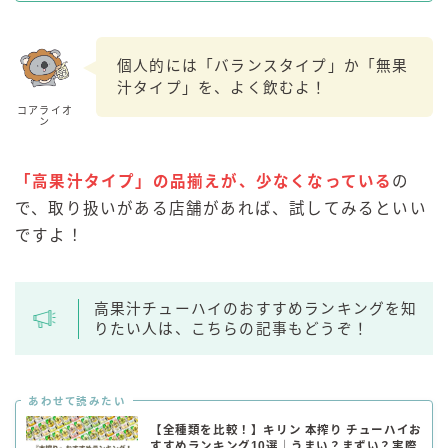
個人的には「バランスタイプ」か「無果
汁タイプ」を、よく飲むよ！
コアライオ
ン
「高果汁タイプ」の品揃えが、少なくなっている
の
で、取り扱いがある店舗があれば、試してみるといい
ですよ！
高果汁チューハイのおすすめランキングを知
りたい人は、こちらの記事もどうぞ！
あわせて読みたい
【全種類を比較！】キリン 本搾り チューハイお
すすめランキング10選｜うまい？まずい？実際