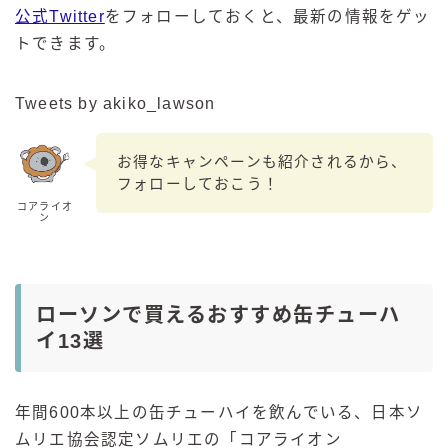
公式Twitter
をフォローしておくと、最新の情報をゲッ
トできます。
Tweets by akiko_lawson
お得なキャンペーンも紹介されるから、
フォローしておこう！
コアライオ
ン
ローソンで買えるおすすめ缶チューハ
イ13選
年間600本以上の缶チューハイを飲んでいる、日本ソ
ムリエ協会認定ソムリエの「コアライオン