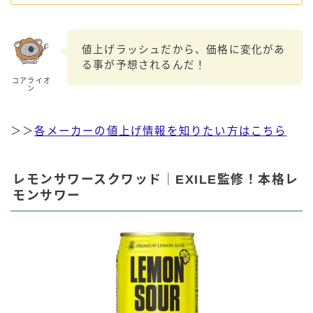
値上げラッシュだから、価格に変化があ
る事が予想されるんだ！
コアライオ
ン
＞＞
各メーカーの値上げ情報を知りたい方はこちら
レモンサワースクワッド｜EXILE監修！本格レ
モンサワー