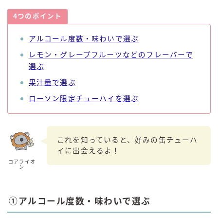
4つのポイント
アルコール度数・味わいで選ぶ
レモン・グレープフルーツなどのフレーバーで
選ぶ
果汁量で選ぶ
ローソン限定チューハイを選ぶ
これを知っていると、好みの缶チューハ
イに出会えるよ！
コアライオ
ン
①アルコール度数・味わいで選ぶ