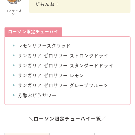
だもんね！
コアライオ
ン
ローソン限定チューハイ
レモンサワースクワッド
サンガリア ゼロサワー ストロングドライ
サンガリア ゼロサワー スタンダードドライ
サンガリア ゼロサワー レモン
サンガリア ゼロサワー グレープフルーツ
芳醇ぶどうサワー
＼ローソン限定チューハイ一覧／