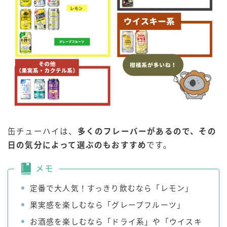
缶チューハイは、
多くのフレーバーがあるので、その
日の気分によって選ぶのもおすすめ
です。
メモ
定番で大人気！すっきり飲むなら「レモン」
果実感を楽しむなら「グレープフルーツ」
お酒感を楽しむなら「ドライ系」や「ウイスキ