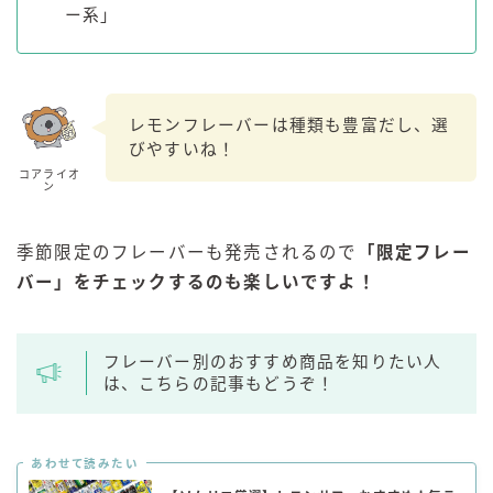
ー系」
レモンフレーバーは種類も豊富だし、選
びやすいね！
コアライオ
ン
季節限定のフレーバーも発売されるので
「限定フレー
バー」をチェックするのも楽しいですよ！
フレーバー別のおすすめ商品を知りたい人
は、こちらの記事もどうぞ！
あわせて読みたい