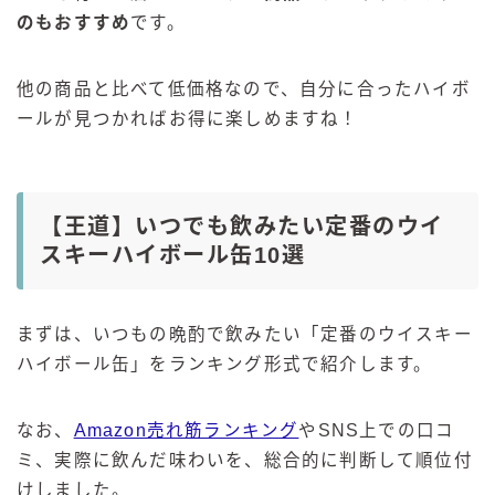
のもおすすめ
です。
他の商品と比べて低価格なので、自分に合ったハイボ
ールが見つかればお得に楽しめますね！
【王道】いつでも飲みたい定番のウイ
スキーハイボール缶10選
まずは、いつもの晩酌で飲みたい「定番のウイスキー
ハイボール缶」をランキング形式で紹介します。
なお、
Amazon売れ筋ランキング
やSNS上での口コ
ミ、実際に飲んだ味わいを、総合的に判断して順位付
けしました。