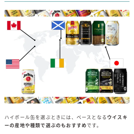
ハイボール缶を選ぶときには、ベースとなる
ウイスキ
ーの産地や種類で選ぶのもおすすめ
です。