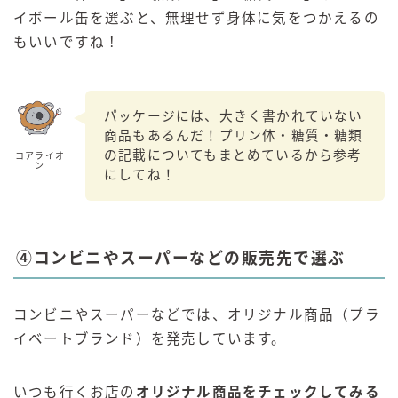
イボール缶を選ぶと、無理せず身体に気をつかえるの
もいいですね！
パッケージには、大きく書かれていない
商品もあるんだ！プリン体・糖質・糖類
の記載についてもまとめているから参考
コアライオ
ン
にしてね！
④コンビニやスーパーなどの販売先で選ぶ
コンビニやスーパーなどでは、オリジナル商品（プラ
イベートブランド）を発売しています。
いつも行くお店の
オリジナル商品をチェックしてみる