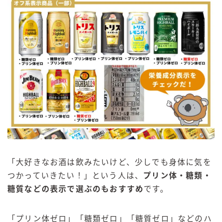
「大好きなお酒は飲みたいけど、少しでも身体に気を
つかっていきたい！」という人は、
プリン体・糖類・
糖質などの表示で選ぶのもおすすめ
です。
「プリン体ゼロ」「糖類ゼロ」「糖質ゼロ」などのハ