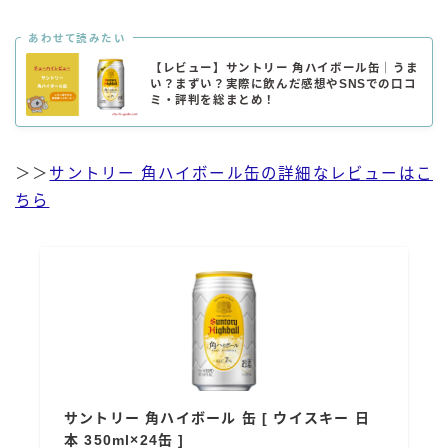
あわせて読みたい
【レビュー】サントリー 角ハイボール缶｜うま
い？まずい？実際に飲んだ感想やSNSでの口コ
ミ・評判を総まとめ！
＞＞
サントリー 角ハイボール缶の詳細なレビューはこ
ちら
サントリー 角ハイボール 缶 [ ウイスキー 日
本 350ml×24缶 ]