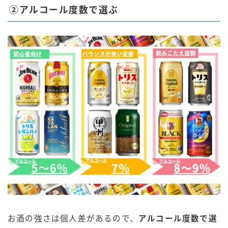
②アルコール度数で選ぶ
お酒の強さは個人差があるので、
アルコール度数で選