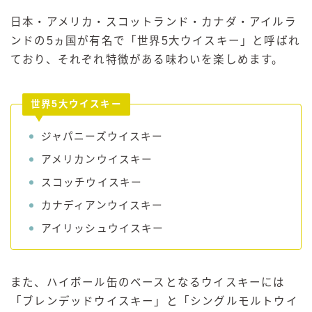
日本・アメリカ・スコットランド・カナダ・アイルラ
ンドの5ヵ国が有名で「世界5大ウイスキー」と呼ばれ
ており、それぞれ特徴がある味わいを楽しめます。
世界5大ウイスキー
ジャパニーズウイスキー
アメリカンウイスキー
スコッチウイスキー
カナディアンウイスキー
アイリッシュウイスキー
また、ハイボール缶のベースとなるウイスキーには
「ブレンデッドウイスキー」と「シングルモルトウイ