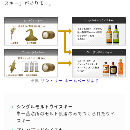
スキー」があります。
出典:
サントリー ホームページより
シングルモルトウイスキー
単一蒸溜所のモルト原酒のみでつくられたウイ
スキー