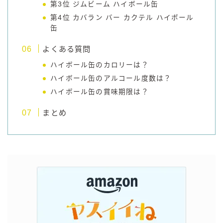
第3位 ジムビーム ハイボール缶
第4位 カバラン バー カクテル ハイボール
缶
よくある質問
ハイボール缶のカロリーは？
ハイボール缶のアルコール度数は？
ハイボール缶の賞味期限は？
まとめ