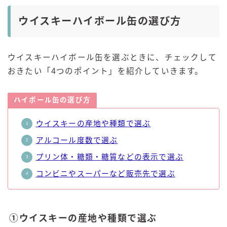
ウイスキーハイボール缶の選び方
ウイスキーハイボール缶を選ぶときに、チェックして
おきたい「4つのポイント」を紹介していきます。
ハイボール缶の選び方
ウイスキーの産地や種類で選ぶ
アルコール度数で選ぶ
プリン体・糖類・糖質などの表示で選ぶ
コンビニやスーパーなど販売先で選ぶ
①ウイスキーの産地や種類で選ぶ