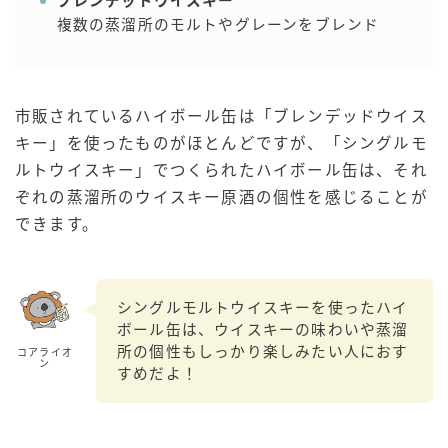
ブレンデッドウイスキー
複数の蒸溜所のモルトやグレーンをブレンド
市販されているハイボール缶は「ブレンデッドウイス
キー」を使ったものがほとんどですが、「シングルモ
ルトウイスキー」でつくられたハイボール缶は、それ
ぞれの蒸溜所のウイスキー原酒の個性を感じることが
できます。
シングルモルトウイスキーを使ったハイ
ボール缶は、ウイスキーの味わいや蒸溜
所の個性もしっかり楽しみたい人におす
コアライオ
ン
すめだよ！