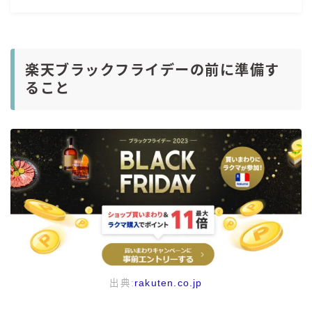
楽天ブラックフライデーの前に準備す
ること
出典:
rakuten.co.jp