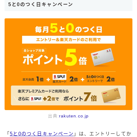
5と0のつく日キャンペーン
出典:
rakuten.co.jp
「
5と0のつく日キャンペーン
」は、エントリーしてか