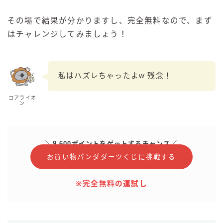
その場で結果が分かりますし、完全無料なので、まず
はチャレンジしてみましょう！
私はハズレちゃったよw 残念！
コアライオ
ン
＼9,600ポイントをゲットするチャンス／
お買い物パンダダーツくじに挑戦する
※完全無料の運試し