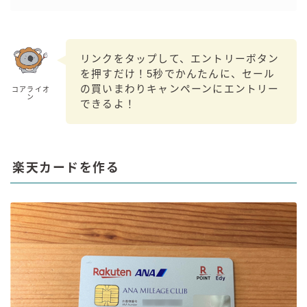
リンクをタップして、エントリーボタン
を押すだけ！5秒でかんたんに、セール
の買いまわりキャンペーンにエントリー
コアライオ
ン
できるよ！
楽天カードを作る