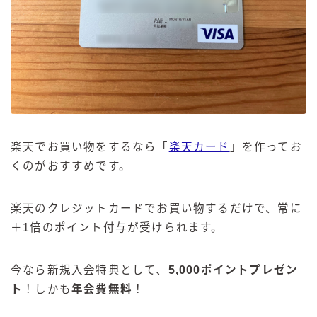
楽天でお買い物をするなら「
楽天カード
」を作ってお
くのがおすすめです。
楽天のクレジットカードでお買い物するだけで、常に
＋1倍のポイント付与が受けられます。
今なら新規入会特典として、
5,000ポイントプレゼン
ト
！しかも
年会費無料
！