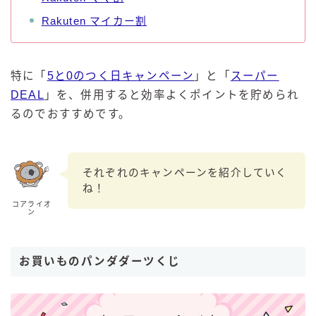
Rakuten マイカー割
特に「
5と0のつく日キャンペーン
」と「
スーパー
DEAL
」を、併用すると効率よくポイントを貯められ
るのでおすすめです。
それぞれのキャンペーンを紹介していく
ね！
コアライオ
ン
お買いものパンダダーツくじ