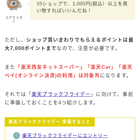
10ショップで、1,000円(税込）以上を買
い物すればいいんだね！
コアライオ
ン
ただし、
ショップ買いまわりでもらえるポイントは最
大7,000ポイントまで
なので、注意が必要です。
また
「楽天西友ネットスーパー」「楽天Car」「楽天
ペイ(オンライン決済)の利用」は対象外
になります。
それでは「
楽天ブラックフライデー
」に向けて、事前
に準備しておくことを4つ紹介します。
楽天ブラックフライデー 準備すること
楽天ブラックフライデーにエントリー