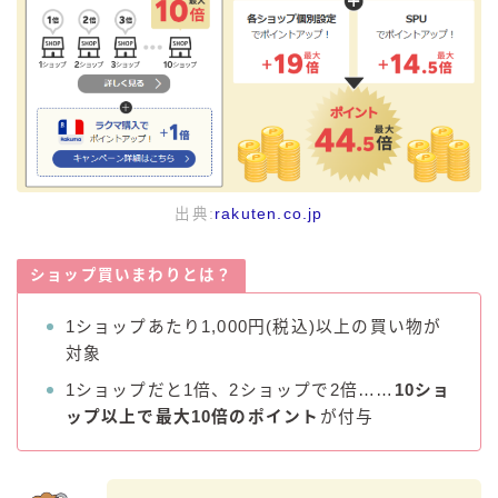
出典:
rakuten.co.jp
ショップ買いまわりとは？
1ショップあたり1,000円(税込)以上の買い物が
対象
1ショップだと1倍、2ショップで2倍……
10ショ
ップ以上で最大10倍のポイント
が付与