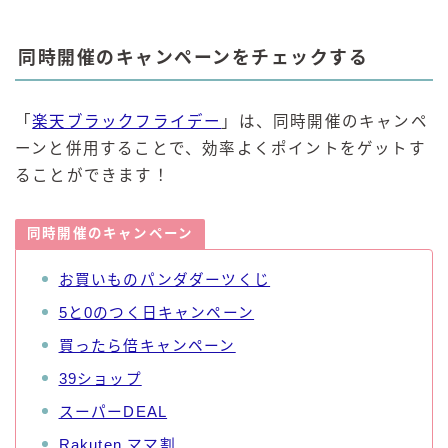
同時開催のキャンペーンをチェックする
「
楽天ブラックフライデー
」は、同時開催のキャンペ
ーンと併用することで、効率よくポイントをゲットす
ることができます！
同時開催のキャンペーン
お買いものパンダダーツくじ
5と0のつく日キャンペーン
買ったら倍キャンペーン
39ショップ
スーパーDEAL
Rakuten ママ割