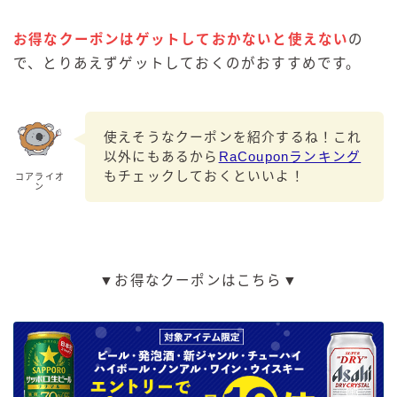
お得なクーポンはゲットしておかないと使えない
の
で、とりあえずゲットしておくのがおすすめです。
使えそうなクーポンを紹介するね！これ
以外にもあるから
RaCouponランキング
もチェックしておくといいよ！
コアライオ
ン
▼お得なクーポンはこちら▼