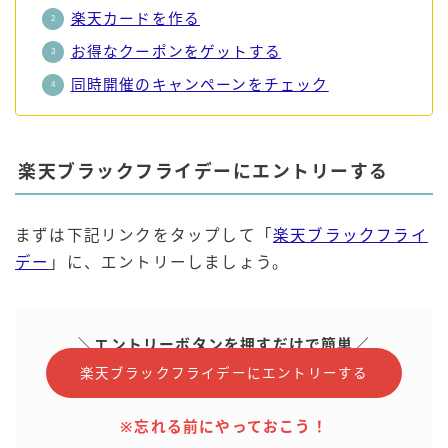
楽天カードを作る
お得なクーポンをゲットする
同時開催のキャンペーンをチェック
楽天ブラックフライデーにエントリーする
まずは下記リンクをタップして「
楽天ブラックフライ
デー
」に、エントリーしましょう。
＼エントリーボタンを押すだけで簡単／
楽天ブラックフライデーにエントリーする
※忘れる前にやっておこう！