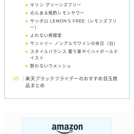
キリン グリーンズフリー
のんある晩酌レモンサワー
サッポロ LEMON’S FREE（レモンズフリ
ー）
よわない檸檬堂
サントリー ノンアルでワインの休日（白）
スタイルバランス 薫り華やぐハイボールテ
イスト
酔わないウメッシュ
楽天ブラックフライデーのおすすめ目玉商
品まとめ