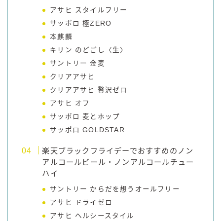
アサヒ スタイルフリー
サッポロ 極ZERO
本麒麟
キリン のどごし〈生〉
サントリー 金麦
クリアアサヒ
クリアアサヒ 贅沢ゼロ
アサヒ オフ
サッポロ 麦とホップ
サッポロ GOLDSTAR
楽天ブラックフライデーでおすすめのノン
アルコールビール・ノンアルコールチュー
ハイ
サントリー からだを想うオールフリー
アサヒ ドライゼロ
アサヒ ヘルシースタイル