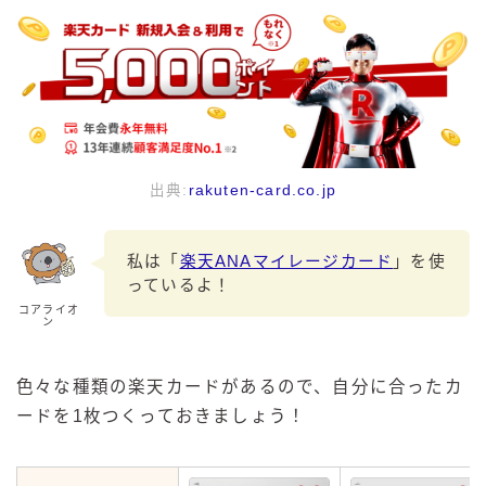
出典:
rakuten-card.co.jp
私は「
楽天ANAマイレージカード
」を使
っているよ！
コアライオ
ン
色々な種類の楽天カードがあるので、自分に合ったカ
ードを1枚つくっておきましょう！