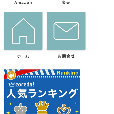
Amazon
楽天
ホーム
お問合せ