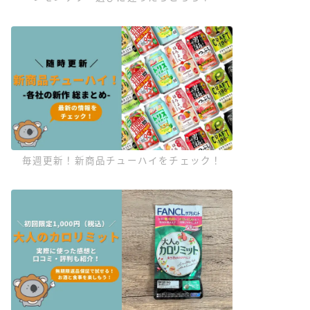
毎週更新！新商品チューハイをチェック！