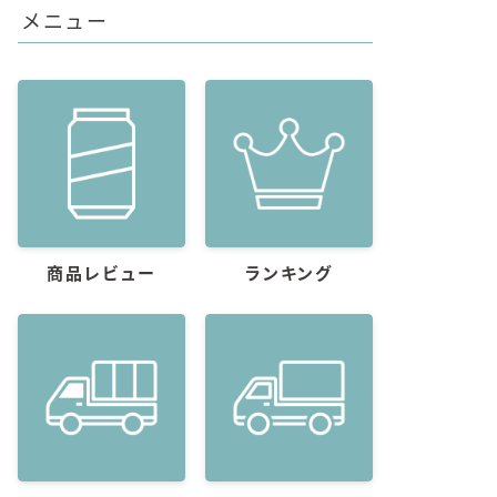
メニュー
商品レビュー
ランキング