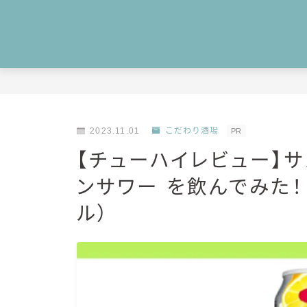
2023.11.01
こだわり酒場
PR
【チューハイレビュー】
ンサワー を飲んでみた！
ル）