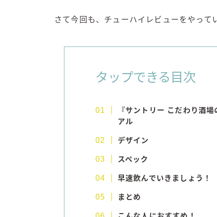
さて今回も、チューハイレビューをやって
タップできる目次
『サントリー こだわり酒場の
アル
デザイン
スペック
早速飲んでいきましょう！
まとめ
こんな人におすすめ！