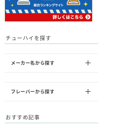
チューハイを探す
メーカー名から探す
フレーバーから探す
おすすめ記事