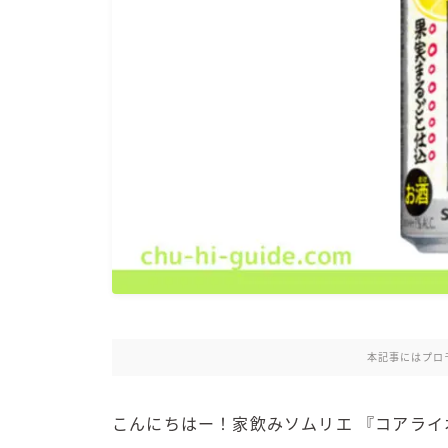
本記事にはプロ
こんにちはー！家飲みソムリエ 『コアライ