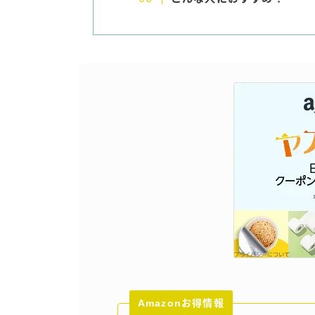
Amazonお得情報