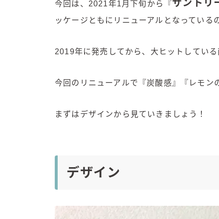
サントリ
今回は、2021年1月下旬から『
ッケージともにリニューアルとなっている
2019年に発売してから、大ヒットしてい
今回のリニューアルで『炭酸感』『レモン
まずはデザインから見ていきましょう！
デザイン