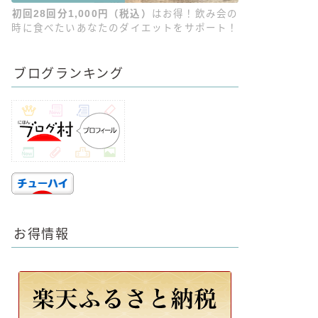
初回28回分1,000円（税込）
はお得！飲み会の
時に食べたいあなたのダイエットをサポート！
ブログランキング
お得情報