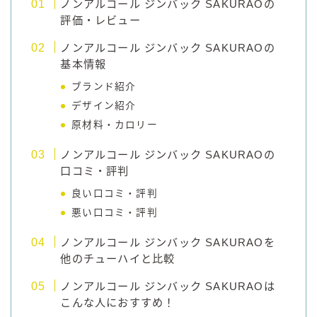
ノンアルコール ジンバック SAKURAOの
評価・レビュー
コラム
ノンアルコール ジンバック SAKURAOの
基本情報
運営者情報
ブランド紹介
デザイン紹介
お問い合わせ
原材料・カロリー
ノンアルコール ジンバック SAKURAOの
口コミ・評判
良い口コミ・評判
悪い口コミ・評判
ノンアルコール ジンバック SAKURAOを
他のチューハイと比較
ノンアルコール ジンバック SAKURAOは
こんな人におすすめ！