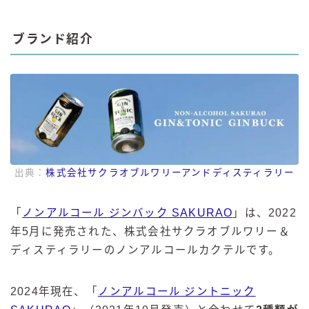
ブランド紹介
出典：
株式会社サクラオブルワリーアンドディスティラリー
「
ノンアルコール ジンバック SAKURAO
」は、2022
年5月に発売された、株式会社サクラオブルワリー＆
ディスティラリーのノンアルコールカクテルです。
2024年現在、「
ノンアルコール ジントニック