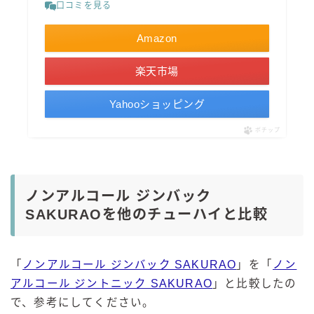
口コミを見る
Amazon
楽天市場
Yahooショッピング
ポチップ
ノンアルコール ジンバック
SAKURAOを他のチューハイと比較
「
ノンアルコール ジンバック SAKURAO
」を「
ノン
アルコール ジントニック SAKURAO
」と比較したの
毎日更新
で、参考にしてください。
缶チューハイの売れ筋ランキングはこちら