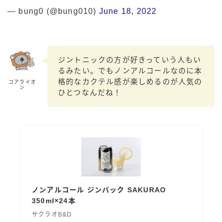
— bung0 (@bung010)
June 18, 2022
ジントニックの方が好きっていう人もい
るみたい。でもノンアルコールなのに本
格的なカクテル感が楽しめるのが人気の
コアライオ
ン
ひとつなんだね！
ノンアルコール ジンバック SAKURAO
350ml×24本
サクラオB&D