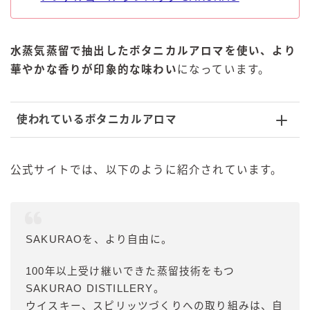
水蒸気蒸留で抽出したボタニカルアロマを使い、より
華やかな香りが印象的な味わい
になっています。
使われているボタニカルアロマ
公式サイトでは、以下のように紹介されています。
SAKURAOを、より自由に。
100年以上受け継いできた蒸留技術をもつ
SAKURAO DISTILLERY。
ウイスキー、スピリッツづくりへの取り組みは、自