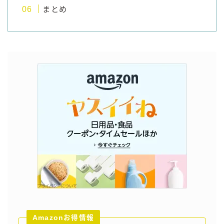
まとめ
Amazonお得情報