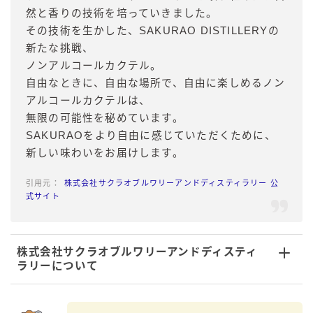
然と香りの技術を培っていきました。
その技術を生かした、SAKURAO DISTILLERYの
新たな挑戦、
ノンアルコールカクテル。
自由なときに、自由な場所で、自由に楽しめるノン
アルコールカクテルは、
無限の可能性を秘めています。
SAKURAOをより自由に感じていただくために、
新しい味わいをお届けします。
株式会社サクラオブルワリーアンドディスティラリー 公
式サイト
株式会社サクラオブルワリーアンドディスティ
ラリーについて