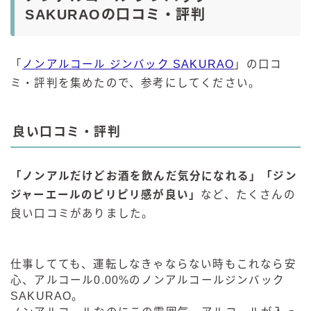
SAKURAOの口コミ・評判
「
ノンアルコール ジンバック SAKURAO
」の口コ
ミ・評判を集めたので、参考にしてください。
良い口コミ・評判
「ノンアルだけどお酒を飲んだ気分になれる」「ジン
ジャーエールのピリピリ感が良い」
など、たくさんの
良い口コミがありました。
仕事してても、運転しなきゃならない時もこれなら安
心、アルコール0.00%のノンアルコールジンバック
SAKURAO。