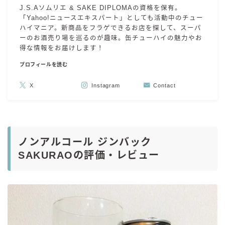
J.S.Aソムリエ & SAKE DIPLOMAの資格を保有。
「Yahoo!ニュースエキスパート」としても活動中のチュー
ハイマニア。新商品をフラゲできるお店を探して、スーパ
ーのお酒売り場を巡るのが趣味。缶チューハイの魅力やお
得な情報をお届けします！
プロフィールを読む
X
Instagram
Contact
ノンアルコール ジンバック
SAKURAOの評価・レビュー