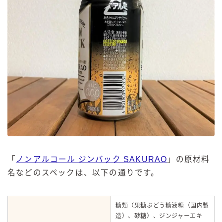
「
ノンアルコール ジンバック SAKURAO
」の原材料
名などのスペックは、以下の通りです。
糖類（果糖ぶどう糖液糖（国内製
造）、砂糖）、ジンジャーエキ