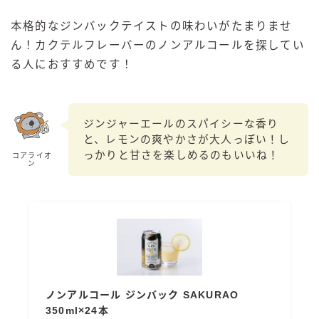
本格的なジンバックテイストの味わいがたまりませ
ん！カクテルフレーバーのノンアルコールを探してい
る人におすすめです！
ジンジャーエールのスパイシーな香り
と、レモンの爽やかさが大人っぽい！し
っかりと甘さを楽しめるのもいいね！
コアライオ
ン
ノンアルコール ジンバック SAKURAO
350ml×24本