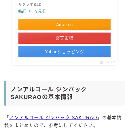
サクラオB&D
口コミを見る
Amazon
楽天市場
Yahooショッピング
ポチップ
ノンアルコール ジンバック
SAKURAOの基本情報
「
ノンアルコール ジンバック SAKURAO
」の基本情
報をまとめたので、参考にしてください。