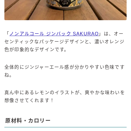
「
ノンアルコール ジンバック SAKURAO
」は、オー
センティックなパッケージデザインと、濃いオレンジ
色が印象的なデザインです。
全体的にジンジャーエール感が分かりやすい色味です
ね。
真ん中にあるレモンのイラストが、爽やかな味わいを
想像させてくれます！
原材料・カロリー