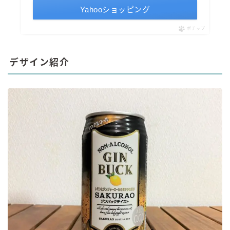
Yahooショッピング
ポチップ
デザイン紹介