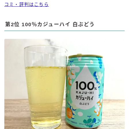
コミ・評判はこちら
第2位 100％カジューハイ 白ぶどう