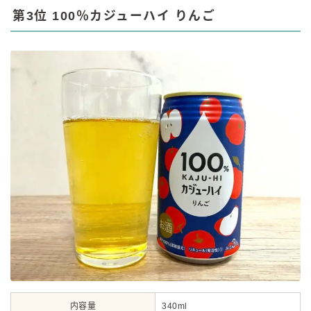
第3位 100％カジューハイ りんご
内容量
340ml