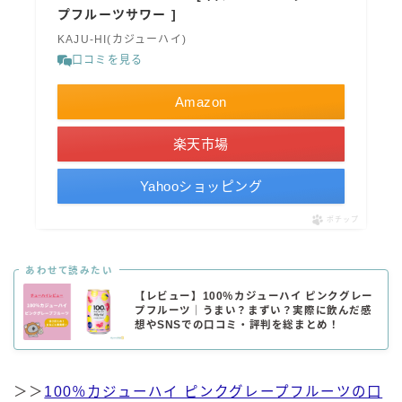
プフルーツサワー ]
KAJU-HI(カジューハイ)
口コミを見る
Amazon
楽天市場
Yahooショッピング
ポチップ
あわせて読みたい
【レビュー】100％カジューハイ ピンクグレー
プフルーツ｜うまい？まずい？実際に飲んだ感
想やSNSでの口コミ・評判を総まとめ！
＞＞
100％カジューハイ ピンクグレープフルーツの口