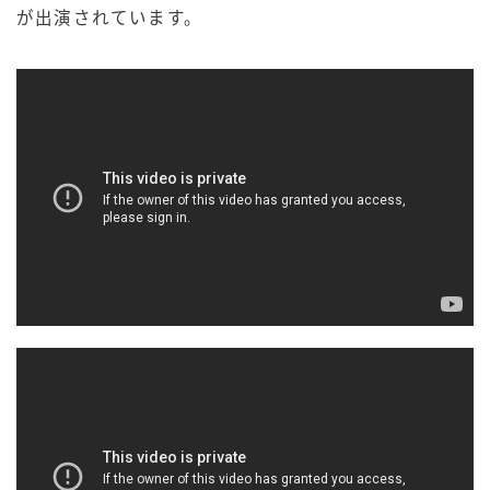
が出演されています。