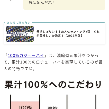
ン
商品なんだね！
あわせて読みたい
素滴しぼりおすすめ人気ランキング6選｜どれ
が美味しいか決定！【2023年版】
「
100％カジューハイ
」は、濃縮還元果汁をつかっ
て、果汁100％の缶チューハイを実現しているのが最
大の特徴ですね。