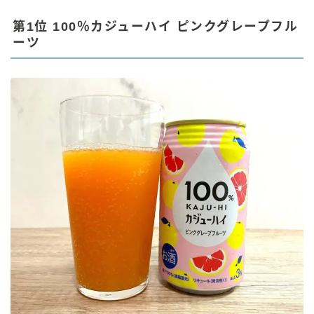
第1位 100％カジューハイ ピンクグレープフル
ーツ