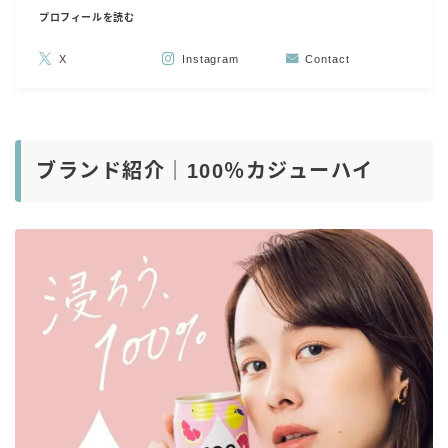
プロフィールを読む
X
Instagram
Contact
ブランド紹介｜100％カジューハイ