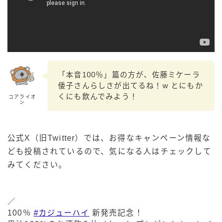
「本音100％」篇の方が、佐藤ミケーラ
倭子さんらしさが出てるね！w とにもか
くにも飲んでみよう！
コアライオ
ン
公式X（旧Twitter）では、お得なキャンペーン情報な
ども投稿されているので、気になる人はチェックして
みてください。
／
100％
#カジューハイ
新発売記念！