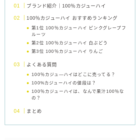
ブランド紹介｜100％カジューハイ
コラム
100％カジューハイ おすすめランキング
第1位 100％カジューハイ ピンクグレープフ
運営者情報
ルーツ
第2位 100％カジューハイ 白ぶどう
お問い合わせ
第3位 100％カジューハイ りんご
よくある質問
100％カジュ―ハイはどこに売ってる？
100%カジューハイの値段は？
100％カジューハイは、なんで果汁100％な
の？
まとめ