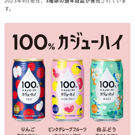
2023年9月現在、
3種類の通年商品が発売
されていま
す。