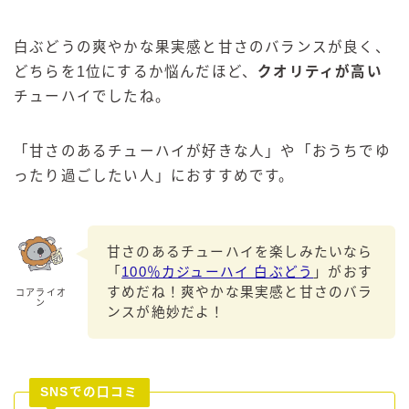
白ぶどうの爽やかな果実感と甘さのバランスが良く、
どちらを1位にするか悩んだほど、
クオリティが高い
チューハイでしたね。
「甘さのあるチューハイが好きな人」や「おうちでゆ
ったり過ごしたい人」におすすめです。
甘さのあるチューハイを楽しみたいなら
「
100％カジューハイ 白ぶどう
」がおす
すめだね！爽やかな果実感と甘さのバラ
コアライオ
ン
ンスが絶妙だよ！
SNSでの口コミ