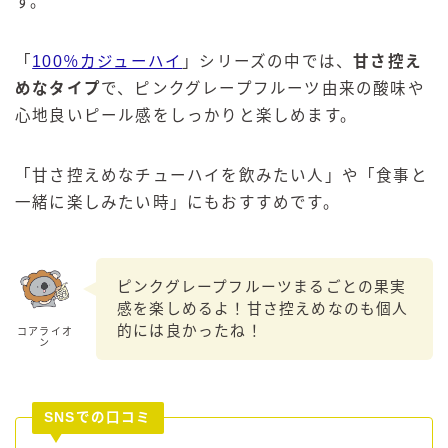
す。
「
100％カジューハイ
」シリーズの中では、
甘さ控え
めなタイプ
で、ピンクグレープフルーツ由来の酸味や
心地良いピール感をしっかりと楽しめます。
「甘さ控えめなチューハイを飲みたい人」や「食事と
一緒に楽しみたい時」にもおすすめです。
ピンクグレープフルーツまるごとの果実
感を楽しめるよ！甘さ控えめなのも個人
的には良かったね！
コアライオ
ン
SNSでの口コミ