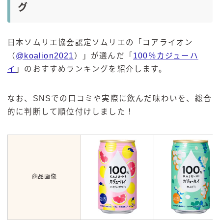
グ
日本ソムリエ協会認定ソムリエの「コアライオン
（
@koalion2021
）」が選んだ「
100％カジューハ
イ
」のおすすめランキングを紹介します。
なお、SNSでの口コミや実際に飲んだ味わいを、総合
的に判断して順位付けしました！
商品画像