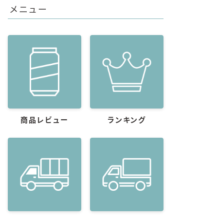
メニュー
商品レビュー
ランキング