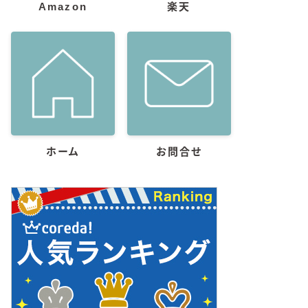
Amazon
楽天
ホーム
お問合せ