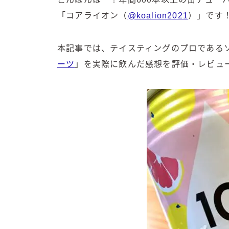
「コアライオン（
@koalion2021
）」です
本記事では、テイスティングのプロである
ーツ
」を実際に飲んだ感想を評価・レビュ