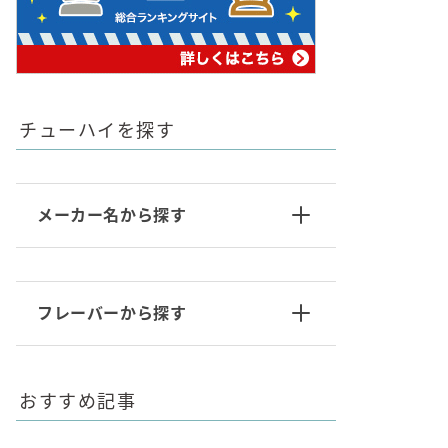
チューハイを探す
メーカー名から探す
フレーバーから探す
おすすめ記事