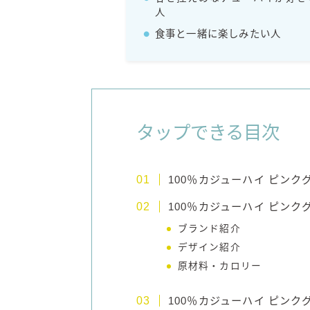
人
食事と一緒に楽しみたい人
タップできる目次
100％カジューハイ ピン
100％カジューハイ ピン
ブランド紹介
デザイン紹介
原材料・カロリー
100％カジューハイ ピン