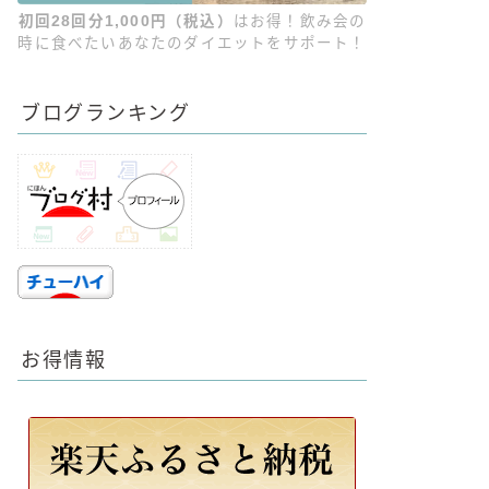
初回28回分1,000円（税込）
はお得！飲み会の
時に食べたいあなたのダイエットをサポート！
ブログランキング
お得情報