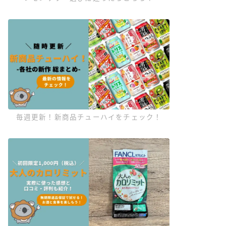
毎週更新！新商品チューハイをチェック！