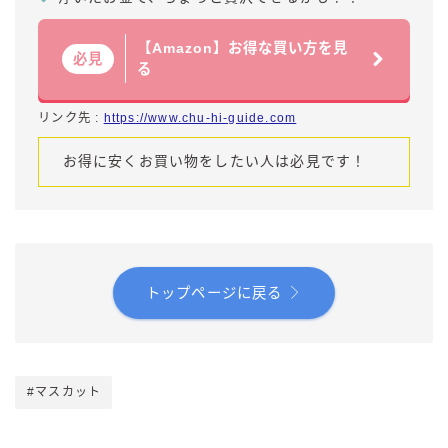
【Amazon】お得な買い方を見
必見
る
リンク先 :
https://www.chu-hi-guide.com
お得に安くお買い物をしたい人は必見です！
トップページに戻る
#マスカット