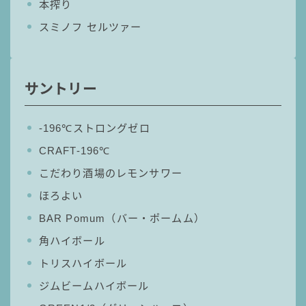
本搾り
スミノフ セルツァー
サントリー
‐196℃ストロングゼロ
CRAFT-196℃
こだわり酒場のレモンサワー
ほろよい
BAR Pomum（バー・ポームム）
角ハイボール
トリスハイボール
ジムビームハイボール