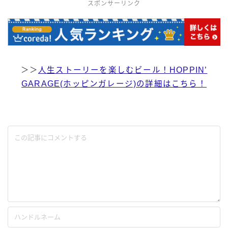
スポンサーリンク
＞＞
人生ストーリーを楽しむビール！HOPPIN’
GARAGE(ホッピンガレージ)の詳細はこちら！