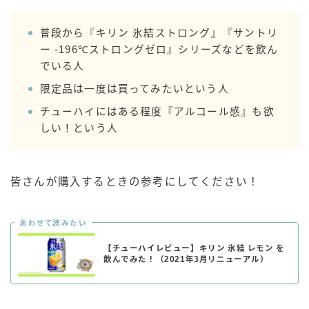
普段から『キリン 氷結ストロング』『サントリ
ー -196℃ストロングゼロ』シリーズなどを飲ん
でいる人
限定品は一度は買ってみたいという人
チューハイにはある程度『アルコール感』も欲
しい！という人
皆さんが購入するときの参考にしてください！
あわせて読みたい
【チューハイレビュー】キリン 氷結 レモン を
飲んでみた！（2021年3月リニューアル）