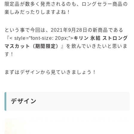
限定品が数多く発売されるのも、ロングセラー商品の
楽しみだったりしますよね！
という事で今回は、2021年9月28日の新商品である
『< style=”font-size: 20px;”>
キリン 氷結 ストロング
マスカット（期間限定）
』を飲んでいきたいと思いま
す！
まずはデザインから見ていきましょう！
デザイン