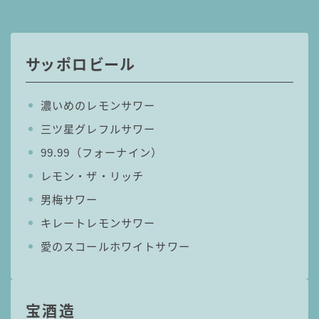
サッポロビール
濃いめのレモンサワー
三ツ星グレフルサワー
99.99（フォーナイン）
レモン・ザ・リッチ
男梅サワー
キレートレモンサワー
愛のスコールホワイトサワー
宝酒造