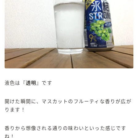
液色は『
透明
』です
開けた瞬間に、マスカットのフルーティな香りが広が
ります！
香りから想像される通りの味わいといった感じです
ね！