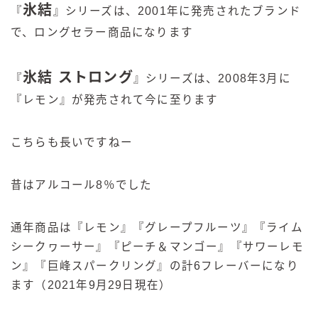
氷結
『
』シリーズは、2001年に発売されたブランド
で、ロングセラー商品になります
氷結 ストロング
『
』シリーズは、2008年3月に
『レモン』が発売されて今に至ります
こちらも長いですねー
昔はアルコール8％でした
通年商品は『レモン』『グレープフルーツ』『ライム
シークヮーサー』『ピーチ＆マンゴー』『サワーレモ
ン』『巨峰スパークリング』の計6フレーバーになり
ます（2021年9月29日現在）