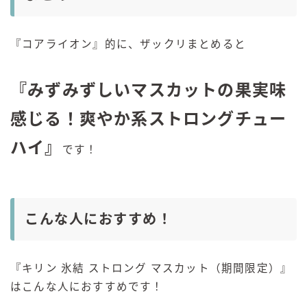
『コアライオン』的に、ザックリまとめると
『みずみずしいマスカットの果実味
感じる！爽やか系ストロングチュー
ハイ』
です！
こんな人におすすめ！
『キリン 氷結 ストロング マスカット（期間限定）』
はこんな人におすすめです！