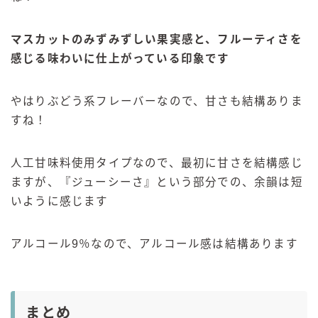
マスカットのみずみずしい果実感と、フルーティさを
感じる味わいに仕上がっている印象です
やはりぶどう系フレーバーなので、甘さも結構ありま
すね！
人工甘味料使用タイプなので、最初に甘さを結構感じ
ますが、『ジューシーさ』という部分での、余韻は短
いように感じます
アルコール9％なので、アルコール感は結構あります
まとめ