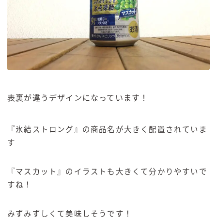
表裏が違うデザインになっています！
『氷結ストロング』の商品名が大きく配置されていま
す
『マスカット』のイラストも大きくて分かりやすいで
すね！
みずみずしくて美味しそうです！