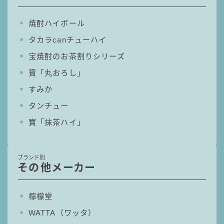
焼酎ハイボール
タカラcanチューハイ
宝焼酎のお茶割りシリーズ
寶「丸おろし」
すみか
タンチュー
寶「抹茶ハイ」
ブランド別
その他メーカー
檸檬堂
WATTA（ワッタ）