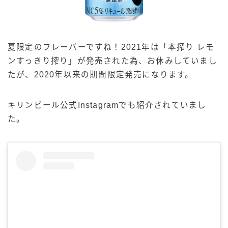
夏限定のフレーバーですね！2021年は「本搾り レモ
ンすっきり搾り」が発売された為、お休みしていまし
たが、2020年以来の期間限定発売になります。
キリンビール公式Instagramでも紹介されていまし
た。