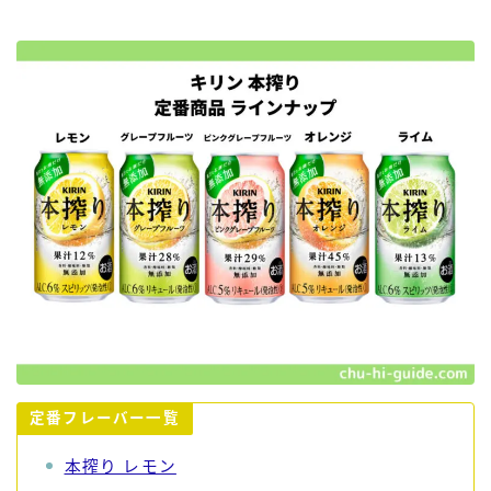
定番フレーバー一覧
本搾り レモン