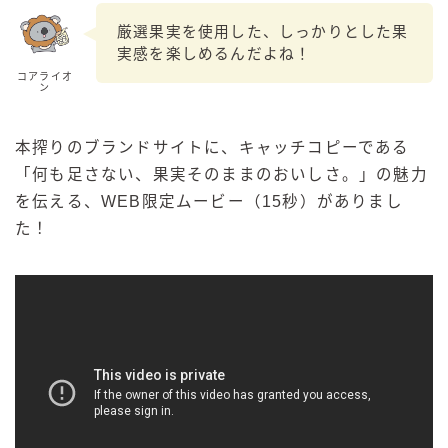
厳選果実を使用した、しっかりとした果
実感を楽しめるんだよね！
コアライオ
ン
本搾りのブランドサイトに、キャッチコピーである
「何も足さない、果実そのままのおいしさ。」の魅力
を伝える、WEB限定ムービー（15秒）がありまし
た！