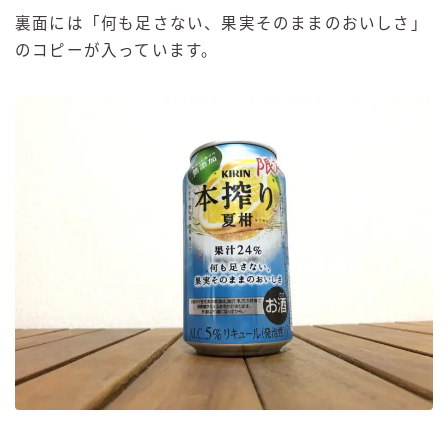
裏面には「何も足さない、果実そのままのおいしさ」
のコピーが入っています。