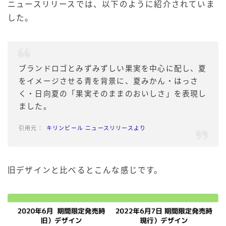
ニュースリリースでは、以下のように紹介されていま
した。
ブランドロゴとみずみずしい果実を中心に配し、夏
をイメージさせる青を背景に、夏みかん・はっさ
く・日向夏の「果実そのままのおいしさ」を表現し
ました。
キリンビール ニュースリリースより
旧デザインと比べるとこんな感じです。