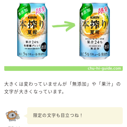
大きくは変わっていませんが「無添加」や「果汁」の
文字が大きくなっています。
限定の文字も目立つね！