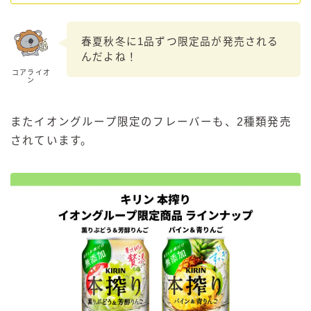
春夏秋冬に1品ずつ限定品が発売される
んだよね！
コアライオ
ン
またイオングループ限定のフレーバーも、2種類発売
されています。