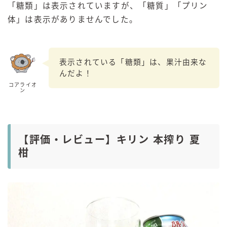
「糖類」は表示されていますが、「糖質」「プリン
体」は表示がありませんでした。
表示されている「糖類」は、果汁由来な
んだよ！
コアライオ
ン
【評価・レビュー】キリン 本搾り 夏
柑