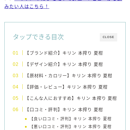
みたい人はこちら！
コラム
運営者情報
タップできる目次
CLOSE
お問い合わせ
【ブランド紹介】キリン 本搾り 夏柑
【デザイン紹介】キリン 本搾り 夏柑
【原材料・カロリー】キリン 本搾り 夏柑
【評価・レビュー】キリン 本搾り 夏柑
【こんな人におすすめ】キリン 本搾り 夏柑
【口コミ・評判】キリン 本搾り 夏柑
【良い口コミ・評判】キリン 本搾り 夏柑
【悪い口コミ・評判】キリン 本搾り 夏柑