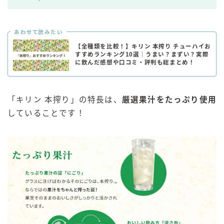
あわせて読みたい
【全種類を比較！】キリン 本搾り チューハイお
すすめランキング10選｜うまい？まずい？実際
に飲んだ感想や口コミ・評判も総まとめ！
「キリン 本搾り」の特長は、
厳選果汁をたっぷり使用
していることです！