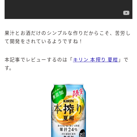
果汁とお酒だけのシンプルな作りだからこそ、苦労し
て開発をされているようですね！
本記事でレビューするのは「
キリン 本搾り 夏柑
」で
す。