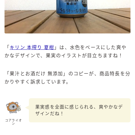
「
キリン 本搾り 夏柑
」は、水色をベースにした爽や
かなデザインで、果実のイラストが目立ちますね！
「果汁とお酒だけ 無添加」のコピーが、商品特長を分
かりやすく訴求しています。
果実感を全面に感じられる、爽やかなデ
ザインだね！
コアライオ
ン