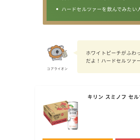
ハードセルツァーを飲んでみたい
ホワイトピーチがふわ
だよ！ハードセルツァ
コアライオン
キリン スミノフ セルツ