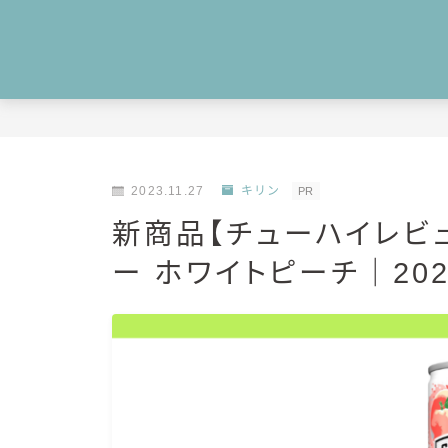
2023.11.27
キリン
PR
新商品【チューハイレビュ
ー ホワイトピーチ｜20