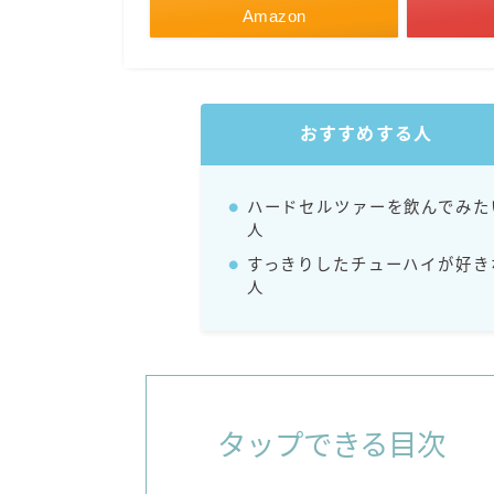
Amazon
おすすめする人
ハードセルツァーを飲んでみた
人
すっきりしたチューハイが好き
人
タップできる目次