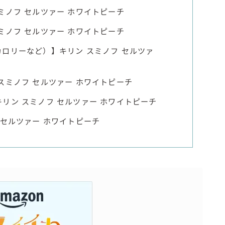
ミノフ セルツァー ホワイトピーチ
ミノフ セルツァー ホワイトピーチ
ロリーなど）】キリン スミノフ セルツァ
スミノフ セルツァー ホワイトピーチ
リン スミノフ セルツァー ホワイトピーチ
 セルツァー ホワイトピーチ