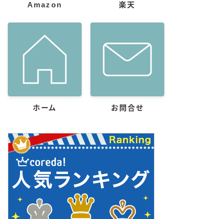
Amazon
楽天
ホーム
お問合せ