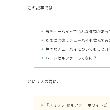
この記事では
缶チューハイって色んな種類があっ
たまには違うチューハイも飲んでみ
色々なチューハイについてもっと詳
ハードセルツァーってなに？
という人の為に、
『スミノフ セルツァー ホワイトピ