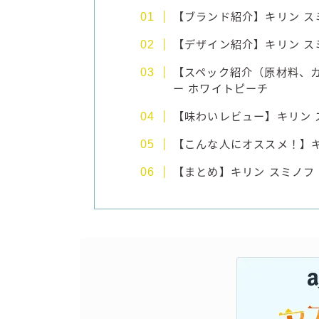
【ブランド紹介】キリン ス
【デザイン紹介】キリン ス
【スペック紹介（原材料、カ
ー ホワイトピーチ
【味わいレビュー】キリン 
【こんな人にオススメ！】キ
【まとめ】キリン スミノフ