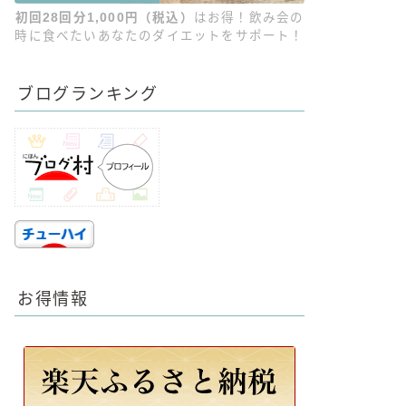
初回28回分1,000円（税込）
はお得！飲み会の
時に食べたいあなたのダイエットをサポート！
ブログランキング
お得情報