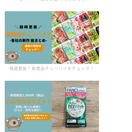
毎週更新！新商品チューハイをチェック！