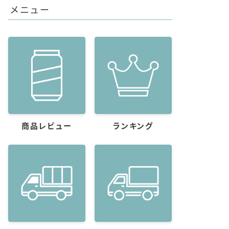
メニュー
商品レビュー
ランキング