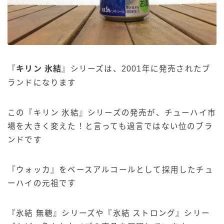
『
キリン 氷結
』シリーズは、2001年に発売されたブ
ランドになります
この『キリン 氷結』シリーズの発売が、チューハイ市
場を大きく変えた！と言っても過言ではない位のブラ
ンドです
『ウォッカ』をベースアルコールとして採用したチュ
ーハイの元祖です
『氷結 無糖』シリーズや『氷結 ストロング』シリー