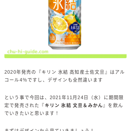
2020年発売の『キリン 氷結 高知産土佐文旦』はアル
コール4％ですし、デザインも全然違います
という事で今回は、2021年11月24日（水）に期間限
定で発売された『
キリン 氷結 文旦＆みかん
』を飲ん
でいきたいと思います！
まずはデザインから見ていきましょう！