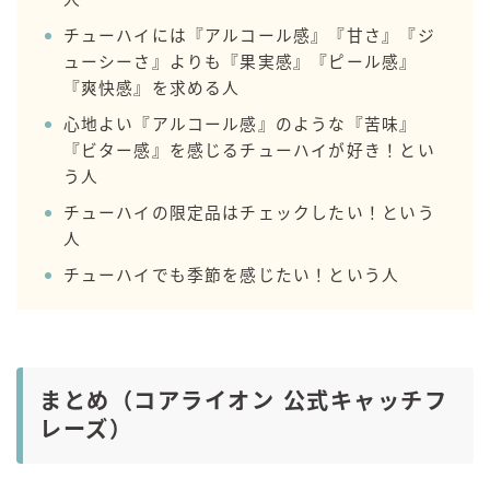
人
チューハイには『アルコール感』『甘さ』『ジ
ューシーさ』よりも『果実感』『ピール感』
『爽快感』を求める人
心地よい『アルコール感』のような『苦味』
『ビター感』を感じるチューハイが好き！とい
う人
チューハイの限定品はチェックしたい！という
人
チューハイでも季節を感じたい！という人
まとめ（コアライオン 公式キャッチフ
レーズ）