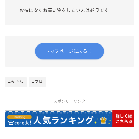
お得に安くお買い物をしたい人は必見です！
トップページに戻る
#みかん
#文旦
スポンサーリンク