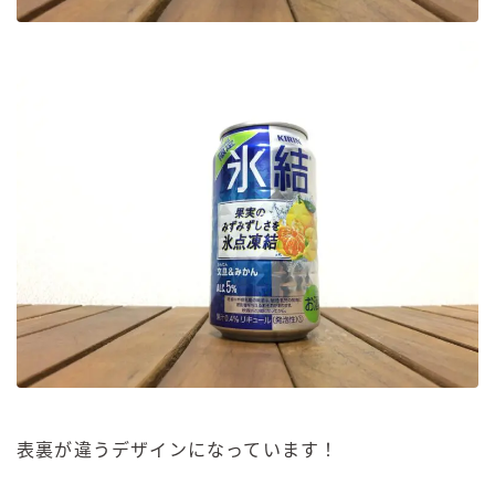
表裏が違うデザインになっています！