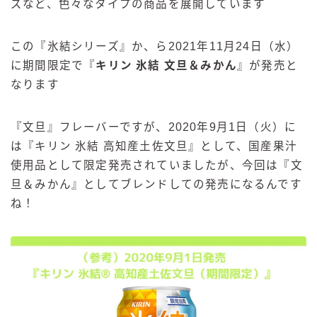
ズなど、色々なタイプの商品を展開しています
この『氷結シリーズ』か、ら2021年11月24日（水）
に期間限定で『
キリン 氷結 文旦＆みかん
』が発売と
なります
『文旦』フレーバーですが、2020年9月1日（火）に
は『キリン 氷結 高知産土佐文旦』として、国産果汁
使用品として限定発売されていましたが、今回は『文
旦＆みかん』としてブレンドしての発売になるんです
ね！