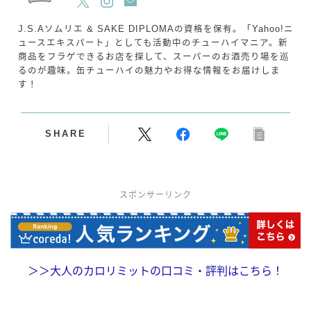
J.S.Aソムリエ & SAKE DIPLOMAの資格を保有。「Yahoo!ニ
ュースエキスパート」としても活動中のチューハイマニア。新
商品をフラゲできるお店を探して、スーパーのお酒売り場を巡
るのが趣味。缶チューハイの魅力やお得な情報をお届けしま
す！
SHARE
スポンサーリンク
＞＞
大人のカロリミットの口コミ・評判はこちら！