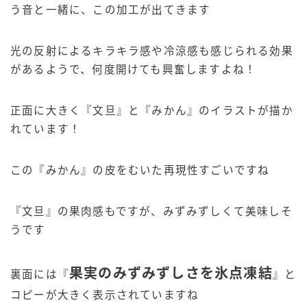
う音と一緒に、この加工が出てきます
光の反射によるキラキラ感や冷涼感も感じられる効果
があるようで、何度開けても興奮しますよね！
正面に大きく『文旦』と『みかん』のイラストが描か
れています！
この『みかん』の皮をむいた再現性すごいですね
『文旦』の果肉感もですが、みずみずしくて美味しそ
うです
果実のみずみずしさを氷点凍結
裏面には『
』と
コピーが大きく表示されていますね