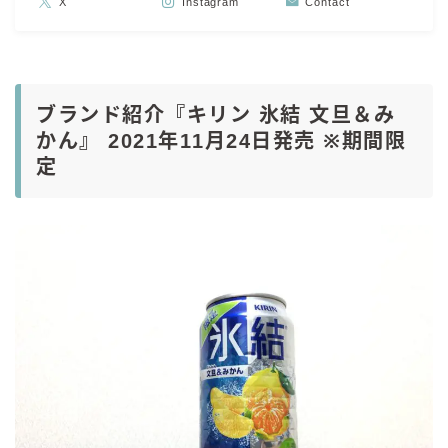
X
Instagram
Contact
ブランド紹介『キリン 氷結 文旦＆み
かん』 2021年11月24日発売 ※期間限
定