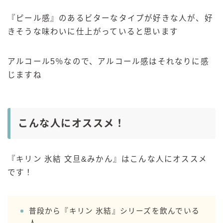
『ピール感』のあるビターなタイプが好きな人が、好
きそうな味わいに仕上がっていると思います
アルコール5％なので、アルコール感はそれなりに感
じますね
こんな人にオススメ！
『キリン 氷結 文旦&みかん』はこんな人にオススメ
です！
普段から『キリン 氷結』シリーズを飲んでいる