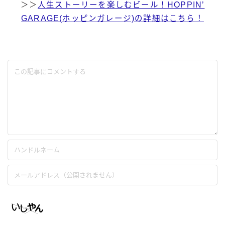
＞＞
人生ストーリーを楽しむビール！HOPPIN’
GARAGE(ホッピンガレージ)の詳細はこちら！