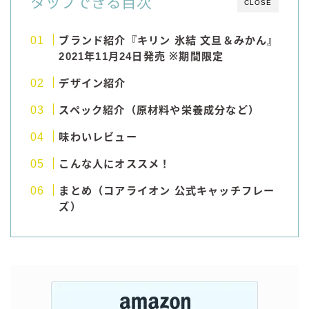
タップできる目次
CLOSE
コラム
ブランド紹介『キリン 氷結 文旦＆みかん』
2021年11月24日発売 ※期間限定
運営者情報
デザイン紹介
お問い合わせ
スペック紹介（原材料や栄養成分など）
味わいレビュー
こんな人にオススメ！
まとめ（コアライオン 公式キャッチフレー
ズ）