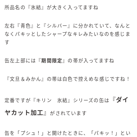
所品名の『氷結』が大きく入ってますね
左右『青色』と『シルバー』に分かれていて、なんと
なくパキッとしたシャープなキレみたいなのを感じま
す
缶左上部には『
期間限定
』の帯が入ってますね
『文旦＆みかん』の帯は白色で控えめな感じですね！
『
ダイ
定番ですが『キリン 氷結』シリーズの缶は
ヤカット加工
』
がされています
缶を「プシュ！」と開けたときに、「パキッ！」とい