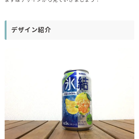
デザイン紹介