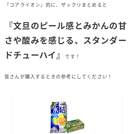
『コアライオン』的に、ザックリまとめると
『文旦のピール感とみかんの甘
さや酸みを感じる、スタンダー
ドチューハイ
』
です！
皆さんが購入するときの参考にしてください！