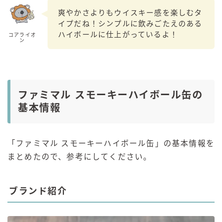
爽やかさよりもウイスキー感を楽しむタ
イプだね！シンプルに飲みごたえのある
ハイボールに仕上がっているよ！
コアライオ
ン
ファミマル スモーキーハイボール缶の
基本情報
「ファミマル スモーキーハイボール缶」の基本情報を
まとめたので、参考にしてください。
ブランド紹介