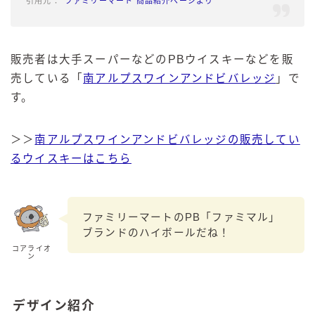
ファミリーマート 商品紹介ページより
販売者は大手スーパーなどのPBウイスキーなどを販
売している「
南アルプスワインアンドビバレッジ
」で
す。
＞＞
南アルプスワインアンドビバレッジの販売してい
るウイスキーはこちら
ファミリーマートのPB「ファミマル」
ブランドのハイボールだね！
コアライオ
ン
デザイン紹介