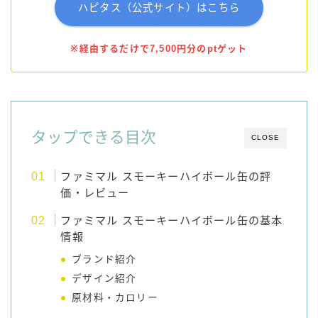
ハピタス（公式サイト）はこちら
※経由するだけで7,500円分のptゲット
タップできる目次
CLOSE
ファミマル スモーキーハイボール缶の評
価・レビュー
ファミマル スモーキーハイボール缶の基本
情報
ブランド紹介
デザイン紹介
原材料・カロリー