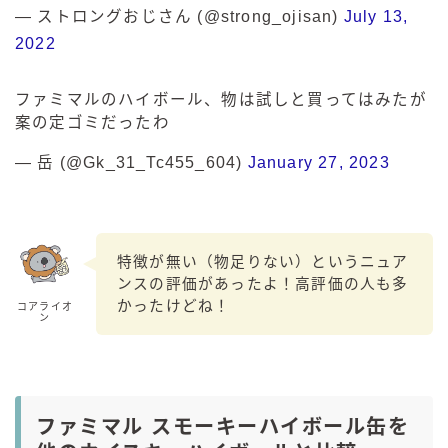
— ストロングおじさん (@strong_ojisan)
July 13,
2022
ファミマルのハイボール、物は試しと買ってはみたが
案の定ゴミだったわ
— 岳 (@Gk_31_Tc455_604)
January 27, 2023
特徴が無い（物足りない）というニュア
ンスの評価があったよ！高評価の人も多
かったけどね！
コアライオ
ン
ファミマル スモーキーハイボール缶を