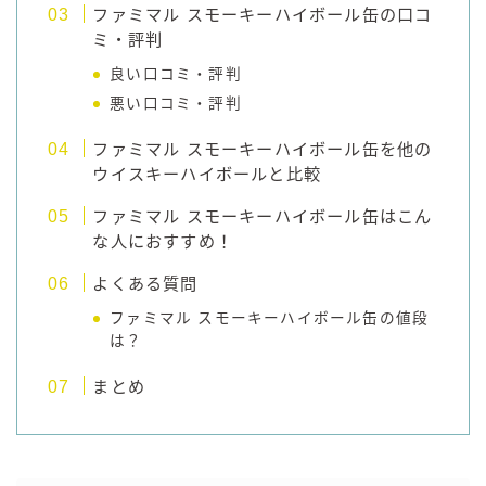
ファミマル スモーキーハイボール缶の口コ
ミ・評判
良い口コミ・評判
悪い口コミ・評判
ファミマル スモーキーハイボール缶を他の
ウイスキーハイボールと比較
ファミマル スモーキーハイボール缶はこん
な人におすすめ！
よくある質問
ファミマル スモーキーハイボール缶の値段
は？
まとめ