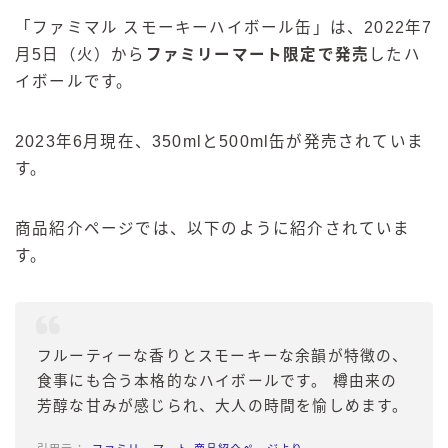
「ファミマル スモーキーハイボール缶」は、2022年7
月5日（火）から
ファミリーマート
限定で発売
したハ
イボールです。
2023年6月現在、350mlと500ml缶が発売されていま
す。
商品紹介ページでは、以下のように紹介されていま
す。
フルーティーな香りとスモーキーな余韻が特徴の、
食事にも合う本格的なハイボールです。 樽由来の
芳醇な甘みが感じられ、大人の時間を愉しめます。