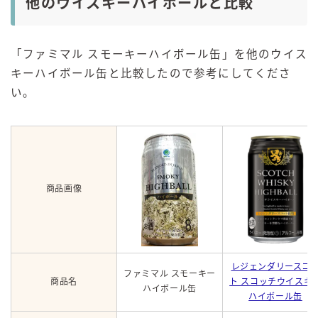
他のウイスキーハイボールと比較
「ファミマル スモーキーハイボール缶」を他のウイス
キーハイボール缶と比較したので参考にしてくださ
い。
商品画像
レジェンダリースコ
ファミマル スモーキー
商品名
ト スコッチウイスキ
ハイボール缶
ハイボール缶