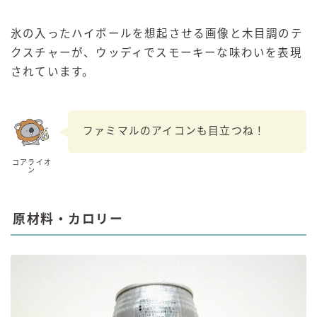
氷の入ったハイボールを想起させる画像と木目調のテ
クスチャーが、ウッディでスモーキーな味わいを表現
されています。
ファミマルのアイコンも目立つね！
コアライオ
ン
原材料・カロリー