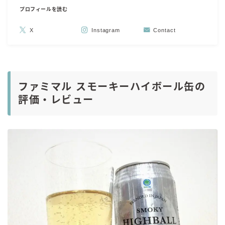
プロフィールを読む
X
Instagram
Contact
ファミマル スモーキーハイボール缶の
評価・レビュー