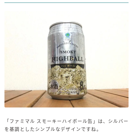
「ファミマル スモーキーハイボール缶」は、シルバー
を基調としたシンプルなデザインですね。