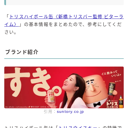
「
トリスハイボール缶〈新橋トリスバー監修 ビターラ
イム〉
」の基本情報をまとめたので、参考にしてくだ
さい。
ブランド紹介
引用：
suntory.co.jp