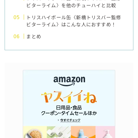
ビターライム〉を他のチューハイと比較
トリスハイボール缶〈新橋トリスバー監修
ビターライム〉はこんな人におすすめ！
まとめ