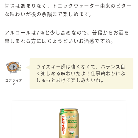
甘さはあまりなく、トニックウォーター由来のビター
な味わいが後の余韻まで楽しめます。
アルコールは7％と少し高めなので、普段からお酒を
楽しまれる方にはちょうどいいお酒感ですね。
ウイスキー感は強くなくて、バランス良
く楽しめる味わいだよ！仕事終わりにぷ
しゅっとあけて楽しみたいね。
コアライオ
ン