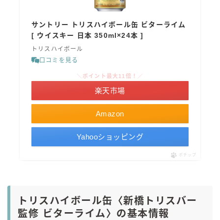
サントリー トリスハイボール缶 ビターライム
[ ウイスキー 日本 350ml×24本 ]
トリスハイボール
口コミを見る
＼ポイント最大11倍！／
楽天市場
Amazon
Yahooショッピング
ポチップ
トリスハイボール缶〈新橋トリスバー
監修 ビターライム〉の基本情報