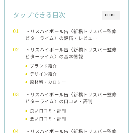
コラム
タップできる目次
CLOSE
運営者情報
トリスハイボール缶〈新橋トリスバー監修
ビターライム〉の評価・レビュー
お問い合わせ
トリスハイボール缶〈新橋トリスバー監修
ビターライム〉の基本情報
ブランド紹介
デザイン紹介
原材料・カロリー
トリスハイボール缶〈新橋トリスバー監修
ビターライム〉の口コミ・評判
良い口コミ・評判
悪い口コミ・評判
トリスハイボール缶〈新橋トリスバー監修