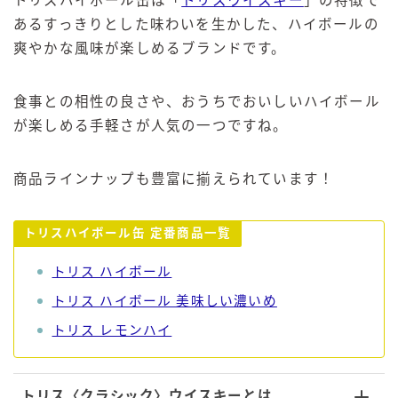
トリスハイボール缶は「
トリスウイスキー
」の特徴で
あるすっきりとした味わいを生かした、ハイボールの
爽やかな風味が楽しめるブランドです。
食事との相性の良さや、おうちでおいしいハイボール
が楽しめる手軽さが人気の一つですね。
商品ラインナップも豊富に揃えられています！
トリスハイボール缶 定番商品一覧
トリス ハイボール
トリス ハイボール 美味しい濃いめ
トリス レモンハイ
トリス〈クラシック〉ウイスキーとは