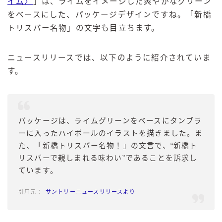
イム〉
」は、ライムをイメージした爽やかなグリーン
をベースにした、パッケージデザインですね。「新橋
トリスバー名物」の文字も目立ちます。
ニュースリリースでは、以下のように紹介されていま
す。
パッケージは、ライムグリーンをベースにタンブラ
ーに入ったハイボールのイラストを描きました。ま
た、「新橋トリスバー名物！」の文言で、“新橋ト
リスバーで親しまれる味わい”であることを訴求し
ています。
サントリーニュースリリースより