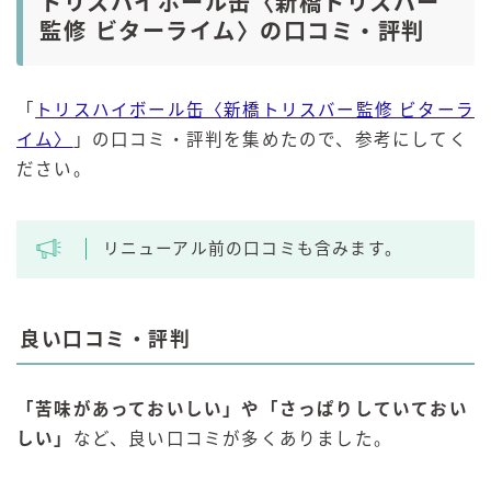
トリスハイボール缶〈新橋トリスバー
監修 ビターライム〉の口コミ・評判
「
トリスハイボール缶〈新橋トリスバー監修 ビターラ
イム〉
」の口コミ・評判を集めたので、参考にしてく
ださい。
リニューアル前の口コミも含みます。
良い口コミ・評判
「苦味があっておいしい」や「さっぱりしていておい
しい」
など、良い口コミが多くありました。