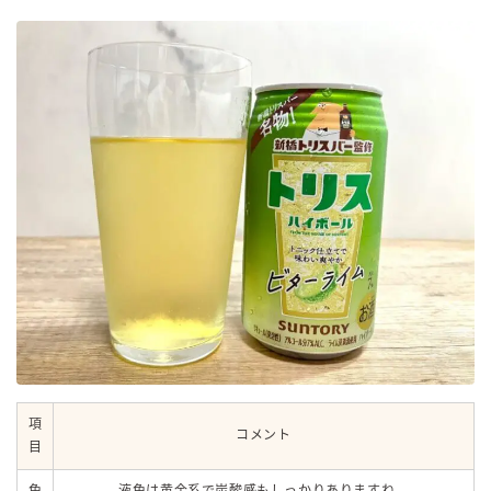
項
コメント
目