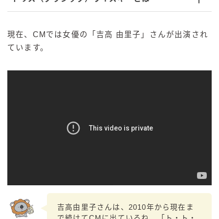
現在、CMでは女優の「吉高 由里子」さんが出演され
ています。
吉高由里子さんは、2010年から現在ま
で続けてCMに出ているね。「ト・ト・