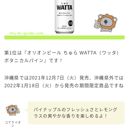
第1位は『オリオンビール ちゅら WATTA（ワッタ）
ボタニカルパイン』です！
沖縄県では2021年12月7日（火）発売、沖縄県外では
2022年1月18日（火）から発売の期間限定商品ですね
パイナップルのフレッシュさとレモング
ラスの爽やかな香りを楽しめるよ！
コアライオ
ン