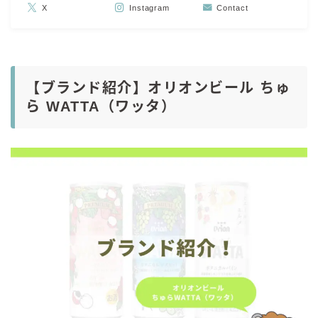
X
Instagram
Contact
【ブランド紹介】オリオンビール ちゅ
ら WATTA（ワッタ）