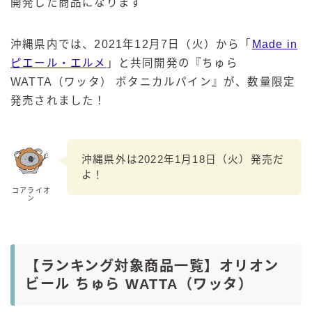
開発した商品になります
沖縄県内では、2021年12月7日（火）から「
Made in
ピエール・エルメ
」と共同開発の『ちゅら
WATTA（ワッタ） ボタニカルパイン』が、数量限定
発売されました！
沖縄県外は2022年1月18日（火）発売だ
よ！
コアライオ
ン
【ランキング対象商品一覧】オリオン
ビール ちゅら WATTA（ワッタ）