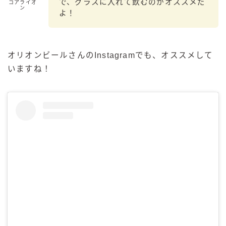
で、グラスに入れて飲むのがオススメだ
コアライオ
ン
よ！
オリオンビールさんのInstagramでも、オススメして
いますね！