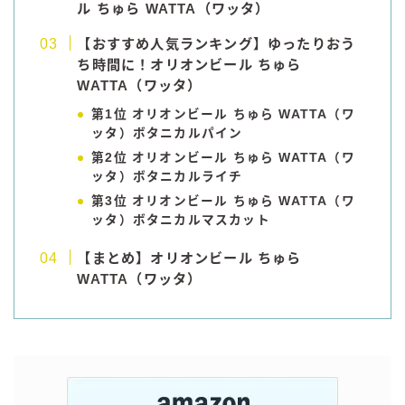
ル ちゅら WATTA（ワッタ）
コラム
【おすすめ人気ランキング】ゆったりおう
ち時間に！オリオンビール ちゅら
WATTA（ワッタ）
運営者情報
第1位 オリオンビール ちゅら WATTA（ワ
ッタ）ボタニカルパイン
お問い合わせ
第2位 オリオンビール ちゅら WATTA（ワ
ッタ）ボタニカルライチ
第3位 オリオンビール ちゅら WATTA（ワ
ッタ）ボタニカルマスカット
【まとめ】
オリオンビール ちゅら
WATTA（ワッタ）