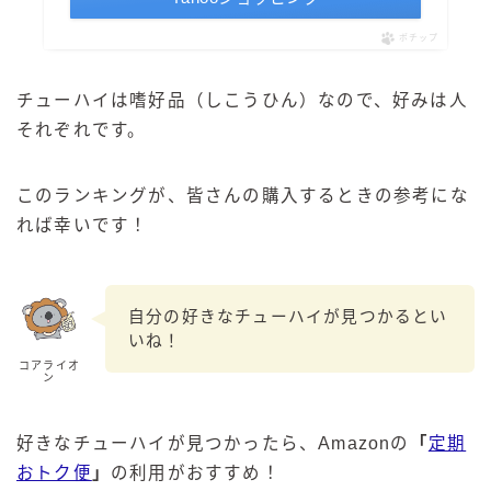
ポチップ
チューハイは嗜好品（しこうひん）なので、好みは人
それぞれです。
このランキングが、皆さんの購入するときの参考にな
れば幸いです！
自分の好きなチューハイが見つかるとい
いね！
コアライオ
ン
好きなチューハイが見つかったら、Amazonの
「
定期
おトク便
」
の利用がおすすめ！