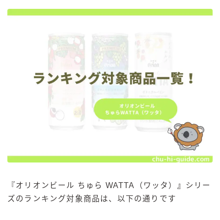
『オリオンビール ちゅら WATTA（ワッタ）
』
シリー
ズのランキング対象商品は、以下の通りです