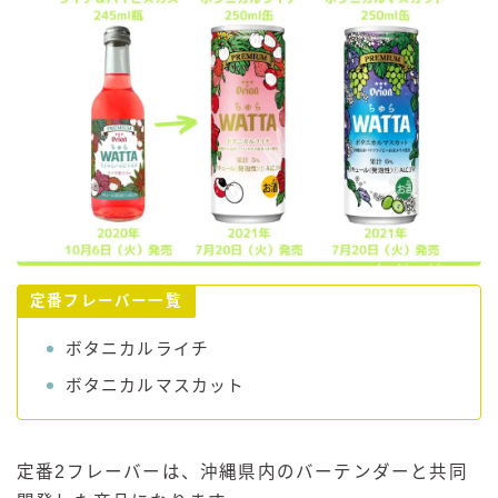
定番フレーバー一覧
ボタニカルライチ
ボタニカルマスカット
定番2フレーバーは、沖縄県内のバーテンダーと共同