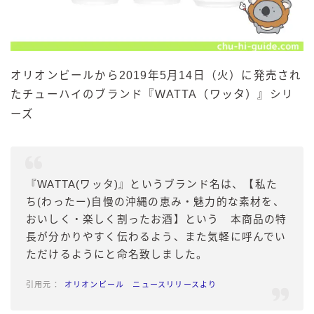
オリオンビールから2019年5月14日（火）に発売され
たチューハイのブランド『
WATTA（ワッタ）
』シリ
ーズ
『WATTA(ワッタ)』というブランド名は、【私た
ち(わったー)自慢の沖縄の恵み・魅力的な素材を、
おいしく・楽しく割ったお酒】という 本商品の特
長が分かりやすく伝わるよう、また気軽に呼んでい
ただけるようにと命名致しました。
オリオンビール ニュースリリースより