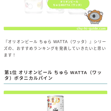
『オリオンビール ちゅら WATTA（ワッタ）』シリー
ズの、おすすめランキングを発表していきたいと思い
ます！
第1位 オリオンビール ちゅら WATTA（ワッ
タ）ボタニカルパイン