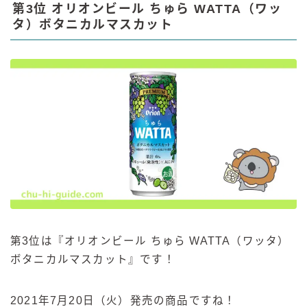
第3位 オリオンビール ちゅら WATTA（ワッ
タ）ボタニカルマスカット
第3位は『オリオンビール ちゅら WATTA（ワッタ）
ボタニカルマスカット』です！
2021年7月20日（火）発売の商品ですね！