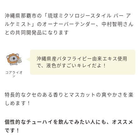
沖縄県那覇市の「琉球ミクソロジースタイル バー ア
ルケミスト」のオーナーバーテンダー、中村智明さん
との共同開発品になります
沖縄県産バタフライピー由来エキス使用
で、液色がすごいキレイだよ！
コアライオ
ン
特長的なクセのある香りとマスカットの爽やかさを楽
しめます！
個性的なチューハイを飲んでみたい人にも、オススメ
です！