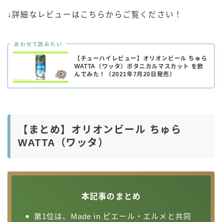
↓詳細なレビューはこちらからご覧ください！
あわせて読みたい
【チューハイレビュー】オリオンビール ちゅら
WATTA（ワッタ）ボタニカルマスカット を飲
んでみた！（2021年7月20日発売）
【まとめ】
オリオンビール ちゅら
WATTA（ワッタ）
本記事のまとめ
第1位は、Made in ピエール・エルメと共同