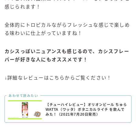
感じられます！
全体的にトロピカルながらフレッシュな感じで楽しめ
る味わいに仕上がっていますね！
カシスっぽいニュアンスも感じるので、カシスフレー
バーが好きな人にもオススメです！
↓詳細なレビューはこちらからご覧ください！
あわせて読みたい
【チューハイレビュー】オリオンビール ちゅら
WATTA（ワッタ）ボタニカルライチ を飲んで
みた！（2021年7月20日発売）