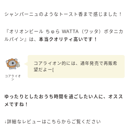
シャンパーニュのようなトースト香まで感じました！
『オリオンビール ちゅら WATTA（ワッタ）ボタニカ
ルパイン』は、
本当クオリティ高いです！
コアライオン的には、通年発売で再販希
望だよー[
コアライオ
ン
ゆったりとしたおうち時間を過ごしたい人に、オスス
メですね！
↓詳細なレビューはこちらからご覧ください