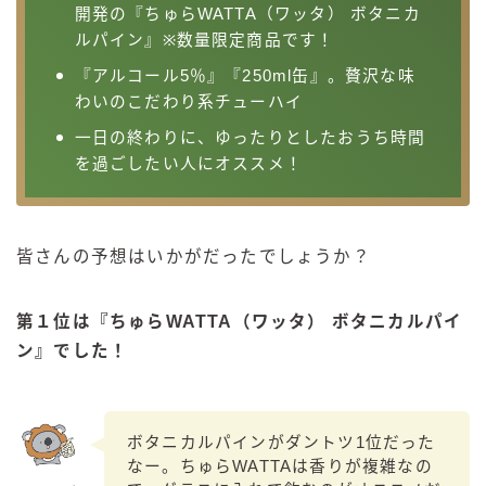
開発の『ちゅらWATTA（ワッタ） ボタニカ
ルパイン』※数量限定商品です！
『アルコール5％』『250ml缶』。贅沢な味
わいのこだわり系チューハイ
一日の終わりに、ゆったりとしたおうち時間
を過ごしたい人にオススメ！
皆さんの予想はいかがだったでしょうか？
第１位は『ちゅらWATTA（ワッタ）
ボタニカルパイ
ン』でした！
ボタニカルパインがダントツ1位だった
なー。ちゅらWATTAは香りが複雑なの