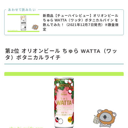
あわせて読みたい
新商品【チューハイレビュー】オリオンビール
ちゅら WATTA（ワッタ）ボタニカルパイン を
飲んでみた！（2021年12月7日発売）※数量限
定
第2位 オリオンビール ちゅら WATTA（ワッ
タ）ボタニカルライチ