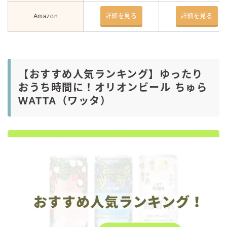
Amazon
詳細を見る
詳細を見る
【おすすめ人気ランキング】ゆったり
おうち時間に！オリオンビール ちゅら
WATTA（ワッタ）