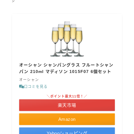
ン
オーシャン シャンパングラス フルートシャン
パン 210ml マディソン 1015F07 6個セット
オーシャン
口コミを見る
＼ポイント最大11倍！／
楽天市場
Amazon
Yahooショッピング