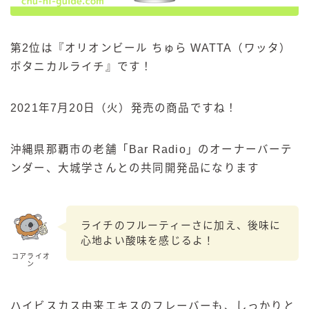
第2位は『オリオンビール ちゅら WATTA（ワッタ）
ボタニカルライチ』です！
2021年7月20日（火）発売の商品ですね！
沖縄県那覇市の老舗「Bar Radio」のオーナーバーテ
ンダー、大城学さんとの共同開発品になります
ライチのフルーティーさに加え、後味に
心地よい酸味を感じるよ！
コアライオ
ン
ハイビスカス由来エキスのフレーバーも、しっかりと