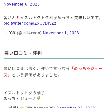
November 6, 2023
皆さん
イスルトクトク柚子めっちゃ美味しいです。
pic.twitter.com/iZxCvDlyZz
— 𝙔𝙐 (@m14xxon)
November 1, 2023
悪い口コミ・評判
悪い口コミは無く、強いて言うなら
「めっちゃジュー
ス」
という評価がありました。
イスルトクトクの柚子
めっちゃジュース