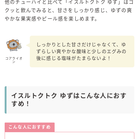
他のチューハイと比べて「イスルトクトク ゆず」はゴ
クッと飲んでみると、甘さをしっかり感じ、ゆずの爽
やかな果実感やピール感を楽しめます。
しっかりとした甘さだけじゃなくて、ゆ
ずらしい爽やかな酸味と少しのエグみの
後に感じる塩味がたまらないよ！
コアライオ
ン
イスルトクトク ゆずはこんな人におす
すめ！
こんな人におすすめ