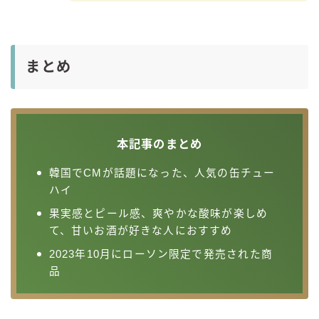
まとめ
本記事のまとめ
韓国でCMが話題になった、人気の缶チュー
ハイ
果実感とピール感、爽やかな酸味が楽しめ
て、甘いお酒が好きな人におすすめ
2023年10月にローソン限定で発売された商
品