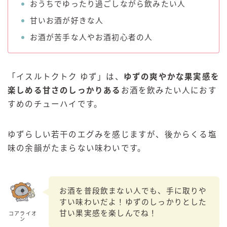
おうちでゆったり過ごしながら飲みたい人
甘いお酒が好きな人
お酒が苦手な人やお酒初心者の人
「
イスルトクトク ゆず」は、
ゆずの爽やかな果実感を
楽しめる甘さのしっかりある
お酒を飲みたい人におす
すめのチューハイです。
ゆずらしい若干のエグみを感じますが、後からくる塩
味の余韻がたまらない味わいです。
お酒を普段飲まない人でも、手に取りや
すい味わいだよ！ゆずのしっかりとした
甘い果実感を楽しんでね！
コアライオ
ン