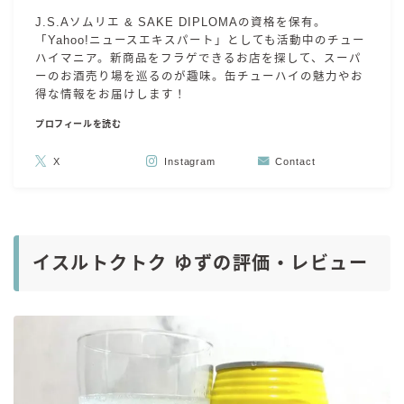
J.S.Aソムリエ & SAKE DIPLOMAの資格を保有。
「Yahoo!ニュースエキスパート」としても活動中のチュー
ハイマニア。新商品をフラゲできるお店を探して、スーパ
ーのお酒売り場を巡るのが趣味。缶チューハイの魅力やお
得な情報をお届けします！
プロフィールを読む
X
Instagram
Contact
イスルトクトク ゆずの評価・レビュー