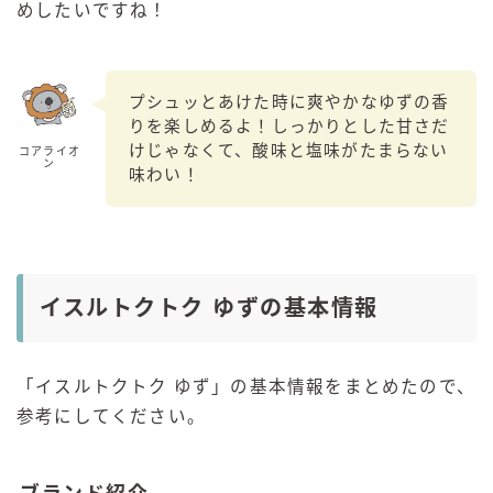
めしたいですね！
プシュッとあけた時に爽やかなゆずの香
りを楽しめるよ！しっかりとした甘さだ
けじゃなくて、酸味と塩味がたまらない
コアライオ
ン
味わい！
イスルトクトク ゆずの基本情報
「イスルトクトク ゆず」の基本情報をまとめたので、
参考にしてください。