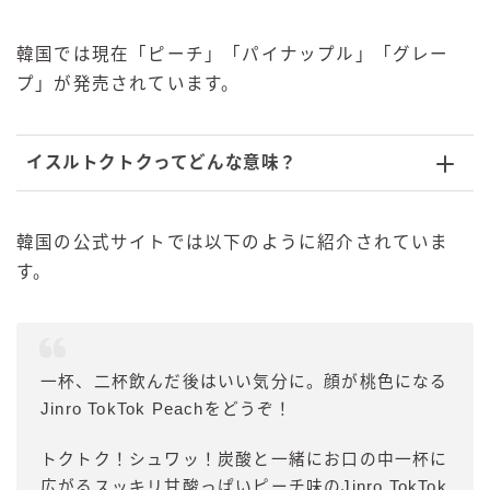
韓国では現在「ピーチ」「パイナップル」「グレー
プ」が発売されています。
イスルトクトクってどんな意味？
韓国の公式サイトでは以下のように紹介されていま
す。
一杯、二杯飲んだ後はいい気分に。顔が桃色になる
Jinro TokTok Peachをどうぞ！
トクトク！シュワッ！炭酸と一緒にお口の中一杯に
広がるスッキリ甘酸っぱいピーチ味のJinro TokTok