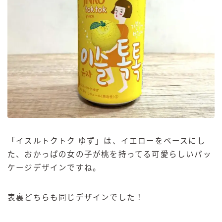
「
イスルトクトク ゆず」は、イエローをベースにし
た、おかっぱの女の子が桃を持ってる可愛らしいパッ
ケージデザインですね。
表裏どちらも同じデザインでした！