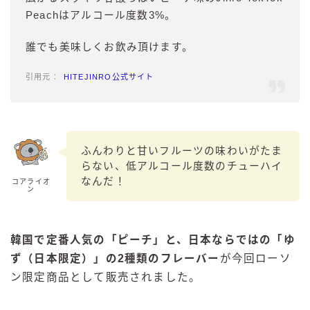
Peachはアルコール度数3%。
誰でも美味しくお飲み頂けます。
HITEJINRO公式サイト
ふんわりと甘いフルーツの味わいがたま
らない、低アルコール度数のチューハイ
なんだ！
コアライオ
ン
韓国で定番人気の「ピーチ」と、日本ならではの「ゆ
ず（日本限定）」の2種類のフレーバー
が今回ローソ
ン限定商品として販売されました。