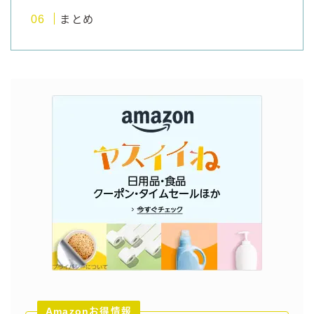
まとめ
コラム
運営者情報
お問い合わせ
Amazonお得情報