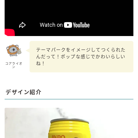
テーマパークをイメージしてつくられた
んだって！ポップな感じでかわいらしい
ね！
コアライオ
ン
デザイン紹介