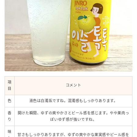
項
コメント
目
色
液色は白濁系ですね。混濁感もしっかりあります。
香
開けた瞬間、ゆずの爽やかさとピール感を感じます。やや果肉っ
り
ぽいゆず感が強いですね。
味
甘さもしっかりありますが、ゆずの爽やかな果実感やピール感を