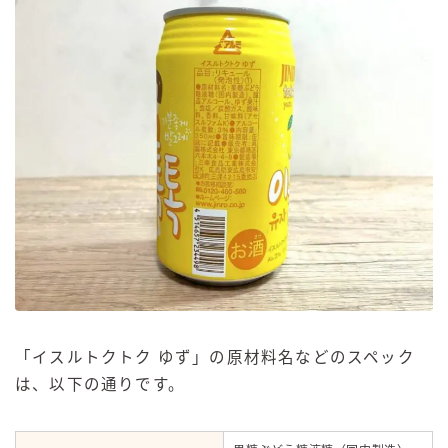
「
イスルトクトク ゆず」の原材料名などのスペック
は、以下の通りです。