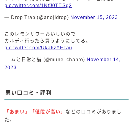
pic.twitter.com/1NfJ0TESg2
— Drop Trap (@anojidrop)
November 15, 2023
このレモンサワーおいしいので
カルディ行ったら買うようにしてる。
pic.twitter.com/Uka6zYFcau
— ムと日常と猫 (@mune_chanro)
November 14,
2023
悪い口コミ・評判
「あまい」「値段が高い」
などの口コミがありまし
た。