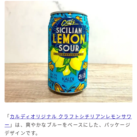
「
カルディオリジナル クラフトシチリアンレモンサワ
ー
」は、爽やかなブルーをベースにした、パッケージ
デザインです。