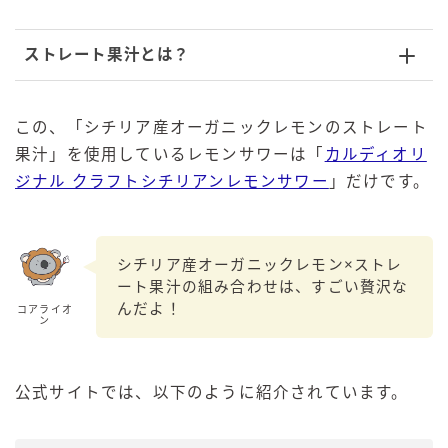
ストレート果汁とは？
この、「シチリア産オーガニックレモンのストレート
果汁」を使用しているレモンサワーは「
カルディオリ
ジナル クラフトシチリアンレモンサワー
」だけです。
シチリア産オーガニックレモン×ストレ
ート果汁の組み合わせは、すごい贅沢な
んだよ！
コアライオ
ン
公式サイトでは、以下のように紹介されています。