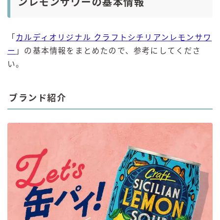
ンレモンサワーの基本情報
「
カルディオリジナル クラフトシチリアンレモンサワ
ー
」の基本情報をまとめたので、参考にしてくださ
い。
ブランド紹介