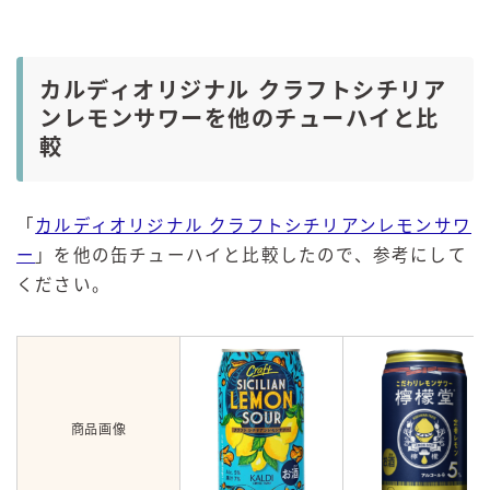
カルディオリジナル クラフトシチリア
ンレモンサワーを他のチューハイと比
較
「
カルディオリジナル クラフトシチリアンレモンサワ
ー
」を他の缶チューハイと比較したので、参考にして
ください。
商品画像