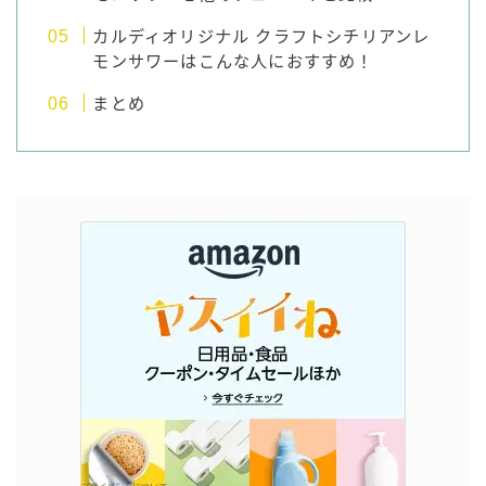
カルディオリジナル クラフトシチリアンレ
コラム
モンサワーはこんな人におすすめ！
まとめ
運営者情報
お問い合わせ