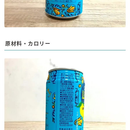
原材料・カロリー