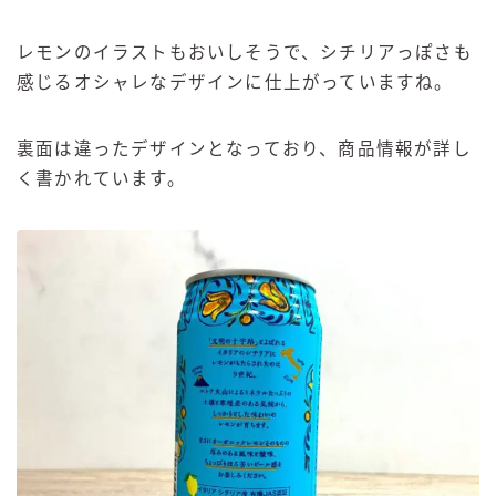
レモンのイラストもおいしそうで、シチリアっぽさも
感じるオシャレなデザインに仕上がっていますね。
裏面は違ったデザインとなっており、商品情報が詳し
く書かれています。