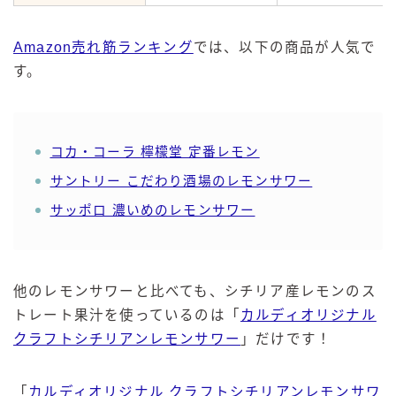
Amazon売れ筋ランキング
では、以下の商品が人気で
す。
コカ・コーラ 檸檬堂 定番レモン
サントリー こだわり酒場のレモンサワー
サッポロ 濃いめのレモンサワー
他のレモンサワーと比べても、シチリア産レモンのス
トレート果汁を使っているのは「
カルディオリジナル
クラフトシチリアンレモンサワー
」だけです！
「
カルディオリジナル クラフトシチリアンレモンサワ