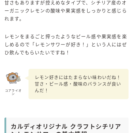
甘さもありますが控えめなタイプで、シチリア産のオ
ーガニックレモンの酸味や果実感をしっかりと感じら
れます。
レモンをまるごと搾ったようなピール感や果実感を楽
しめるので「レモンサワーが好き！」という人にはぜ
ひ飲んでもらいたいですね！
レモン好きにはたまらない味わいだね！
甘さ・ピール感・酸味のバランスが良い
んだ！
コアライオ
ン
カルディオリジナル クラフトシチリア