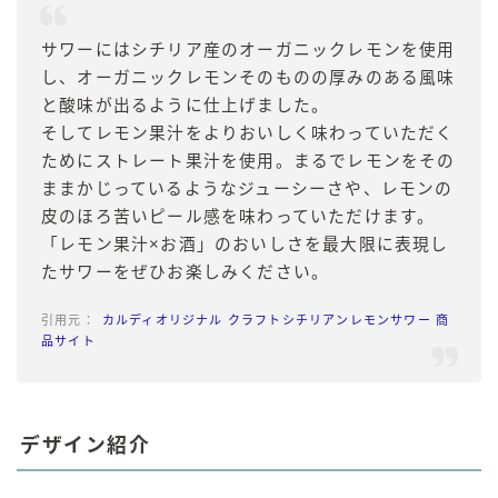
サワーにはシチリア産のオーガニックレモンを使用
し、オーガニックレモンそのものの厚みのある風味
と酸味が出るように仕上げました。
そしてレモン果汁をよりおいしく味わっていただく
ためにストレート果汁を使用。まるでレモンをその
ままかじっているようなジューシーさや、レモンの
皮のほろ苦いピール感を味わっていただけます。
「レモン果汁×お酒」のおいしさを最大限に表現し
たサワーをぜひお楽しみください。
カルディオリジナル クラフトシチリアンレモンサワー 商
品サイト
デザイン紹介