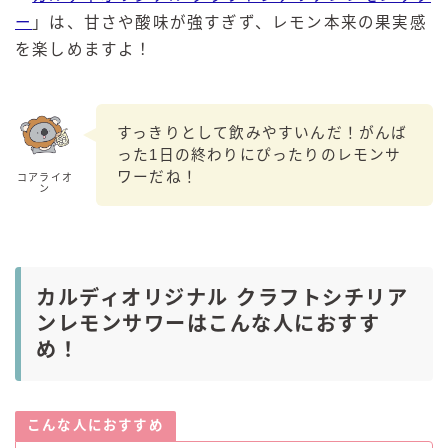
ー
」は、甘さや酸味が強すぎず、レモン本来の果実感
を楽しめますよ！
すっきりとして飲みやすいんだ！がんば
った1日の終わりにぴったりのレモンサ
ワーだね！
コアライオ
ン
カルディオリジナル クラフトシチリア
ンレモンサワーはこんな人におすす
め！
こんな人におすすめ