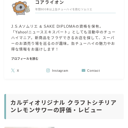
コアライオン
年間600本以上缶チューハイを飲むソムリエ
J.S.Aソムリエ & SAKE DIPLOMAの資格を保有。
「Yahoo!ニュースエキスパート」としても活動中のチュー
ハイマニア。新商品をフラゲできるお店を探して、スーパ
ーのお酒売り場を巡るのが趣味。缶チューハイの魅力やお
得な情報をお届けします！
プロフィールを読む
X
Instagram
Contact
カルディオリジナル クラフトシチリア
ンレモンサワーの評価・レビュー