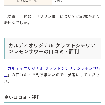
食塩相当量（g）
0.08g
「糖質」「糖類」「プリン体」については記載があり
ませんでした。
カルディオリジナル クラフトシチリア
ンレモンサワーの口コミ・評判
「
カルディオリジナル クラフトシチリアンレモンサワ
ー
」の口コミ・評判を集めたので、参考にしてくださ
い。
良い口コミ・評判