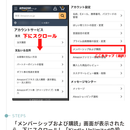
「メンバーシップおよび購読」画面が表示された