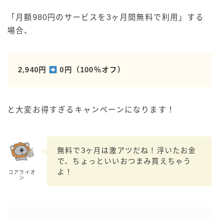
「月額980円のサービスを3ヶ月間無料で利用」する
場合、
2,940円
0円（100％オフ）
と大変お得すぎるキャンペーンになります！
無料で3ヶ月は激アツだね！浮いたお金
で、ちょっといいおつまみ買えちゃう
よ！
コアライオ
ン