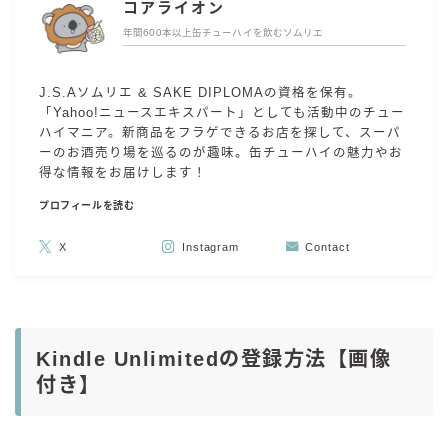
コアライオン
年間600本以上缶チューハイを飲むソムリエ
J.S.Aソムリエ & SAKE DIPLOMAの資格を保有。
「Yahoo!ニュースエキスパート」としても活動中のチュー
ハイマニア。新商品をフラゲできるお店を探して、スーパ
ーのお酒売り場を巡るのが趣味。缶チューハイの魅力やお
得な情報をお届けします！
プロフィールを読む
X
Instagram
Contact
Kindle Unlimitedの登録方法【画像
付き】