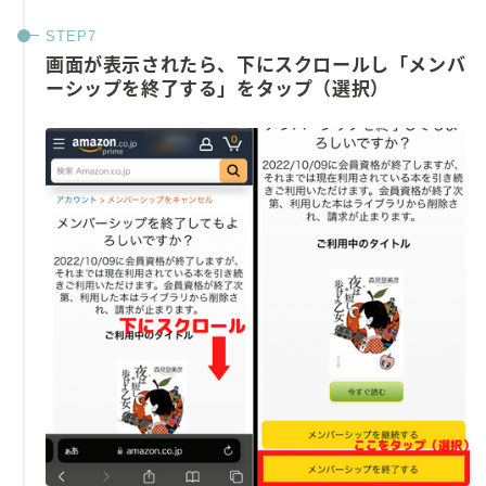
画面が表示されたら、下にスクロールし「メンバ
ーシップを終了する」をタップ（選択）