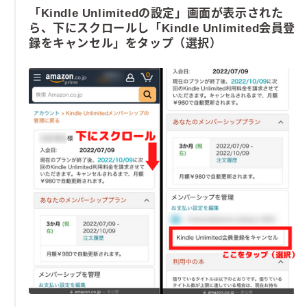
「Kindle Unlimitedの設定」画面が表示された
ら、下にスクロールし「Kindle Unlimited会員登
録をキャンセル」をタップ（選択）