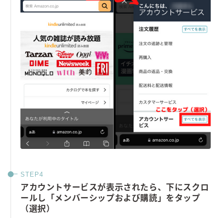
アカウントサービスが表示されたら、下にスクロ
ールし「メンバーシップおよび購読」をタップ
（選択）