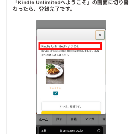
「Kindle Unlimitedへようこそ」の画面に切り替
わったら、登録完了です。