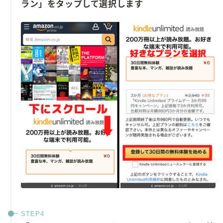
ラン」をタップして選択
します