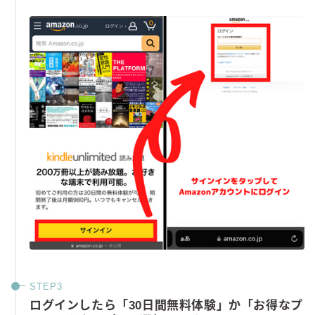
ログインしたら「30日間無料体験」か「お得なプ