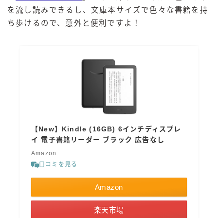
を流し読みできるし、文庫本サイズで色々な書籍を持
ち歩けるので、意外と便利ですよ！
【New】Kindle (16GB) 6インチディスプレ
イ 電子書籍リーダー ブラック 広告なし
Amazon
口コミを見る
Amazon
楽天市場