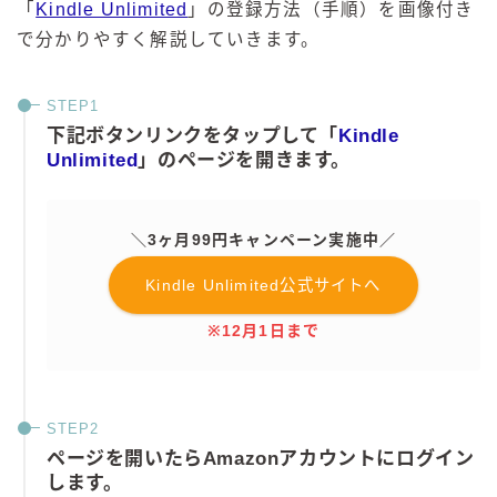
「
Kindle Unlimited
」の登録方法（手順）を画像付き
で分かりやすく解説していきます。
下記ボタンリンクをタップして「
Kindle
Unlimited
」のページを開きます。
＼3ヶ月99円キャンペーン実施中／
Kindle Unlimited公式サイトへ
※12月1日まで
ページを開いたらAmazonアカウントにログイン
します。