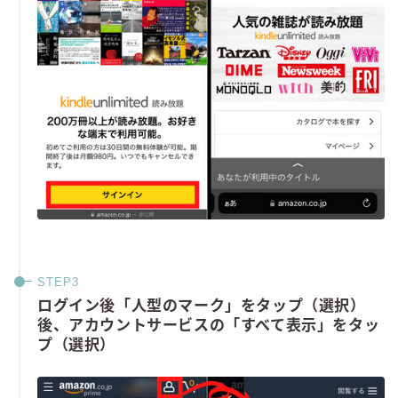
ログイン後「人型のマーク」をタップ（選択）
後、アカウントサービスの「すべて表示」をタッ
プ（選択）