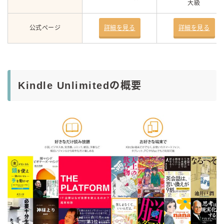
大級
公式ページ
詳細を見る
詳細を見る
Kindle Unlimitedの概要