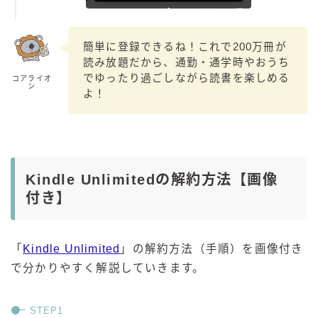
簡単に登録できるね！これで200万冊が
読み放題だから、通勤・通学時やおうち
でゆったり過ごしながら読書を楽しめる
コアライオ
ン
よ！
Kindle Unlimitedの解約方法【画像
付き】
「
Kindle Unlimited
」の解約方法（手順）を画像付き
で分かりやすく解説していきます。