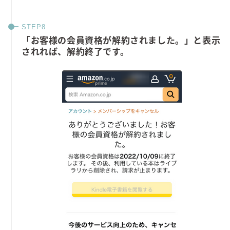
「お客様の会員資格が解約されました。」と表示
されれば、解約終了です。