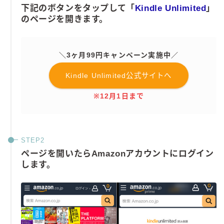
下記のボタンをタップして「
Kindle Unlimited
」
のページを開きます。
＼3ヶ月99円キャンペーン実施中／
Kindle Unlimited公式サイトへ
※12月1日まで
ページを開いたらAmazonアカウントにログイン
します。