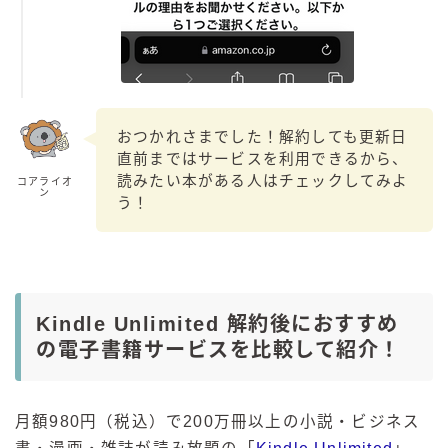
おつかれさまでした！解約しても更新日
直前まではサービスを利用できるから、
読みたい本がある人はチェックしてみよ
コアライオ
ン
う！
Kindle Unlimited 解約後におすすめ
の電子書籍サービスを比較して紹介！
月額980円（税込）で200万冊以上の小説・ビジネス