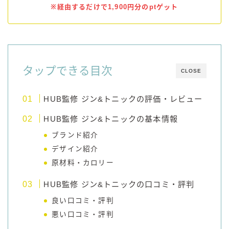
※経由するだけで1,900円分のptゲット
タップできる目次
CLOSE
HUB監修 ジン&トニックの評価・レビュー
HUB監修 ジン&トニックの基本情報
ブランド紹介
デザイン紹介
原材料・カロリー
HUB監修 ジン&トニックの口コミ・評判
良い口コミ・評判
悪い口コミ・評判