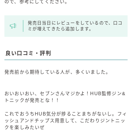
ので、参考にしてください。
発売日当日にレビューをしているので、口コ
ミが増えてきたら追加します。
良い口コミ・評判
発売前から期待している人が、多くいました。
おいおいおい、セブンさんマジかよ！HUB監修ジン&
トニックが発売とな！！
これでおうちHUB気分が捗ることまちがないし。フィ
ッシュアンドチップス用意して、こだわりジントニッ
クを楽しみたいぜ