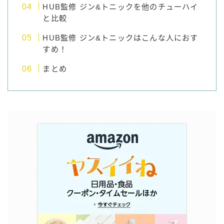
HUB監修 ジン&トニックを他のチューハイ
と比較
HUB監修 ジン&トニックはこんな人におす
すめ！
まとめ