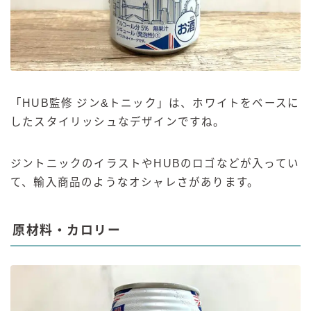
「HUB監修 ジン&トニック」は、ホワイトをベースに
したスタイリッシュなデザインですね。
ジントニックのイラストやHUBのロゴなどが入ってい
て、輸入商品のようなオシャレさがあります。
原材料・カロリー