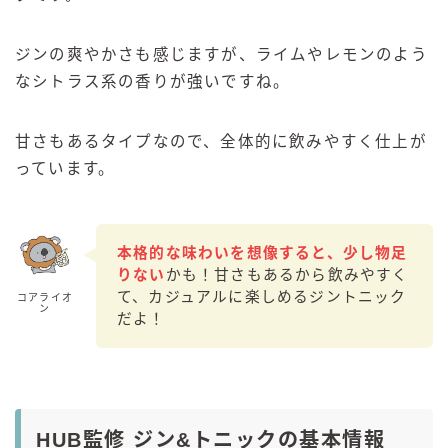
ジンの爽やかさも感じますが、ライムやレモンのよう
なシトラス系の香りが強いですね。
甘さもあるタイプなので、全体的に飲みやすく仕上が
っています。
本格的な味わいを想像すると、少し物足
りない
かも！甘さもあるから飲みやすく
て、カジュアルに楽しめるジントニック
コアライオ
ン
だよ！
HUB監修 ジン&トニックの基本情報