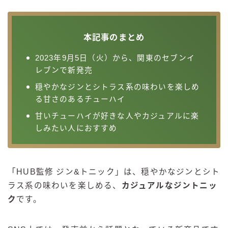
本記事のまとめ
2023年9月5日（火）から、関東のセブンイ
レブンで新発売
穏やかなジンとシトラス系の味わいを楽しめ
る甘さのあるチューハイ
甘いチューハイが好きな人やカジュアルに楽
しみたい人におすすめ
「HUB監修 ジン&トニック」は、穏やかなジンとシト
ラス系の味わいを楽しめる、
カジュアルなジントニッ
ク
です。
毎日更新
缶チューハイの売れ筋ランキングはこちら