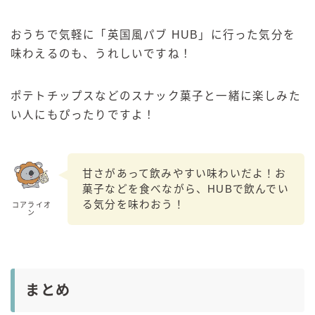
おうちで気軽に「英国風パブ HUB」に行った気分を
味わえるのも、うれしいですね！
ポテトチップスなどのスナック菓子と一緒に楽しみた
い人にもぴったりですよ！
甘さがあって飲みやすい味わいだよ！お
菓子などを食べながら、HUBで飲んでい
る気分を味わおう！
コアライオ
ン
まとめ