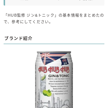
「HUB監修 ジン&トニック」の基本情報をまとめたの
で、参考にしてください。
ブランド紹介