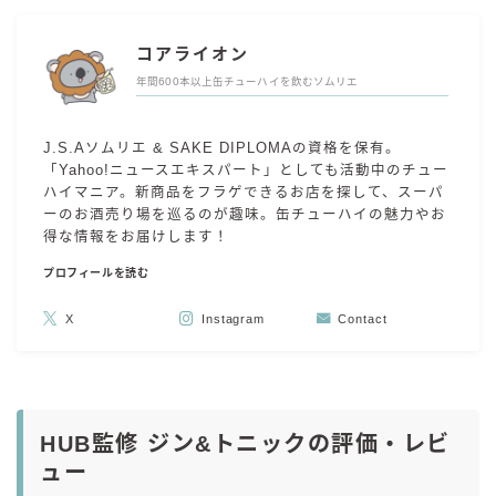
コアライオン
年間600本以上缶チューハイを飲むソムリエ
J.S.Aソムリエ & SAKE DIPLOMAの資格を保有。
「Yahoo!ニュースエキスパート」としても活動中のチュー
ハイマニア。新商品をフラゲできるお店を探して、スーパ
ーのお酒売り場を巡るのが趣味。缶チューハイの魅力やお
得な情報をお届けします！
プロフィールを読む
X
Instagram
Contact
HUB監修 ジン&トニックの評価・レビ
ュー