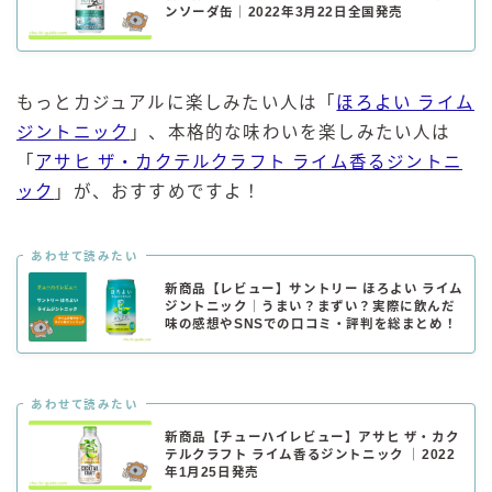
ンソーダ缶｜2022年3月22日全国発売
もっとカジュアルに楽しみたい人は「
ほろよい ライム
ジントニック
」、本格的な味わいを楽しみたい人は
「
アサヒ ザ・カクテルクラフト ライム香るジントニ
ック
」が、おすすめですよ！
あわせて読みたい
新商品【レビュー】サントリー ほろよい ライム
ジントニック｜うまい？まずい？実際に飲んだ
味の感想やSNSでの口コミ・評判を総まとめ！
あわせて読みたい
新商品【チューハイレビュー】アサヒ ザ・カク
テルクラフト ライム香るジントニック ｜2022
年1月25日発売