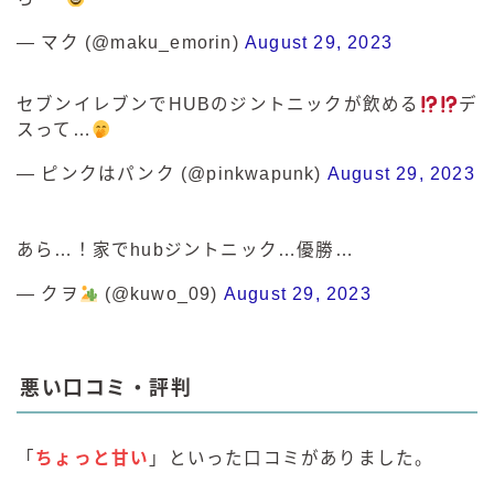
— マク (@maku_emorin)
August 29, 2023
セブンイレブンでHUBのジントニックが飲める
デ
スって…
— ピンクはパンク (@pinkwapunk)
August 29, 2023
あら…！家でhubジントニック…優勝…
— クヲ
(@kuwo_09)
August 29, 2023
悪い口コミ・評判
「
ちょっと甘い
」といった口コミがありました。