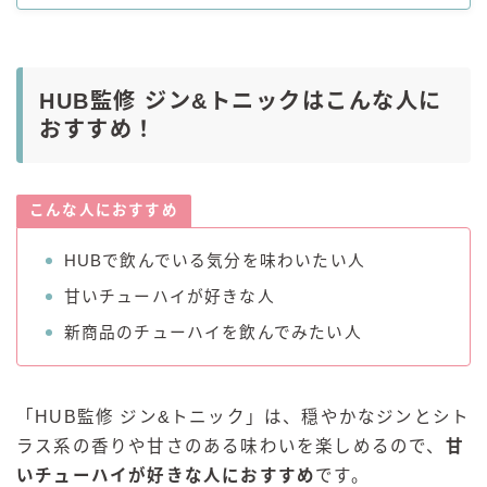
HUB監修 ジン&トニックはこんな人に
おすすめ！
こんな人におすすめ
HUBで飲んでいる気分を味わいたい人
甘いチューハイが好きな人
新商品のチューハイを飲んでみたい人
「HUB監修 ジン&トニック」は、穏やかなジンとシト
ラス系の香りや甘さのある味わいを楽しめるので、
甘
いチューハイが好きな人におすすめ
です。