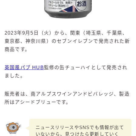
2023年9月5日（火）から、関東（埼玉県、千葉県、
東京都、神奈川県）のセブンイレブンで発売された新
商品です。
英国風パブ HUB
監修の缶チューハイとして発売され
ました。
販売者は、南アルプスワインアンドビバレッジ、製造
所はアシードブリューです。
ニュースリリースやSNSでも情報が出て
いないから、見つけたら更新していく