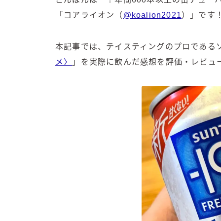
「コアライオン（
@koalion2021
）」です
本記事では、テイスティングのプロである
メ〉
」を実際に飲んだ感想を評価・レビュ