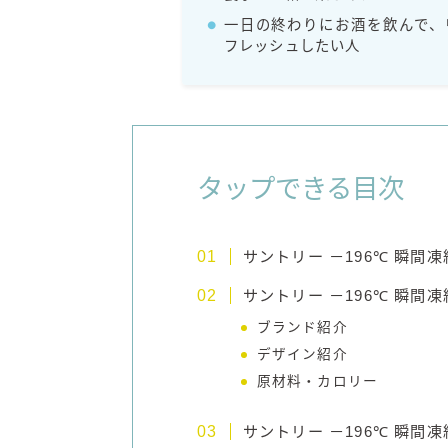
一日の終わりにお酒を飲んで、
フレッシュしたい人
タップできる目次
サントリー －196℃ 瞬
サントリー －196℃ 瞬間
ブランド紹介
デザイン紹介
原材料・カロリー
サントリー －196℃ 瞬間