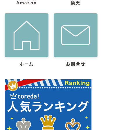
Amazon
楽天
ホーム
お問合せ