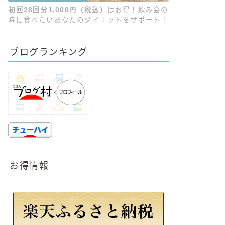
初回28回分1,000円（税込）
はお得！飲み会の
時に食べたいあなたのダイエットをサポート！
ブログランキング
お得情報