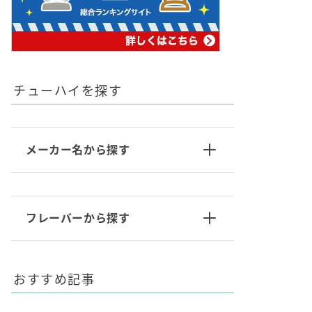
チューハイを探す
メーカー名から探す
フレーバーから探す
おすすめ記事