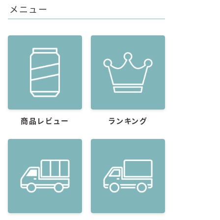
メニュー
商品レビュー
ランキング