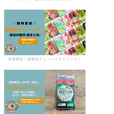
毎週更新！新商品チューハイをチェック！