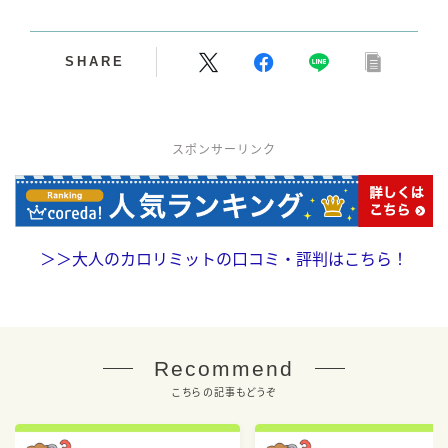
SHARE
スポンサーリンク
＞＞
大人のカロリミットの口コミ・評判はこちら！
Recommend
こちらの記事もどうぞ