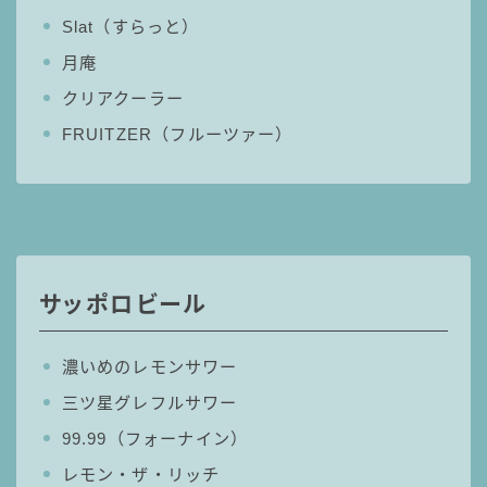
Slat（すらっと）
月庵
クリアクーラー
FRUITZER（フルーツァー）
サッポロビール
濃いめのレモンサワー
三ツ星グレフルサワー
99.99（フォーナイン）
レモン・ザ・リッチ