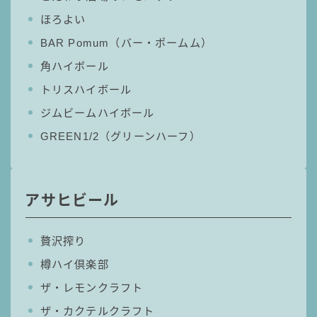
ほろよい
BAR Pomum（バー・ポームム）
角ハイボール
トリスハイボール
ジムビームハイボール
GREEN1/2（グリーンハーフ）
アサヒビール
贅沢搾り
樽ハイ倶楽部
ザ・レモンクラフト
ザ・カクテルクラフト