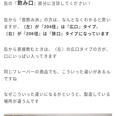
飲み口
缶の『
』部分に注目してください！
缶から『直飲み派』の方は、なんとなくわかると思い
ますが、
（左）が『204径』は『広口』タイプ、
（右）が『206径』は『狭口』タイプになっています
缶から直接飲むときは、（左）の広口タイプの方が、
口にいっぱい入ってきます
同じフレーバーの商品でも、こういった違いがあるん
ですね
なぜこういった違いになるかというと、製造している
場所が違うんです