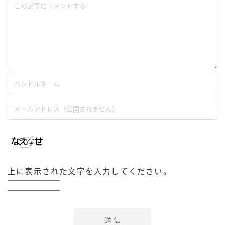
上に表示された文字を入力してください。