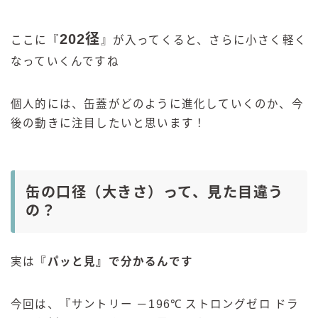
202径
ここに『
』が入ってくると、さらに小さく軽く
なっていくんですね
個人的には、缶蓋がどのように進化していくのか、今
後の動きに注目したいと思います！
缶の口径（大きさ）って、見た目違う
の？
実は
『パッと見』で分かるんです
今回は、『サントリー －196℃ ストロングゼロ ドラ