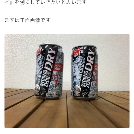
イ』を例にしていきたいと思います
まずは正面画像です