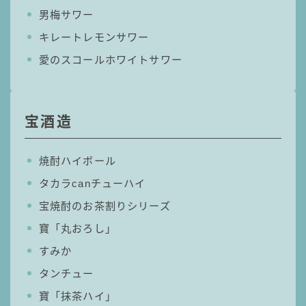
男梅サワー
キレートレモンサワー
愛のスコールホワイトサワー
宝酒造
焼酎ハイボール
タカラcanチューハイ
宝焼酎のお茶割りシリーズ
寶「丸おろし」
すみか
タンチュー
寶「抹茶ハイ」