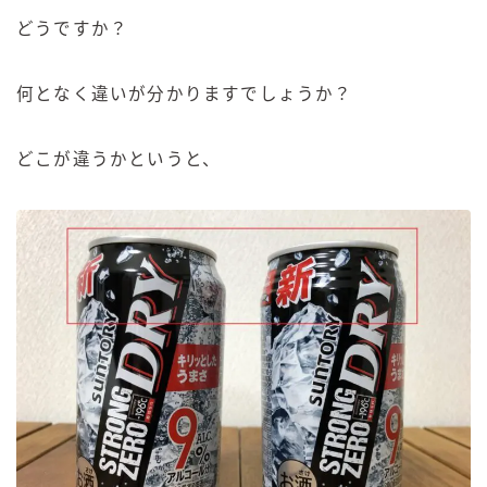
どうですか？
何となく違いが分かりますでしょうか？
どこが違うかというと、