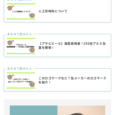
人工甘味料について
あわせて読みたい
【アサヒビール】国産最軽量！202径アルミ缶
蓋を開発！
あわせて読みたい
このロゴマークなに？缶メーカーのロゴマーク
を紹介！