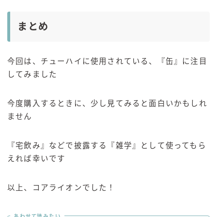
まとめ
今回は、チューハイに使用されている、『缶』に注目
してみました
今度購入するときに、少し見てみると面白いかもしれ
ません
『宅飲み』などで披露する『雑学』として使ってもら
えれば幸いです
以上、コアライオンでした！
あわせて読みたい