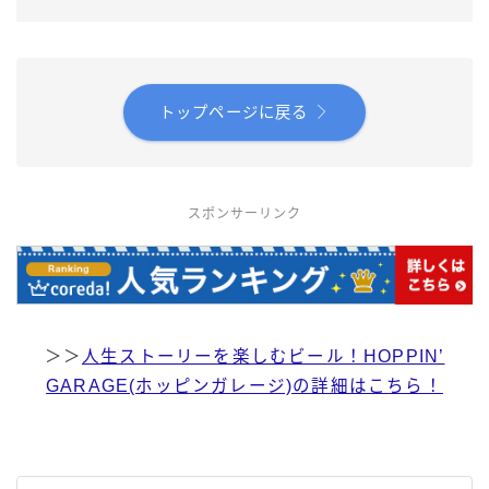
トップページに戻る
スポンサーリンク
＞＞
人生ストーリーを楽しむビール！HOPPIN’
GARAGE(ホッピンガレージ)の詳細はこちら！