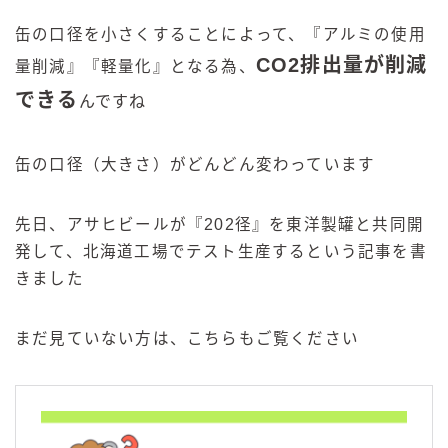
缶の口径を小さくすることによって、『アルミの使用
CO2排出量が削減
量削減』『軽量化』となる為、
できる
んですね
缶の口径（大きさ）がどんどん変わっています
先日、アサヒビールが『202径』を東洋製罐と共同開
発して、北海道工場でテスト生産するという記事を書
きました
まだ見ていない方は、こちらもご覧ください